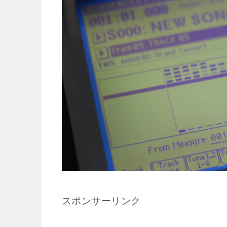
スポンサーリンク