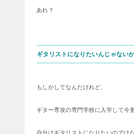
あれ？
ギタリストになりたいんじゃない
もしかしてなんだけれど、
ギター専攻の専門学校に入学して今
自分はギタリストになりたいのでは