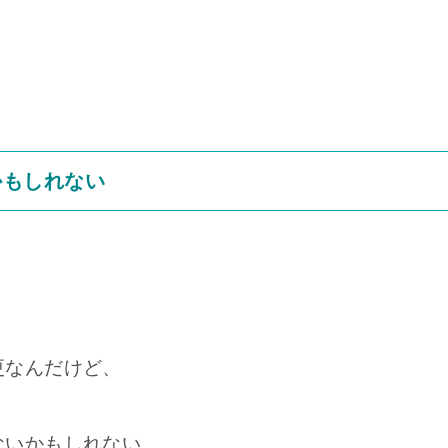
かもしれない
更なんだけど、
ないかもしれない。