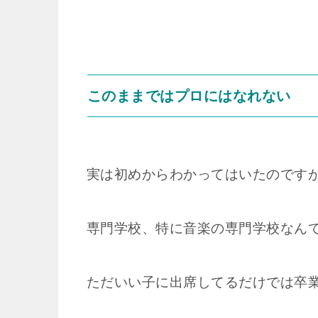
このままではプロにはなれない
実は初めからわかってはいたのです
専門学校、特に音楽の専門学校なん
ただいい子に出席してるだけでは卒