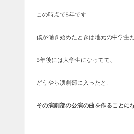
この時点で5年です。
僕が働き始めたときは地元の中学生
5年後には大学生になってて、
どうやら演劇部に入ったと。
その演劇部の公演の曲を作ることに