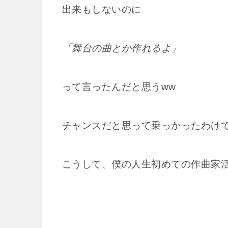
出来もしないのに
「舞台の曲とか作れるよ」
って言ったんだと思うww
チャンスだと思って乗っかったわけ
こうして、僕の人生初めての作曲家