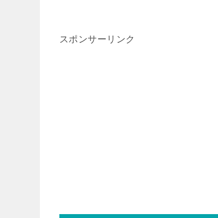
スポンサーリンク