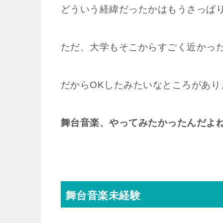
どういう経緯だったかはもうさっぱ
ただ、大学もそこからすごく近かっ
だからOKしたみたいなところがあり
舞台音楽、やってみたかったんだよ
舞台音楽未経験