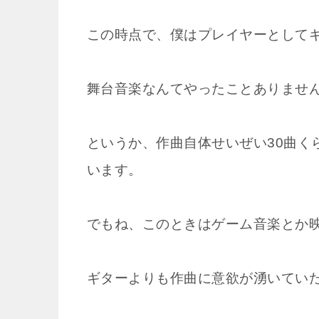
この時点で、僕はプレイヤーとして
舞台音楽なんてやったことありませ
というか、作曲自体せいぜい30曲く
います。
でもね、このときはゲーム音楽とか
ギターよりも作曲に意欲が湧いてい