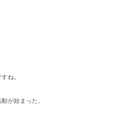
ですね。
活動が始まった。