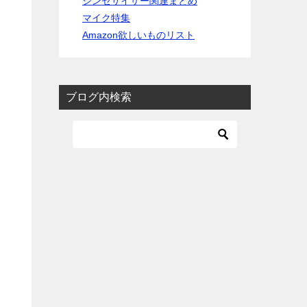
シンセサイザー関連まとめ
マイク特集
Amazon欲しいものリスト
ブログ内検索