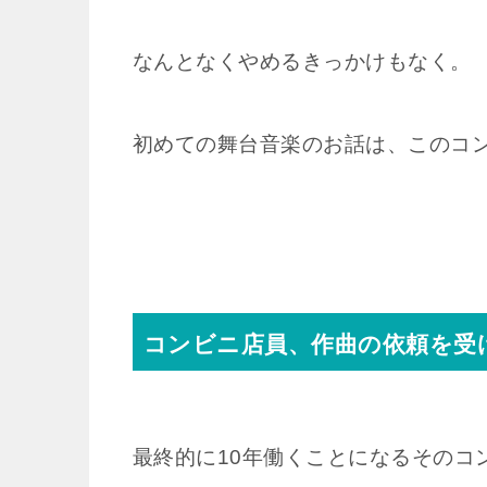
なんとなくやめるきっかけもなく。
初めての舞台音楽のお話は、このコ
コンビニ店員、作曲の依頼を受
最終的に10年働くことになるそのコ