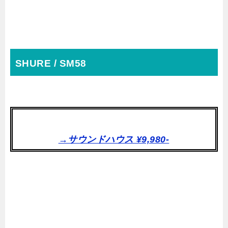
SHURE / SM58
→サウンドハウス ¥9,980-