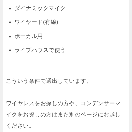
ダイナミックマイク
ワイヤード(有線)
ボーカル用
ライブハウスで使う
こういう条件で選出しています。
ワイヤレスをお探しの方や、コンデンサーマ
イクをお探しの方はまた別のページにお越し
ください。