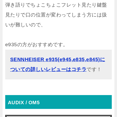
弾き語りでちょこちょこフレット見たり鍵盤
見たりで口の位置が変わってしまう方には扱
いが難しいので、
e935の方がおすすめです。
SENNHEISER e935(e945,e835,e845)に
ついての詳しいレビューはコチラ
です！
AUDIX / OM5