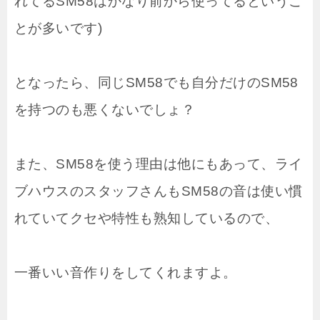
れてるSM58はかなり前から使ってるというこ
とが多いです)
となったら、同じSM58でも自分だけのSM58
を持つのも悪くないでしょ？
また、SM58を使う理由は他にもあって、ライ
ブハウスのスタッフさんもSM58の音は使い慣
れていてクセや特性も熟知しているので、
一番いい音作りをしてくれますよ。