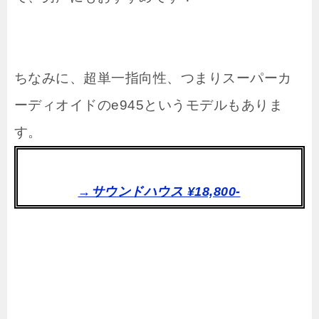
ちなみに、超単一指向性、つまりスーパーカ
ーディオイドのe945というモデルもありま
す。
→サウンドハウス ¥18,800-