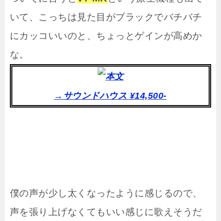
いて、こっちは見た目がブラックでバチバチ
にカッコいいのと、ちょっとゲインが高めか
な。
→サウンドハウス ¥14,500-
僕の声が少し太くなったように感じるので、
声を張り上げなくてもいい感じに歌えそうだ