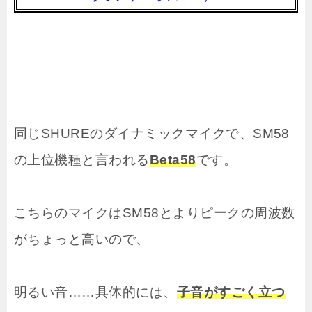
同じSHUREのダイナミックマイクで、SM58
の上位機種と言われる
Beta58
です。
こちらのマイクはSM58とよりピークの周波数
がちょっと高いので、
明るい音……具体的には、
子音がすごく立つ