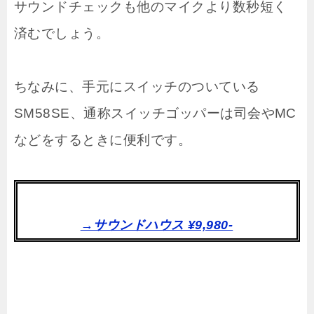
サウンドチェックも他のマイクより数秒短く
済むでしょう。
ちなみに、手元にスイッチのついている
SM58SE、通称スイッチゴッパーは司会やMC
などをするときに便利です。
→サウンドハウス ¥9,980-