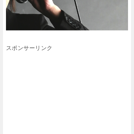
スポンサーリンク