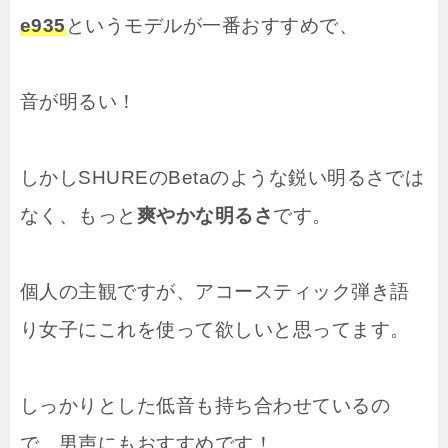
e935
というモデルが一番おすすめで、
音が明るい！
しかしSHUREのBetaのような鋭い明るさでは
なく、もっと
爽やかな明るさ
です。
個人の主観ですが、アコースティック弾き語
り女子にこれを使って欲しいと思ってます。
しっかりとした低音も持ち合わせているの
で、男声にもおすすめです！