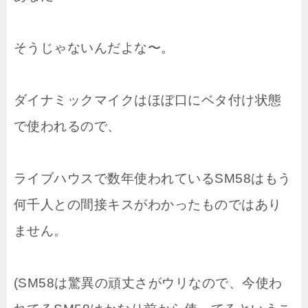
そうじゃないんだよな〜。
ダイナミックマイクはほぼ口にベタ付け状態
で使われるので、
ライブハウスで数年使われているSM58はもう
何千人との間接キスがわかったものではあり
ません。
(SM58は驚異の頑丈さがウリなので、今使わ