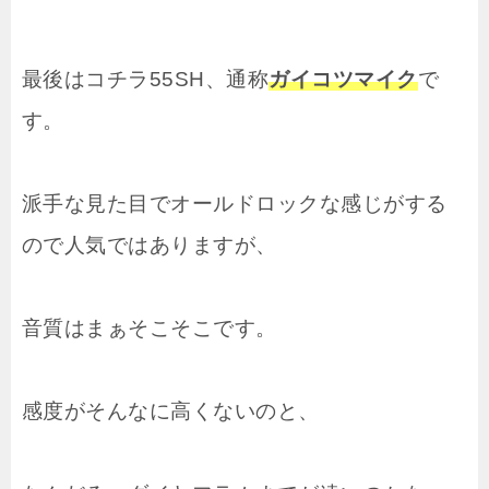
最後はコチラ55SH、通称
ガイコツマイク
で
す。
派手な見た目でオールドロックな感じがする
ので人気ではありますが、
音質はまぁそこそこです。
感度がそんなに高くないのと、