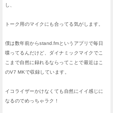
し、
トーク用のマイクにも合ってる気がします。
僕は数年前からstand.fmというアプリで毎日
喋ってるんだけど、ダイナミックマイクでこ
こまで自然に録れるならってことで最近はこ
のV7 MKで収録しています。
イコライザーかけなくても自然にイイ感じに
なるのでめっちゃラク！