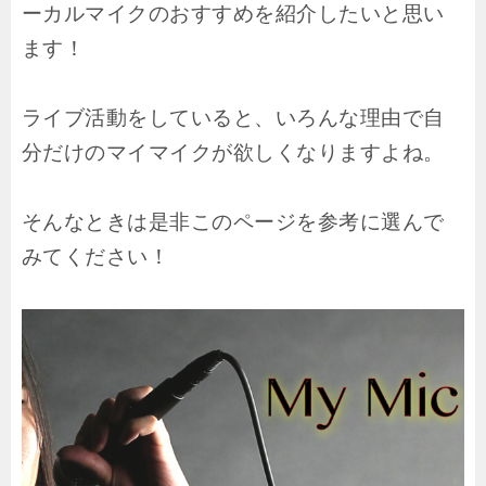
ーカルマイクのおすすめを紹介したいと思い
ます！
ライブ活動をしていると、いろんな理由で自
分だけのマイマイクが欲しくなりますよね。
そんなときは是非このページを参考に選んで
みてください！