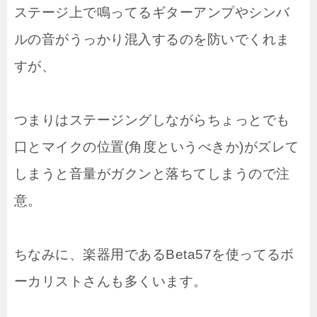
ステージ上で鳴ってるギターアンプやシンバ
ルの音がうっかり混入するのを防いでくれま
すが、
つまりはステージングしながらちょっとでも
口とマイクの位置(角度というべきか)がズレて
しまうと音量がガクンと落ちてしまうので注
意。
ちなみに、楽器用であるBeta57を使ってるボ
ーカリストさんも多くいます。