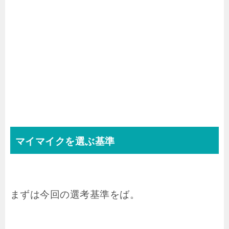
マイマイクを選ぶ基準
まずは今回の選考基準をば。