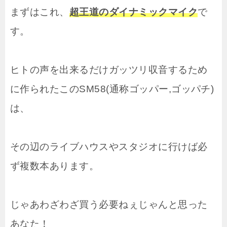
まずはこれ、
超王道のダイナミックマイク
で
す。
ヒトの声を出来るだけガッツリ収音するため
に作られたこのSM58(通称ゴッパー,ゴッパチ)
は、
その辺のライブハウスやスタジオに行けば必
ず複数本あります。
じゃあわざわざ買う必要ねぇじゃんと思った
あなた！