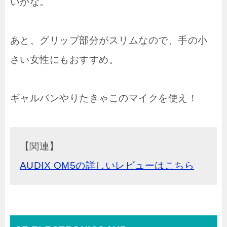
いかな。
あと、グリップ部分がスリムなので、手の小
さい女性にもおすすめ。
ギャルバンやりたきゃこのマイクを使え！
【関連】
AUDIX OM5の詳しいレビューはこちら