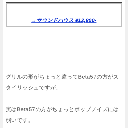
→サウンドハウス ¥12,800-
グリルの形がちょっと違ってBeta57の方がス
タイリッシュですが、
実はBeta57の方がちょっとポップノイズには
弱いです。