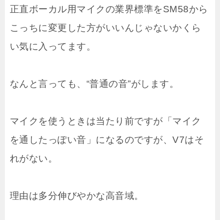
正直ボーカル用マイクの業界標準をSM58から
こっちに変更した方がいいんじゃないかくら
い気に入ってます。
なんと言っても、“普通の音”がします。
マイクを使うときは当たり前ですが「マイク
を通したっぽい音」になるのですが、V7はそ
れがない。
理由は多分伸びやかな高音域。