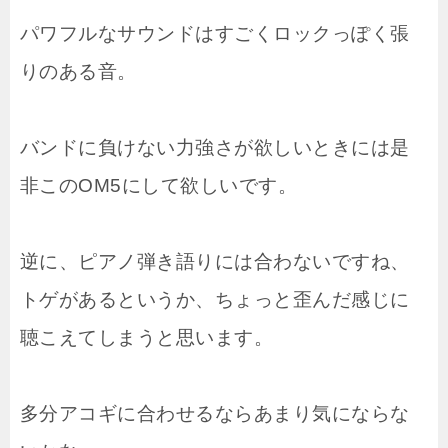
パワフルなサウンドはすごくロックっぽく張
りのある音。
バンドに負けない力強さが欲しいときには是
非このOM5にして欲しいです。
逆に、ピアノ弾き語りには合わないですね、
トゲがあるというか、ちょっと歪んだ感じに
聴こえてしまうと思います。
多分アコギに合わせるならあまり気にならな