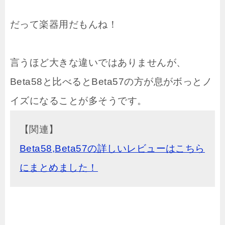
だって楽器用だもんね！
言うほど大きな違いではありませんが、
Beta58と比べるとBeta57の方が息がボっとノ
イズになることが多そうです。
【関連】
Beta58,Beta57の詳しいレビューはこちら
にまとめました！