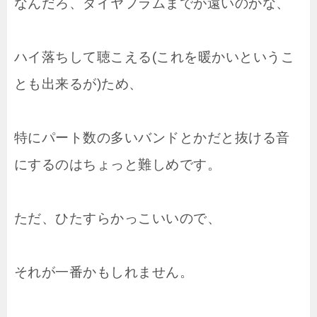
なんだろ、ダイヤフラムまでが遠いのかな、
ハイ落ちして聴こえる(これを暖かいというこ
とも出来るが)ため、
特にパート数の多いバンドとかだと抜ける音
にするのはちょっと難しめです。
ただ、ひたすらかっこいいので、
それが一番かもしれません。