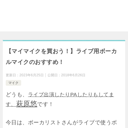
【マイマイクを買おう！】ライブ用ボーカ
ルマイクのおすすめ！
更新日：
2023年6月25日
公開日：
2018年6月26日
マイク
どうも、
ライブ出演したりPAしたりもしてま
萩原悠
です！
す、
今日は、ボーカリストさんがライブで使うボ