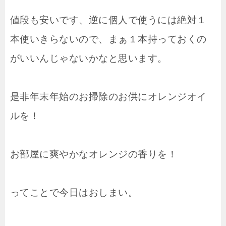
値段も安いです、逆に個人で使うには絶対１
本使いきらないので、まぁ１本持っておくの
がいいんじゃないかなと思います。
是非年末年始のお掃除のお供にオレンジオイ
ルを！
お部屋に爽やかなオレンジの香りを！
ってことで今日はおしまい。