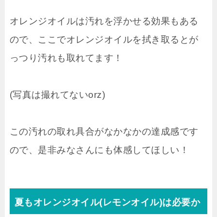
オレンジオイルは汚れを浮かせる効果もある
ので、ここでオレンジオイルを拭き取るとが
っつり汚れも取れてます！
(写真は撮れてないorz)
この汚れの取れ具合がなかなかの達成感です
ので、是非みなさんにも体感してほしい！
夏もオレンジオイル(レモンオイル)は必要か