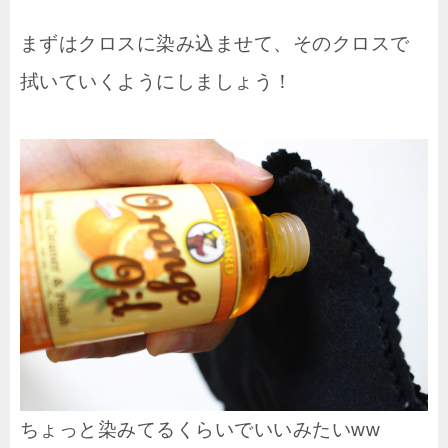
まずはクロスに染み込ませて、そのクロスで
拭いていくようにしましょう！
ちょっと染みてるくらいでいいみたいww