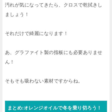
汚れが気になってきたら、クロスで乾拭きし
ましょう！
それだけで綺麗になります！
あ、グラファイト製の指板にも必要ありませ
ん！
そもそも吸わない素材ですからね。
まとめ:オレンジオイルで冬を乗り切ろう！