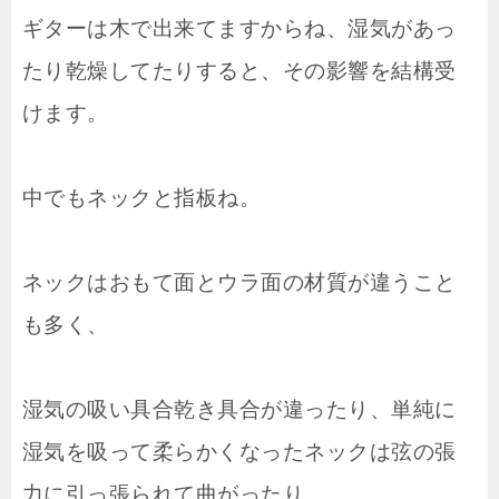
ギターは木で出来てますからね、湿気があっ
たり乾燥してたりすると、その影響を結構受
けます。
中でもネックと指板ね。
ネックはおもて面とウラ面の材質が違うこと
も多く、
湿気の吸い具合乾き具合が違ったり、単純に
湿気を吸って柔らかくなったネックは弦の張
力に引っ張られて曲がったり。