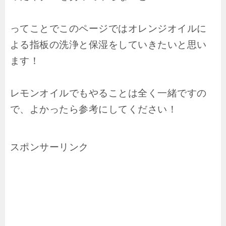
ってことでこのページではオレンジオイルに
よる指板の洗浄と保湿をしていきたいと思い
ます！
レモンオイルでもやることは全く一緒ですの
で、よかったら参考にしてください！
スポンサーリンク