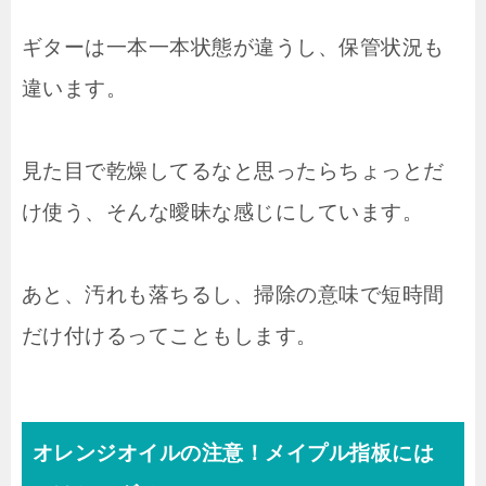
ギターは一本一本状態が違うし、保管状況も
違います。
見た目で乾燥してるなと思ったらちょっとだ
け使う、そんな曖昧な感じにしています。
あと、汚れも落ちるし、掃除の意味で短時間
だけ付けるってこともします。
オレンジオイルの注意！メイプル指板には