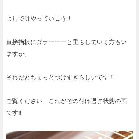
よしではやっていこう！
直接指板にダラーーーと垂らしていく方もい
ますが、
それだとちょっとつけすぎらしいです！
ご覧ください、これがその付け過ぎ状態の画
です!!