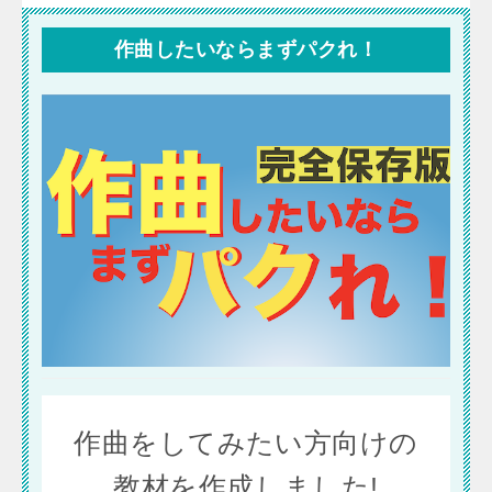
作曲したいならまずパクれ！
作曲をしてみたい方向けの
教材を作成しました!