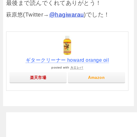
最後まで読んでくれてありがとう！
(Twitter→
@hagiwarau
)でした！
萩原悠
ギタークリーナー howard orange oil
posted with
カエレバ
楽天市場
Amazon