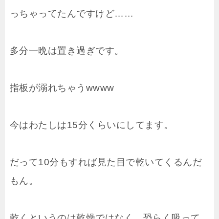
っちゃってたんですけど……
多分一晩は置き過ぎです。
指板が溺れちゃうwwww
今はわたしは15分くらいにしてます。
だって10分もすれば見た目で乾いてくるんだ
もん。
乾くというのは乾燥ではなく、恐らく吸って