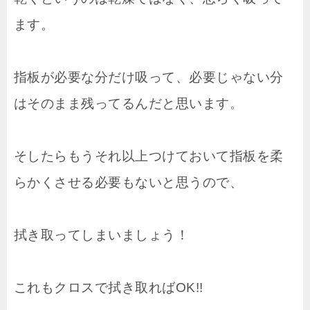
ます。
指板が必要な分だけ吸って、必要じゃない分
はそのまま残ってるんだと思います。
そしたらもうそれ以上つけておいて指板を柔
らかくさせる必要もないと思うので、
拭き取ってしまいましょう！
これもクロスで拭き取ればOK!!