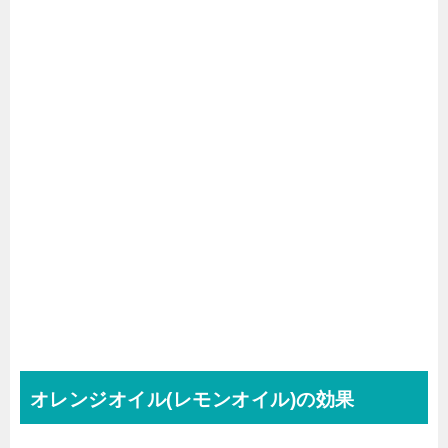
オレンジオイル(レモンオイル)の効果