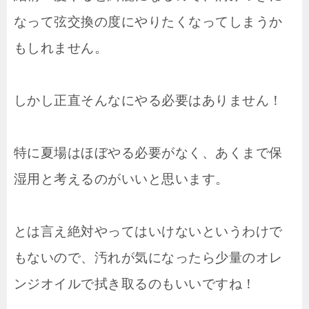
なって弦交換の度にやりたくなってしまうか
もしれません。
しかし正直そんなにやる必要はありません！
特に夏場はほぼやる必要がなく、あくまで保
湿用と考えるのがいいと思います。
とは言え絶対やってはいけないというわけで
もないので、汚れが気になったら少量のオレ
ンジオイルで拭き取るのもいいですね！