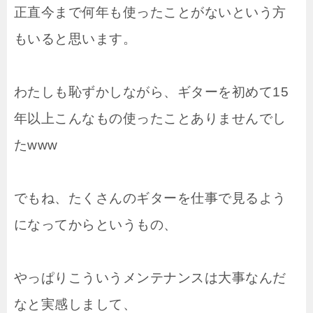
正直今まで何年も使ったことがないという方
もいると思います。
わたしも恥ずかしながら、ギターを初めて15
年以上こんなもの使ったことありませんでし
たwww
でもね、たくさんのギターを仕事で見るよう
になってからというもの、
やっぱりこういうメンテナンスは大事なんだ
なと実感しまして、