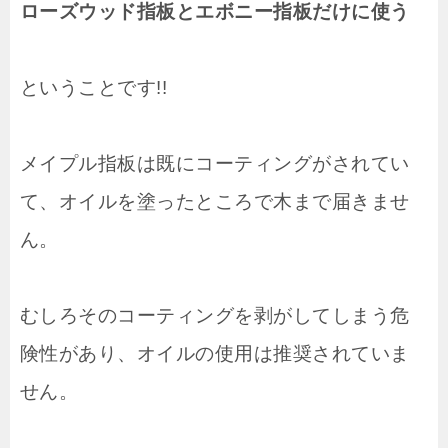
ローズウッド指板とエボニー指板だけに使う
ということです!!
メイプル指板は既にコーティングがされてい
て、オイルを塗ったところで木まで届きませ
ん。
むしろそのコーティングを剥がしてしまう危
険性があり、オイルの使用は推奨されていま
せん。