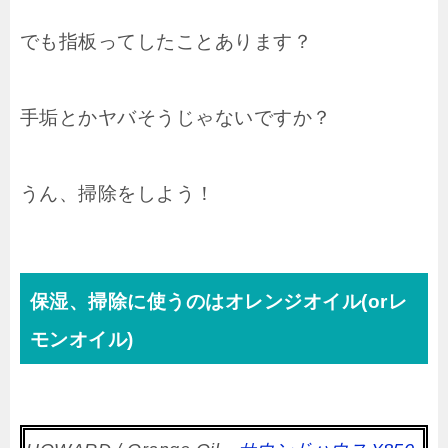
でも指板ってしたことあります？
手垢とかヤバそうじゃないですか？
うん、掃除をしよう！
保湿、掃除に使うのはオレンジオイル(orレ
モンオイル)