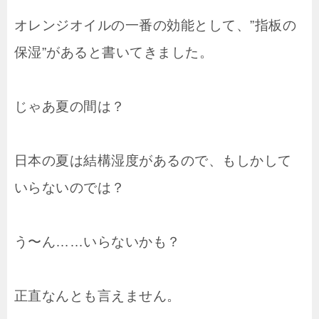
オレンジオイルの一番の効能として、”指板の
保湿”があると書いてきました。
じゃあ夏の間は？
日本の夏は結構湿度があるので、もしかして
いらないのでは？
う〜ん……いらないかも？
正直なんとも言えません。