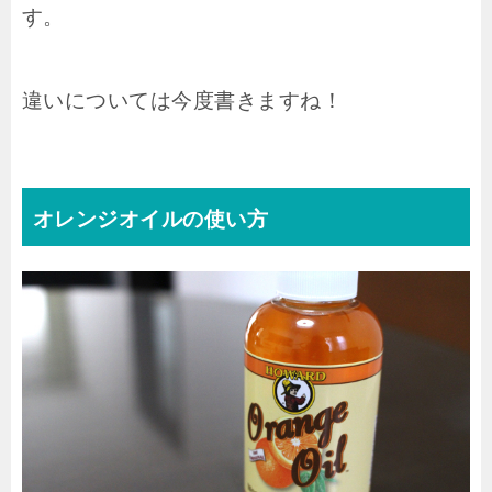
す。
違いについては今度書きますね！
オレンジオイルの使い方