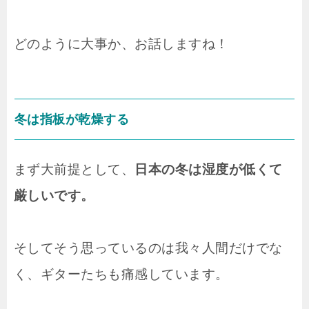
どのように大事か、お話しますね！
冬は指板が乾燥する
まず大前提として、
日本の冬は湿度が低くて
厳しいです。
そしてそう思っているのは我々人間だけでな
く、ギターたちも痛感しています。