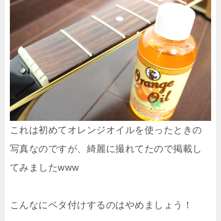
これは初めてオレンジオイルを使ったときの
写真なのですが、綺麗に撮れてたので掲載し
てみましたwww
こんなにベタ付けするのはやめましょう！