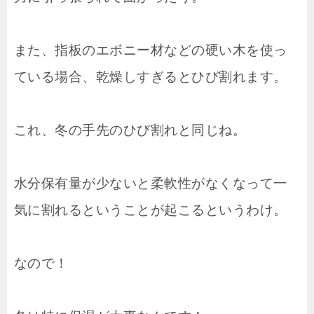
また、指板のエボニー材などの硬い木を使っ
ている場合、乾燥しすぎるとひび割れます。
これ、冬の手先のひび割れと同じね。
水分保有量が少ないと柔軟性がなくなって一
気に割れるということが起こるというわけ。
なので！