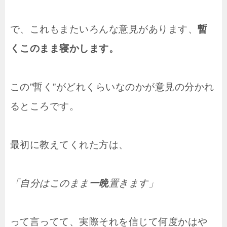
で、これもまたいろんな意見があります、
暫
くこのまま寝かします。
この”暫く”がどれくらいなのかが意見の分かれ
るところです。
最初に教えてくれた方は、
「自分はこのまま
一晩
置きます」
って言ってて、実際それを信じて何度かはや