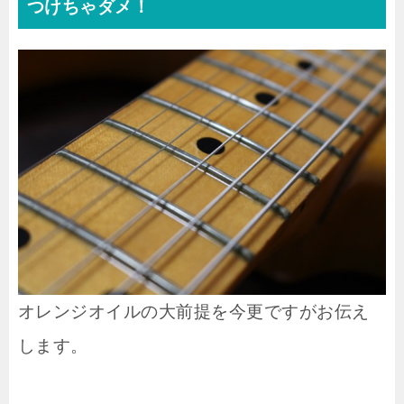
つけちゃダメ！
オレンジオイルの大前提を今更ですがお伝え
します。