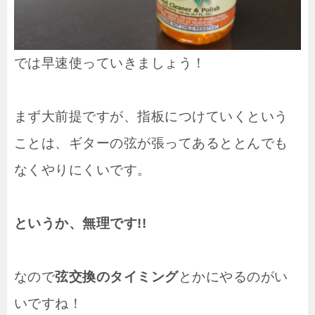
では早速使っていきましょう！
まず大前提ですが、指板につけていくという
ことは、ギターの弦が張ってあるととんでも
なくやりにくいです。
というか、無理です!!
なので
弦交換のタイミング
とかにやるのがい
いですね！