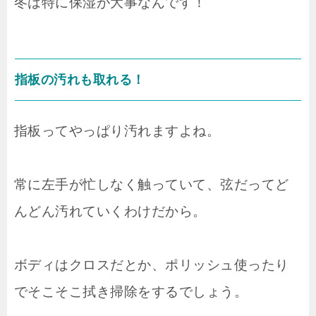
冬は特に保湿が大事なんです！
指板の汚れも取れる！
指板ってやっぱり汚れますよね。
常に左手が忙しなく触っていて、弦だってど
んどん汚れていくわけだから。
ボディはクロスだとか、ポリッシュ使ったり
でそこそこ拭き掃除をするでしょう。