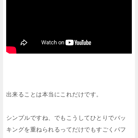
出来ることは本当にこれだけです。
シンプルですね、でもこうしてひとりでバッ
キングを重ねられるってだけでもすごくパフ