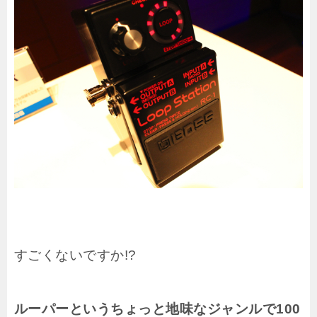
すごくないですか!?
ルーパーというちょっと地味なジャンルで100