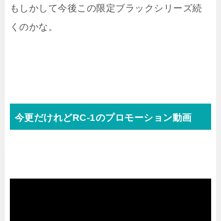
もしかして今後この限定ブラックシリーズ続
くのかな。
今更だけれどRC-1のプロモーション動画