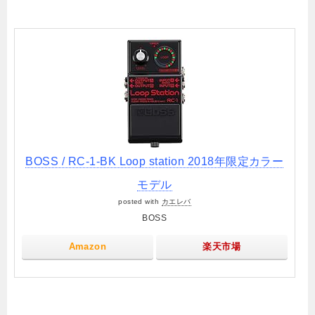
BOSS / RC-1-BK Loop station 2018年限定カラー
モデル
posted with
カエレバ
BOSS
Amazon
楽天市場