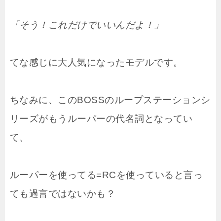
「そう！これだけでいいんだよ！」
てな感じに大人気になったモデルです。
ちなみに、このBOSSのループステーションシ
リーズがもうルーパーの代名詞となってい
て、
ルーパーを使ってる=RCを使っていると言っ
ても過言ではないかも？