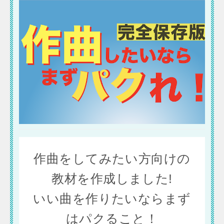
作曲をしてみたい方向けの
教材を作成しました!
いい曲を作りたいならまず
はパクること！