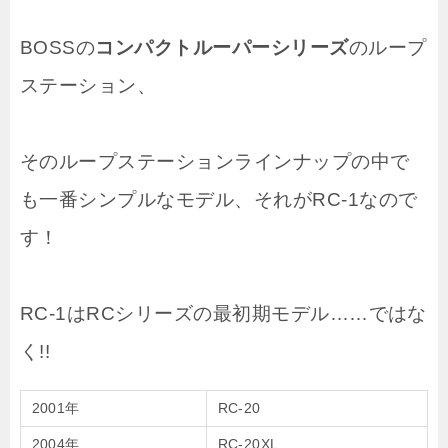
BOSSの
コンパクトルーパーシリーズ
のループ
ステーション、
そのループステーションラインナップの中で
も一番シンプルなモデル、それがRC-1なので
す！
RC-1はRCシリーズの最初期モデル……ではな
く!!
2001年
RC-20
2004年
RC-20XL