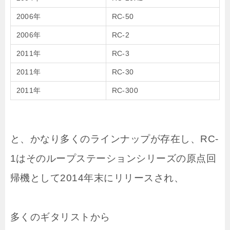
2006年
RC-50
2006年
RC-2
2011年
RC-3
2011年
RC-30
2011年
RC-300
と、かなり多くのラインナップが存在し、RC-
1はそのループステーションシリーズの原点回
帰機として2014年末にリリースされ、
多くのギタリストから