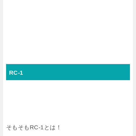
RC-1
そもそもRC-1とは！