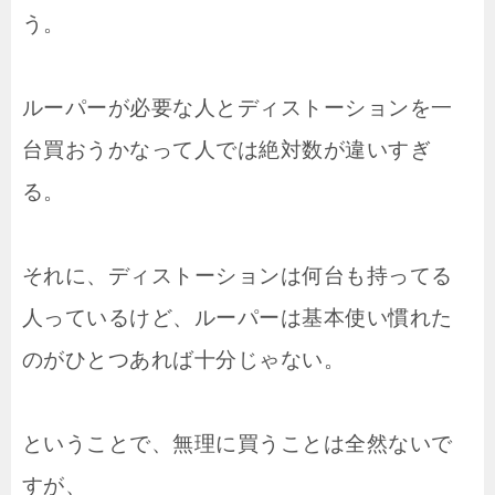
う。
ルーパーが必要な人とディストーションを一
台買おうかなって人では絶対数が違いすぎ
る。
それに、ディストーションは何台も持ってる
人っているけど、ルーパーは基本使い慣れた
のがひとつあれば十分じゃない。
ということで、無理に買うことは全然ないで
すが、