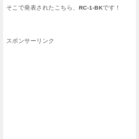
そこで発表されたこちら、
です！
RC-1-BK
スポンサーリンク