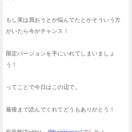
もし実は買おうとか悩んでたとかそういう方
がいたら今がチャンス！
限定バージョンを手にいれてしまいましょ
う！
ってことで今日はこの辺で。
最後まで読んでくれてどうもありがとう！
(Twitter→
@hagiwarau
)でした！
萩原悠