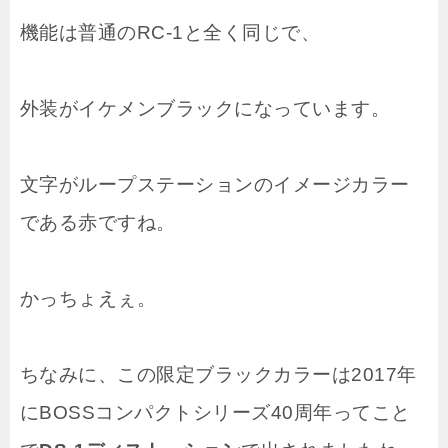
機能は普通のRC-1と全く同じで、
外装がイケメンブラックになっています。
文字がループステーションのイメージカラー
である赤ですね。
かっちょえぇ。
ちなみに、この限定ブラックカラーは2017年
にBOSSコンパクトシリーズ40周年ってこと