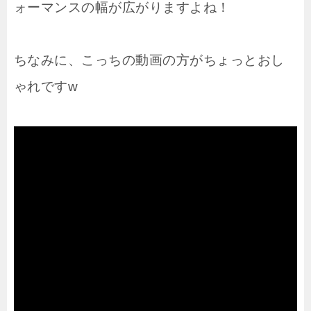
ォーマンスの幅が広がりますよね！
ちなみに、こっちの動画の方がちょっとおし
ゃれですw