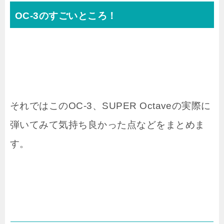
OC-3のすごいところ！
それではこのOC-3、SUPER Octaveの実際に
弾いてみて気持ち良かった点などをまとめま
す。