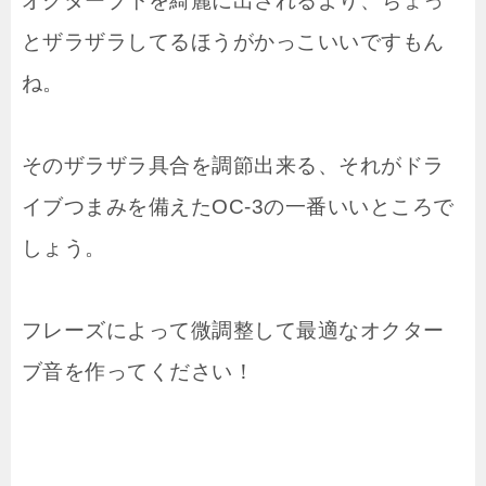
オクターブ下を綺麗に出されるより、ちょっ
とザラザラしてるほうがかっこいいですもん
ね。
そのザラザラ具合を調節出来る、それがドラ
イブつまみを備えたOC-3の一番いいところで
しょう。
フレーズによって微調整して最適なオクター
ブ音を作ってください！