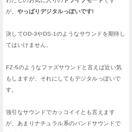
わたしのお気に入りの
ドライブモード
です
が、
やっぱりデジタルっぽいです!
決してOD-3やDS-1のようなサウンドを期待し
てはいけません。
FZ-5のようなファズサウンドと言えば近い気
もしますが、それにしてもデジタルっぽいで
す。
強引なサウンドでカッコイイとも言えます
が、あまりナチュラル系のバンドサウンドで