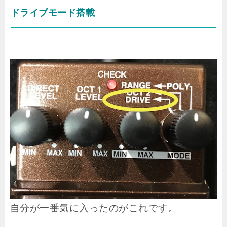
ドライブモード搭載
自分が一番気に入ったのがこれです。