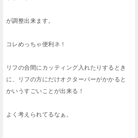
が調整出来ます。
コレめっちゃ便利ネ！
リフの合間にカッティング入れたりするとき
に、リフの方にだけオクターバーがかかると
かいうすごいことが出来る！
よく考えられてるなぁ。