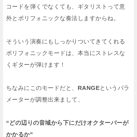
コードを弾くでなくても、ギタリストって意
外とポリフォニックな奏法しますからね。
そういう演奏にもしっかりついてきてくれる
ポリフォニックモードは、本当にストレスな
くギターが弾けます！
ちなみにこのモードだと、
RANGE
というパラ
メーターが調整出来まして、
“どの辺りの音域から下にだけオクターバーが
かかるか”