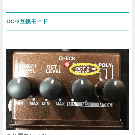
OC-2互換モード