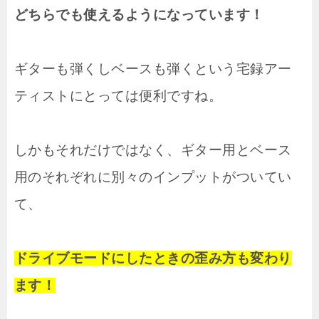
どちらでも使えるようになっています！
ギターも弾くしベースも弾くという宅録アー
ティストにとっては便利ですね。
しかもそれだけではなく、ギター用とベース
用のそれぞれに別々のインプットがついてい
て、
ドライブモードにしたときの歪み方も変わり
ます！