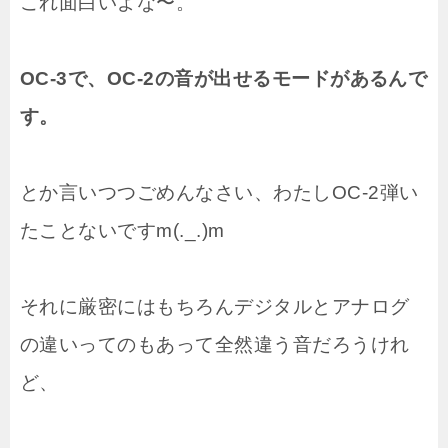
これ面白いよな〜。
OC-3で、OC-2の音が出せるモードがあるんで
す。
とか言いつつごめんなさい、わたしOC-2弾い
たことないですm(._.)m
それに厳密にはもちろんデジタルとアナログ
の違いってのもあって全然違う音だろうけれ
ど、