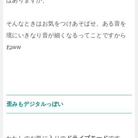
はありますが、
そんなときはお気をつけあそばせ、ある音を
境にいきなり音が細くなるってことですから
ねww
歪みもデジタルっぽい