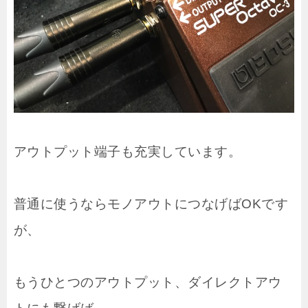
アウトプット端子も充実しています。
普通に使うならモノアウトにつなげばOKです
が、
もうひとつのアウトプット、ダイレクトアウ