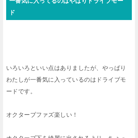
一番気に入ってるのはやはりドライブモー
ド
いろいろといい点はありましたが、やっぱり
わたしが一番気に入っているのはドライブモ
ードです。
オクターブファズ楽しい！