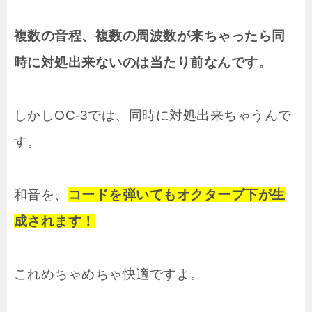
複数の音程、複数の周波数が来ちゃったら同
時に対処出来ないのは当たり前なんです。
しかしOC-3では、同時に対処出来ちゃうんで
す。
和音を、
コードを弾いてもオクターブ下が生
成されます！
これめちゃめちゃ快適ですよ。