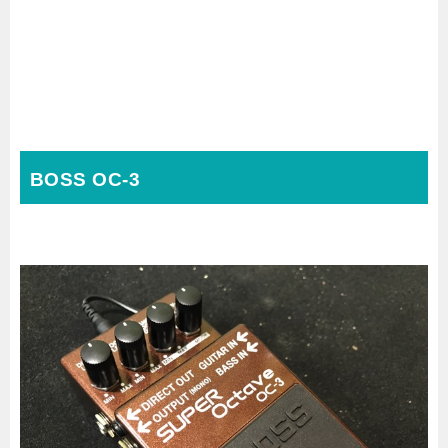
BOSS OC-3