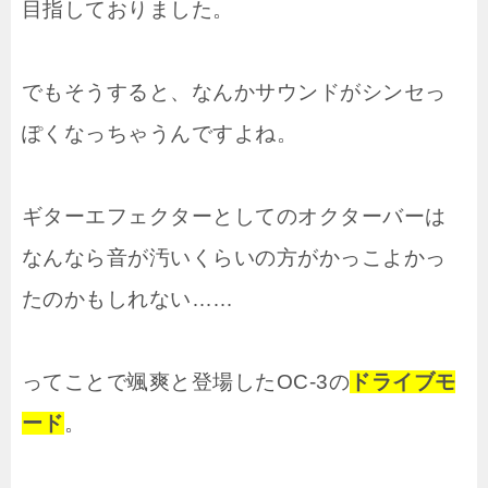
目指しておりました。
でもそうすると、なんかサウンドがシンセっ
ぽくなっちゃうんですよね。
ギターエフェクターとしてのオクターバーは
なんなら音が汚いくらいの方がかっこよかっ
たのかもしれない……
ってことで颯爽と登場したOC-3の
ドライブモ
ード
。