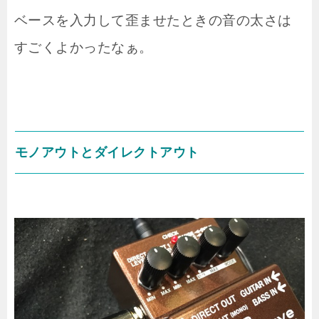
ベースを入力して歪ませたときの音の太さは
すごくよかったなぁ。
モノアウトとダイレクトアウト