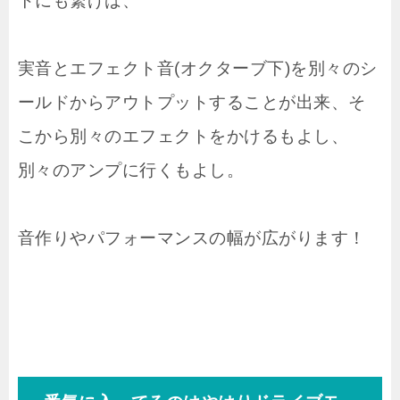
トにも繋げば、
実音とエフェクト音(オクターブ下)を別々のシ
ールドからアウトプットすることが出来、そ
こから別々のエフェクトをかけるもよし、
別々のアンプに行くもよし。
音作りやパフォーマンスの幅が広がります！