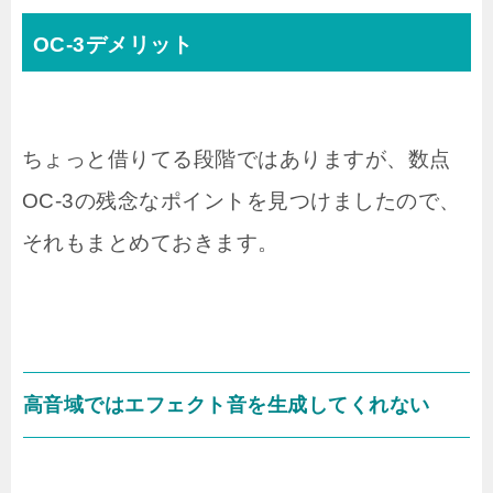
OC-3デメリット
ちょっと借りてる段階ではありますが、数点
OC-3の残念なポイントを見つけましたので、
それもまとめておきます。
高音域ではエフェクト音を生成してくれない