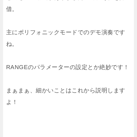
借。
主にポリフォニックモードでのデモ演奏です
ね。
RANGEのパラメーターの設定とか絶妙です！
まぁまぁ、細かいことはこれから説明します
よ！