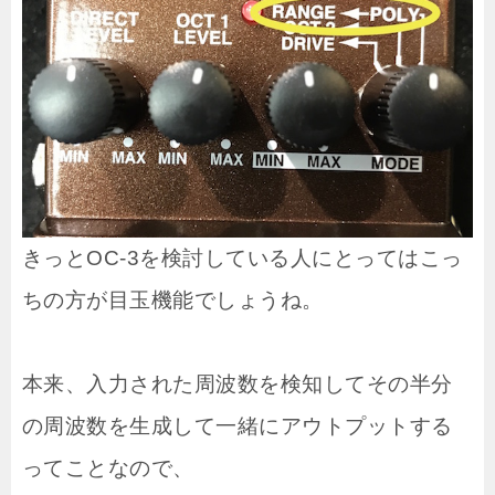
きっとOC-3を検討している人にとってはこっ
ちの方が目玉機能でしょうね。
本来、入力された周波数を検知してその半分
の周波数を生成して一緒にアウトプットする
ってことなので、