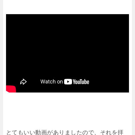
とてもいい動画がありましたので、それを拝