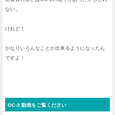
ない。
けれど！
かなりいろんなことが出来るようになったん
ですよ！
OC-3 動画をご覧ください