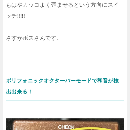
もはやカッコよく歪ませるという方向にスイ
ッチ!!!!!
さすがボスさんです。
ポリフォニックオクターバーモードで和音が検
出出来る！