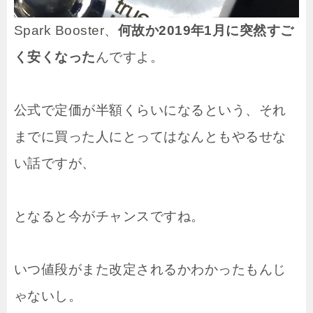
Spark Booster、
何故か2019年1月に突然すご
く安くなった
んですよ。
公式で定価が半額くらいになるという、それ
までに買った人にとってはなんともやるせな
い話ですが、
となると今がチャンスですね。
いつ値段がまた改定されるかわかったもんじ
ゃないし。