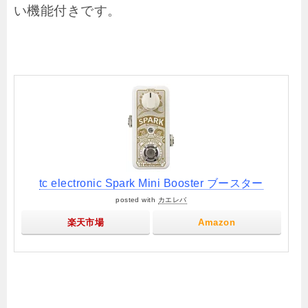
い機能付きです。
tc electronic Spark Mini Booster ブースター
posted with
カエレバ
楽天市場
Amazon