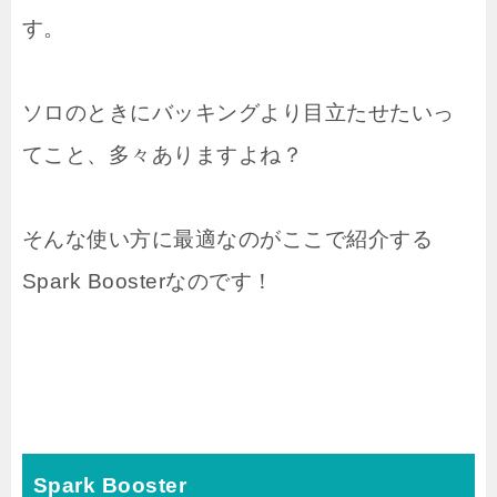
す。
ソロのときにバッキングより目立たせたいっ
てこと、多々ありますよね？
そんな使い方に最適なのがここで紹介する
Spark Boosterなのです！
Spark Booster