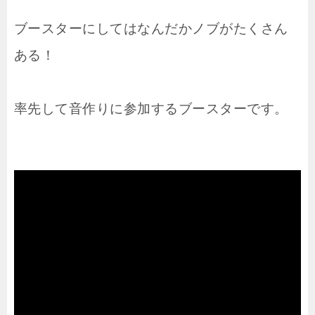
ブースターにしてはなんだかノブがたくさん
ある！
率先して音作りに参加するブースターです。