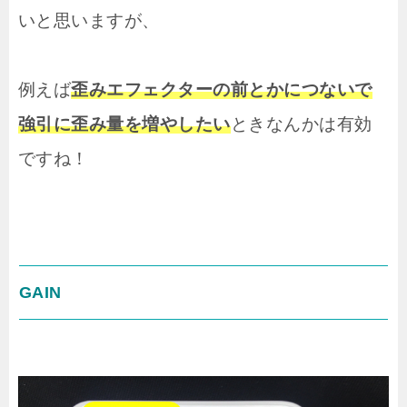
いと思いますが、
例えば
歪みエフェクターの前とかにつないで
強引に歪み量を増やしたい
ときなんかは有効
ですね！
GAIN