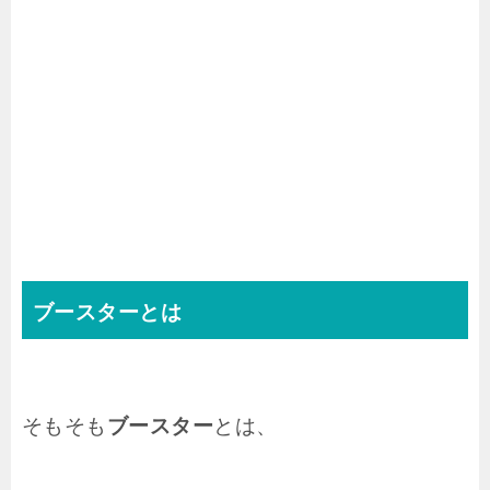
ブースターとは
そもそも
ブースター
とは、