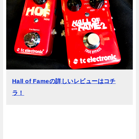
Hall of Fameの詳しいレビューはコチ
ラ！