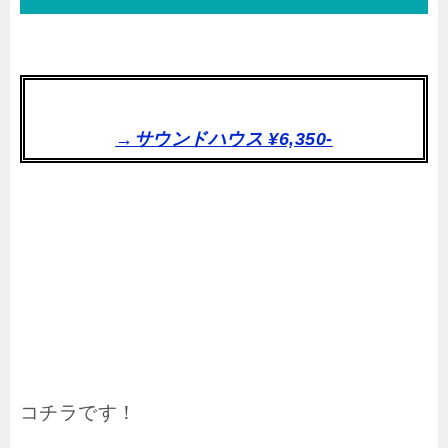
→サウンドハウス ¥6,350-
コチラです！