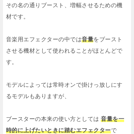
その名の通りブースト、増幅させるための機
材です。
音楽用エフェクターの中では
音量
をブースト
させる機材として使われることがほとんどで
す。
モデルによっては常時オンで掛けっ放しにす
るモデルもありますが、
ブースターの本来の使い方としては
音量を一
時的に上げたいときに踏むエフェクター
で