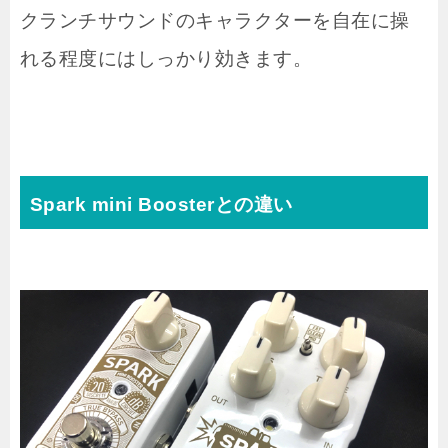
クランチサウンドのキャラクターを自在に操
れる程度にはしっかり効きます。
Spark mini Boosterとの違い