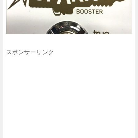
スポンサーリンク