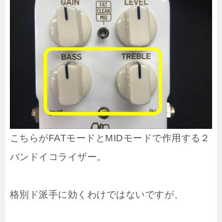
こちらがFATモードとMIDモードで作用する２
バンドイコライザー。
格別ド派手に効くわけではないですが、