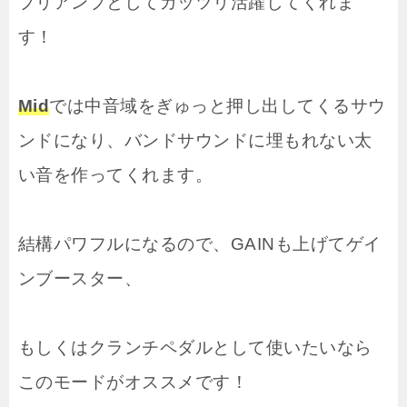
プリアンプとしてガッツリ活躍してくれま
す！
Mid
では中音域をぎゅっと押し出してくるサウ
ンドになり、バンドサウンドに埋もれない太
い音を作ってくれます。
結構パワフルになるので、GAINも上げてゲイ
ンブースター、
もしくはクランチペダルとして使いたいなら
このモードがオススメです！