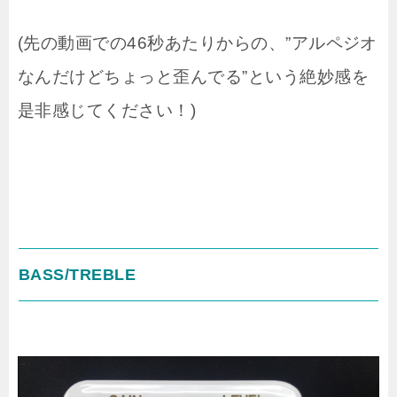
(先の動画での46秒あたりからの、”アルペジオ
なんだけどちょっと歪んでる”という絶妙感を
是非感じてください！)
BASS/TREBLE