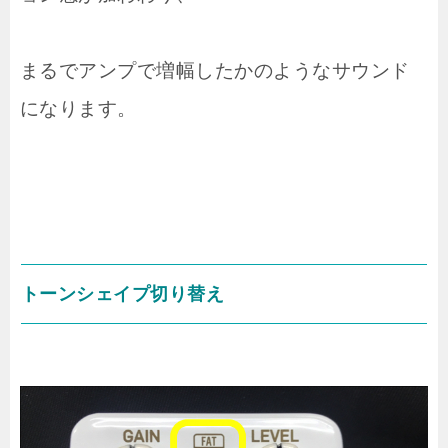
まるでアンプで増幅したかのようなサウンド
になります。
トーンシェイプ切り替え