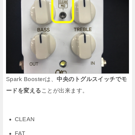
Spark Boosterは、
中央のトグルスイッチでモ
ードを変える
ことが出来ます。
CLEAN
FAT