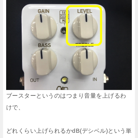
ブースターというのはつまり音量を上げるわ
けで、
どれくらい上げられるかdB(デシベル)という単