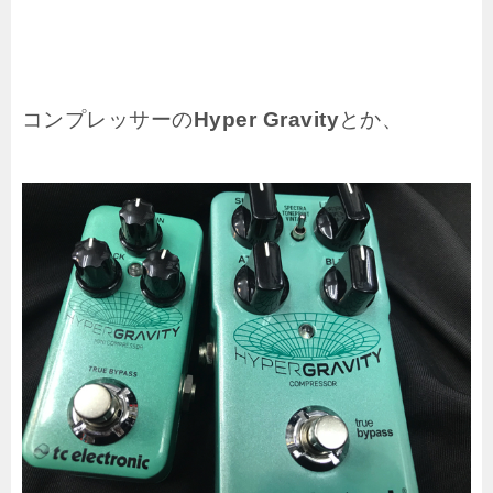
コンプレッサーの
Hyper Gravity
とか、