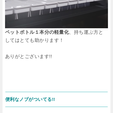
ペットボトル１本分の軽量化
、持ち運ぶ方と
してはとても助かります！
ありがとございます!!
便利なノブがついてる!!