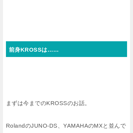
前身KROSSは……
まずは今までのKROSSのお話。
RolandのJUNO-DS、YAMAHAのMXと並んで