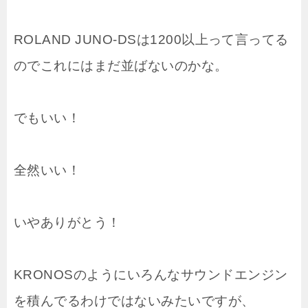
ROLAND JUNO-DSは1200以上って言ってる
のでこれにはまだ並ばないのかな。
でもいい！
全然いい！
いやありがとう！
KRONOSのようにいろんなサウンドエンジン
を積んでるわけではないみたいですが、