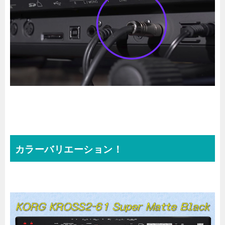
カラーバリエーション！