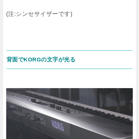
(注:シンセサイザーです)
背面でKORGの文字が光る