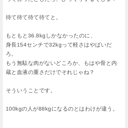
待て待て待て待てと。
もともと36.8kgしかなかったのに、
身長154センチで32kgって軽さはやばいだ
ろ。
もう無駄な肉がないどころか、もはや骨と内
蔵と血液の重さだけでそれじゃね？
そういうことです。
100kgの人が88kgになるのとはわけが違う。