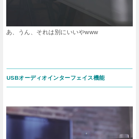
あ、うん、それは別にいいやwww
USBオーディオインターフェイス機能