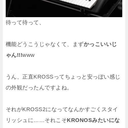
待って待って、
機能どうこうじゃなくて、まず
かっこいいじ
ゃん!!!
www
うん、正直KROSSってちょっと安っぽい感じ
の外観だったんですよね。
それがKROSS2になってなんかすごくスタイ
リッシュに……それこそ
KRONOSみたいにな