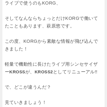
ライブで使うのもKORG、
そしてなんならちょっとだけKORGで働いて
たこともあります、萩原悠です。
この度、KORGから素敵な情報が飛び込んで
きました！
軽量で機動性に長けたライブ用シンセサイザ
ー
が、
としてリニューアル!!
KROSS
KROSS2
で、どこが違うんだ？
見ていきましょう！