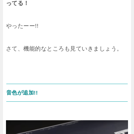
ってる！
やったーー!!
さて、機能的なところも見ていきましょう。
音色が追加!!