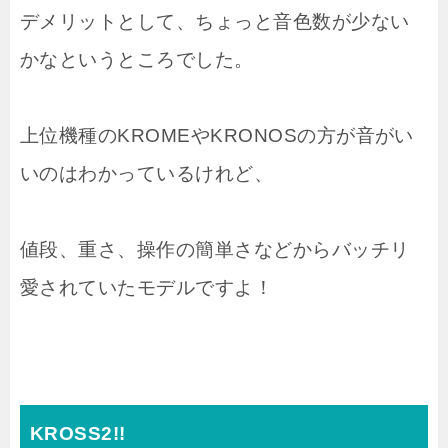
デメリットとして、ちょっと音色数が少ない
かなというところでした。
上位機種のKROMEやKRONOSの方が音がい
いのはわかっているけれど、
値段、重さ、操作の簡単さなどからバッチリ
愛されていたモデルですよ！
KROSS2!!