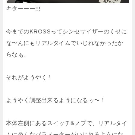
キターーー!!!
今までのKROSSってシンセサイザーのくせに
な〜んにもリアルタイムでいじれなかったか
らなぁ。
それがようやく！
ようやく調整出来るようになるぅ〜！
本体左側にあるスイッチ&ノブで、リアルタイ
ムに色んなパラメーターがいじれるようにな