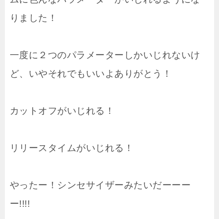
りました！
一度に２つのパラメーターしかいじれないけ
ど、いやそれでもいいよありがとう！
カットオフがいじれる！
リリースタイムがいじれる！
やったー！シンセサイザーみたいだーーー
ー!!!!