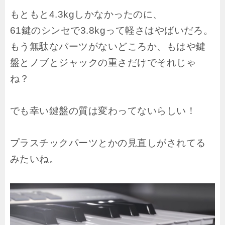
もともと4.3kgしかなかったのに、
61鍵のシンセで3.8kgって軽さはやばいだろ。
もう無駄なパーツがないどころか、もはや鍵
盤とノブとジャックの重さだけでそれじゃ
ね？
でも幸い鍵盤の質は変わってないらしい！
プラスチックパーツとかの見直しがされてる
みたいね。