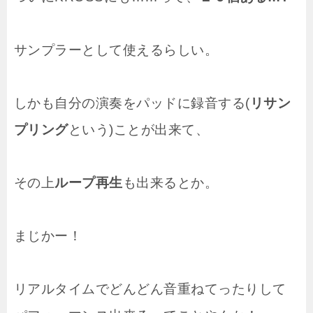
サンプラーとして使えるらしい。
しかも自分の演奏をパッドに録音する(
リサン
プリング
という)ことが出来て、
その上
ループ再生
も出来るとか。
まじかー！
リアルタイムでどんどん音重ねてったりして