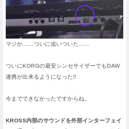
マジか……ついに追いついた……
ついにKORGの最安シンセサイザーでもDAW
連携が出来るようになった!!
今までできなかったですからね。
KROSS内部のサウンドを外部インターフェイ