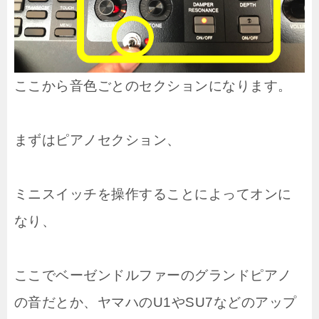
ここから音色ごとのセクションになります。
まずはピアノセクション、
ミニスイッチを操作することによってオンに
なり、
ここでベーゼンドルファーのグランドピアノ
の音だとか、ヤマハのU1やSU7などのアップ