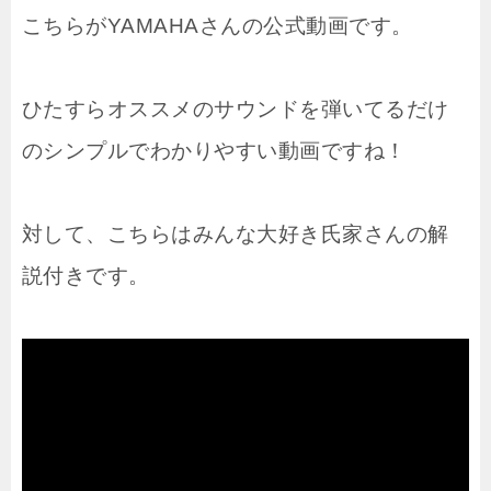
こちらがYAMAHAさんの公式動画です。
ひたすらオススメのサウンドを弾いてるだけ
のシンプルでわかりやすい動画ですね！
対して、こちらはみんな大好き氏家さんの解
説付きです。