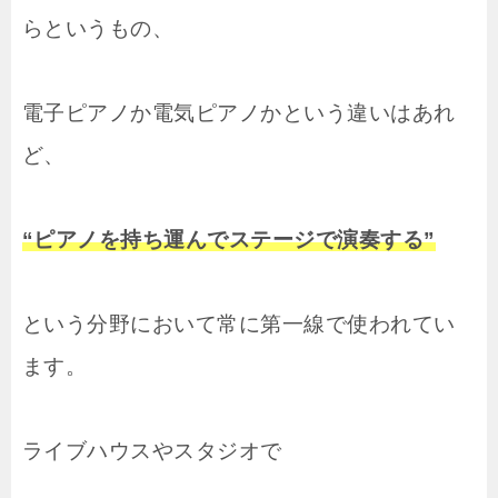
らというもの、
電子ピアノか電気ピアノかという違いはあれ
ど、
“ピアノを持ち運んでステージで演奏する”
という分野において常に第一線で使われてい
ます。
ライブハウスやスタジオで