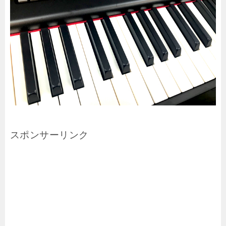
スポンサーリンク