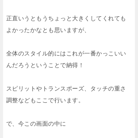
正直いうともうちょっと大きくしてくれても
よかったかなとも思いますが、
全体のスタイル的にはこれが一番かっこいい
んだろうということで納得！
スピリットやトランスポーズ、タッチの重さ
調整などもここで行います。
で、今この画面の中に