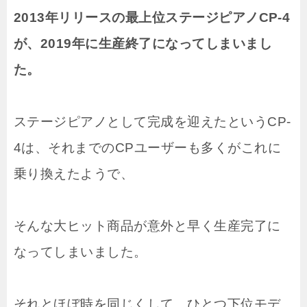
2013年リリースの最上位ステージピアノCP-4
が、2019年に生産終了になってしまいまし
た。
ステージピアノとして完成を迎えたというCP-
4は、それまでのCPユーザーも多くがこれに
乗り換えたようで、
そんな大ヒット商品が意外と早く生産完了に
なってしまいました。
それとほぼ時を同じくして、ひとつ下位モデ