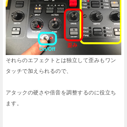
それらのエフェクトとは独立して歪みもワン
タッチで加えられるので、
アタックの硬さや倍音を調整するのに役立ち
ます。