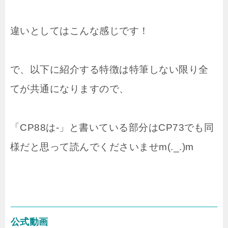
違いとしてはこんな感じです！
で、以下に紹介する特徴は特筆しない限り全
てが共通になりますので、
「CP88は-」と書いている部分はCP73でも同
様だと思って読んでくださいませm(._.)m
公式動画