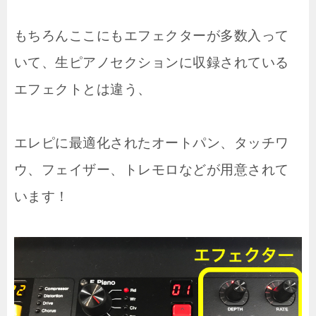
もちろんここにもエフェクターが多数入って
いて、生ピアノセクションに収録されている
エフェクトとは違う、
エレピに最適化されたオートパン、タッチワ
ウ、フェイザー、トレモロなどが用意されて
います！