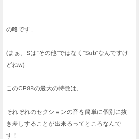
の略です。
(まぁ、Sは”その他”ではなく”Sub”なんですけ
どねw)
このCP88の最大の特徴は、
それぞれのセクションの音を簡単に個別に抜
き差しすることが出来るってところなんで
す！