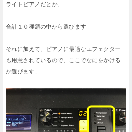
ライトピアノだとか、
合計１０種類の中から選びます。
それに加えて、ピアノに最適なエフェクター
も用意されているので、ここでなにをかける
か選びます。