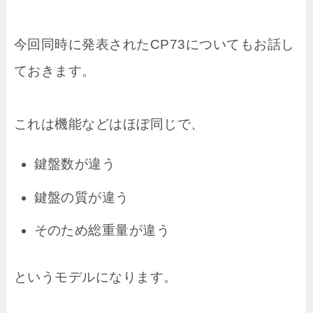
今回同時に発表されたCP73についてもお話し
ておきます。
これは機能などはほぼ同じで、
鍵盤数が違う
鍵盤の質が違う
そのため総重量が違う
というモデルになります。