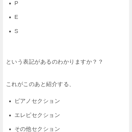
P
E
S
という表記があるのわかりますか？？
これがこのあと紹介する、
ピアノセクション
エレピセクション
その他セクション