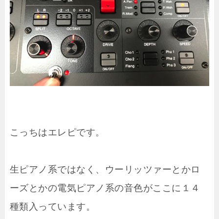
こっちはエレピです。
生ピアノ系ではなく、ウーリッツァーとかロ
ーズとかの電気ピアノ系の音色がここに１４
種類入っています。