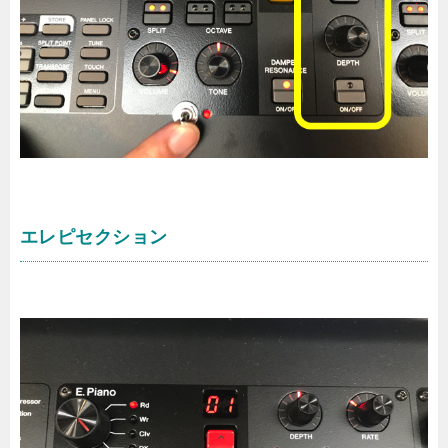
エレピセクション