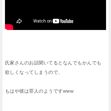
氏家さんのお話聞いてるとなんでもかんでも
欲しくなってしまうので、
もはや彼は罪人のようですwww