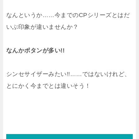
なんというか……今までのCPシリーズとはだ
いぶ印象が違いませんか？
なんかボタンが多い!!
シンセサイザーみたい!!……ではないけれど、
とにかく今までとは違いそう！