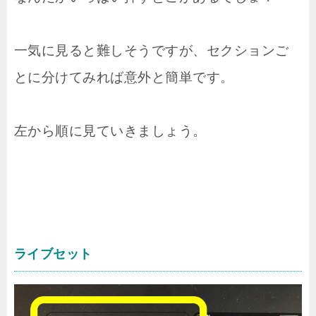
一気に見ると難しそうですが、セクションご
とに分けてみれば意外と簡単です。
左から順に見ていきましょう。
ライブセット