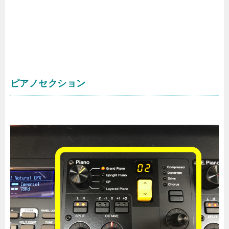
ピアノセクション