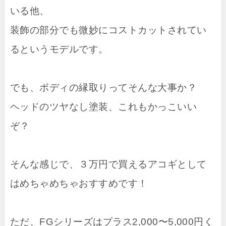
いる他、
装飾の部分でも微妙にコストカットされてい
るというモデルです。
でも、ボディの縁取りってそんな大事か？
ヘッドのツヤなし塗装、これもかっこいい
ぞ？
そんな感じで、３万円で買えるアコギとして
はめちゃめちゃおすすめです！
ただ、FGシリーズはプラス2,000〜5,000円く