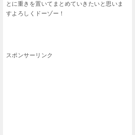
とに重きを置いてまとめていきたいと思いま
すよろしくドーゾー！
スポンサーリンク