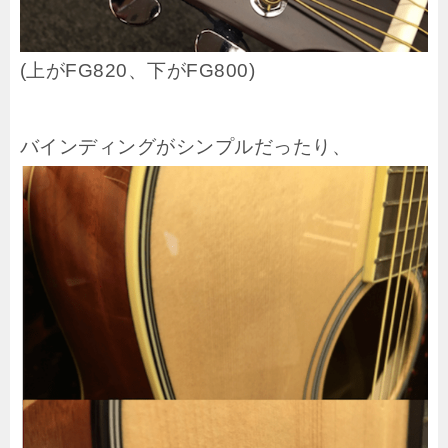
(上がFG820、下がFG800)
バインディングがシンプルだったり、