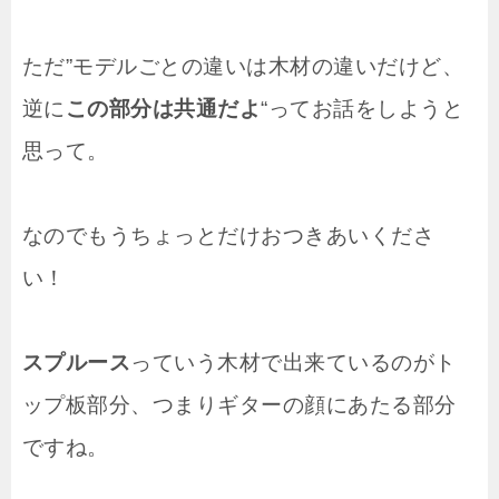
ただ”モデルごとの違いは木材の違いだけど、
逆に
この部分は共通だよ
“ってお話をしようと
思って。
なのでもうちょっとだけおつきあいくださ
い！
スプルース
っていう木材で出来ているのがト
ップ板部分、つまりギターの顔にあたる部分
ですね。