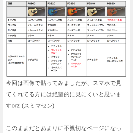
今回は画像で貼ってみましたが、スマホで見
てくれてる方には絶望的に見にくいと思いま
すorz (スミマセン)
このままだとあまりに不親切なページになっ