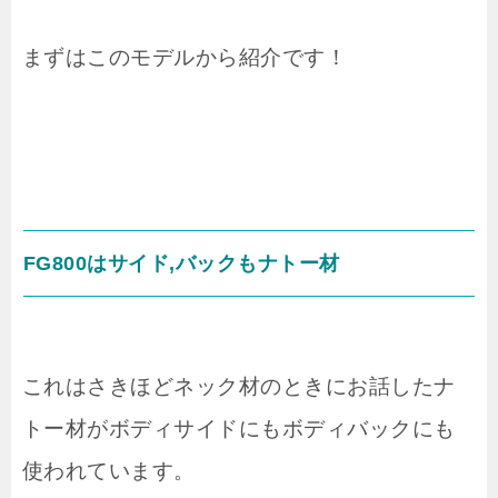
まずはこのモデルから紹介です！
FG800はサイド,バックもナトー材
これはさきほどネック材のときにお話したナ
トー材がボディサイドにもボディバックにも
使われています。