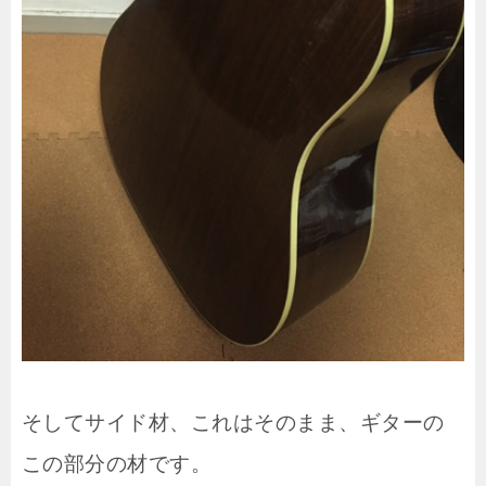
そしてサイド材、これはそのまま、ギターの
この部分の材です。