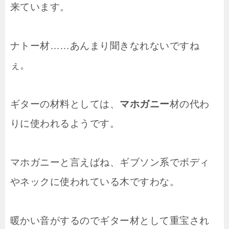
来ています。
ナトー材……あんまり聞きなれないですね
ぇ。
ギターの材料としては、
マホガニー
材の代わ
りに使われるようです。
マホガニーと言えばね、ギブソン系でボディ
やネックに使われている木ですわな。
暖かい音がするのでギター材として重宝され