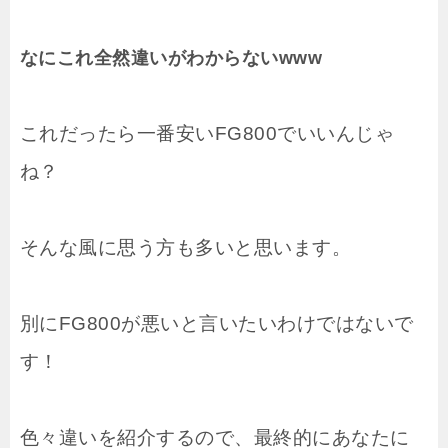
なにこれ全然違いがわからないwww
これだったら一番安いFG800でいいんじゃ
ね？
そんな風に思う方も多いと思います。
別にFG800が悪いと言いたいわけではないで
す！
色々違いを紹介するので、最終的にあなたに