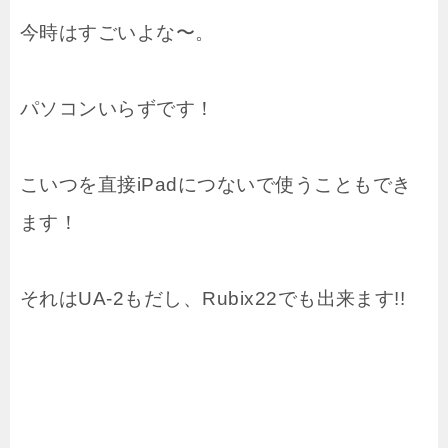
今時はすごいよな〜。
パソコンいらずです！
こいつを直接iPadにつないで使うこともでき
ます！
それはUA-2もだし、Rubix22でも出来ます!!