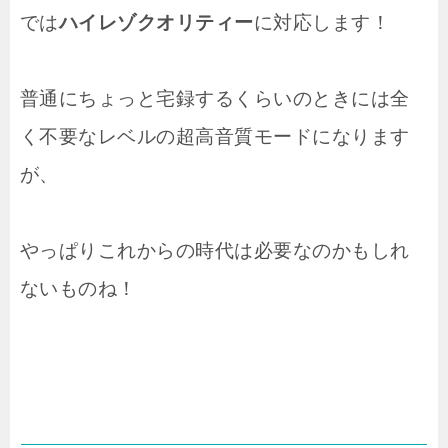
では
ハイレゾクオリティー
に対応します！
普通にちょっと宅録するくらいのときには全
く不要なレベルの超高音質モードになります
が、
やっぱりこれからの時代は必要なのかもしれ
ないものね！