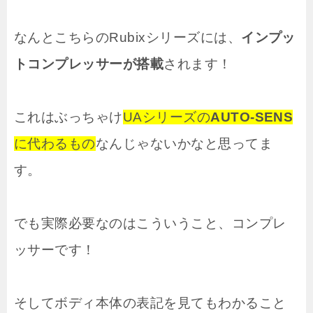
なんとこちらのRubixシリーズには、
インプッ
トコンプレッサーが搭載
されます！
これはぶっちゃけ
UAシリーズの
AUTO-SENS
に代わるもの
なんじゃないかなと思ってま
す。
でも実際必要なのはこういうこと、コンプレ
ッサーです！
そしてボディ本体の表記を見てもわかること