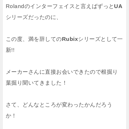
Rolandのインターフェイスと言えばずっと
UA
シリーズだったのに、
この度、満を辞しての
Rubix
シリーズとして一
新!!
メーカーさんに直接お会いできたので根掘り
葉掘り聞いてきました！
さて、どんなところが変わったかんだろう
か！