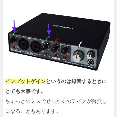
インプットゲイン
というのは録音するときに
とても大事です。
ちょっとのミスでせっかくのテイクが台無し
になることもあります。