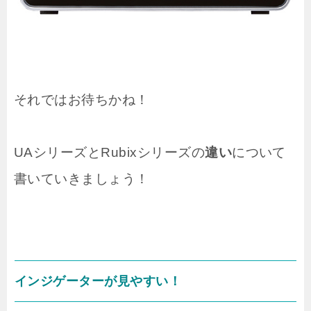
それではお待ちかね！
UAシリーズとRubixシリーズの
違い
について
書いていきましょう！
インジゲーターが見やすい！