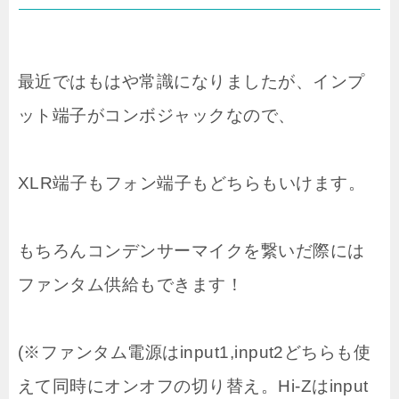
最近ではもはや常識になりましたが、インプ
ット端子がコンボジャックなので、
XLR端子もフォン端子もどちらもいけます。
もちろんコンデンサーマイクを繋いだ際には
ファンタム供給もできます！
(※ファンタム電源はinput1,input2どちらも使
えて同時にオンオフの切り替え。Hi-Zはinput