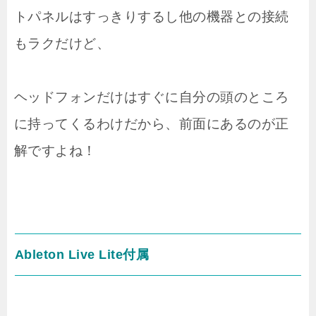
トパネルはすっきりするし他の機器との接続
もラクだけど、
ヘッドフォンだけはすぐに自分の頭のところ
に持ってくるわけだから、前面にあるのが正
解ですよね！
Ableton Live Lite付属