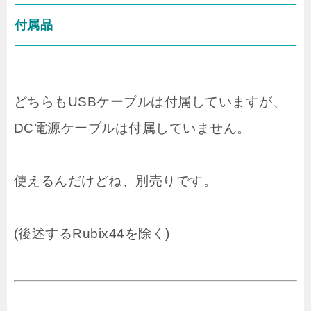
付属品
どちらもUSBケーブルは付属していますが、
DC電源ケーブルは付属していません。
使えるんだけどね、別売りです。
(後述するRubix44を除く)