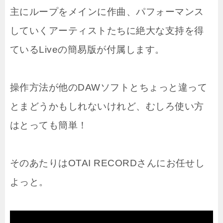
主にループをメインに作曲、パフォーマンス
していくアーティストたちに絶大な支持を得
ているLiveの簡易版が付属します。
操作方法が他のDAWソフトとちょっと違って
とまどうかもしれないけれど、むしろ使い方
はとっても簡単！
そのあたりはOTAI RECORDさんにお任せし
よっと。