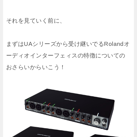
それを見ていく前に、
まずはUAシリーズから受け継いでるRolandオ
ーディオインターフェィスの特徴についての
おさらいからいこう！