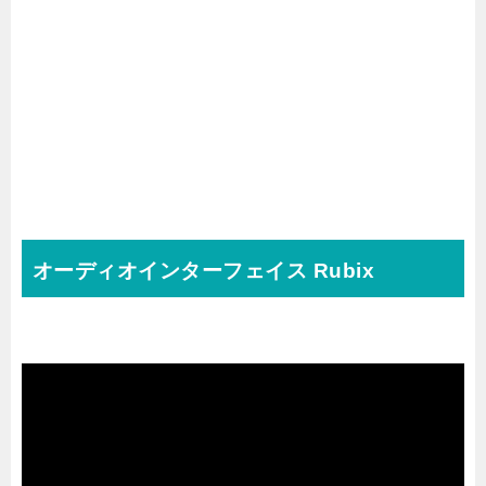
オーディオインターフェイス Rubix