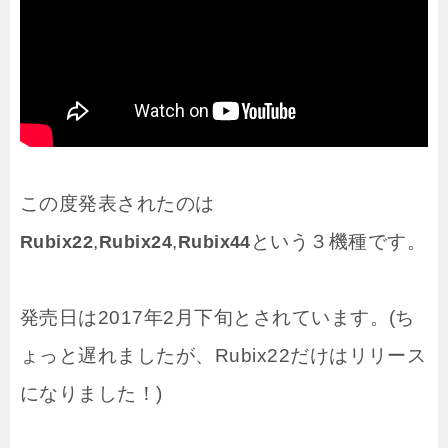
この度発表されたのは
,
,
という３機種です。
Rubix22
Rubix24
Rubix44
発売日は2017年2月下旬とされています。(ち
ょっと遅れましたが、Rubix22だけはリリース
になりました！)