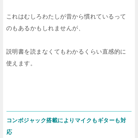
これはむしろわたしが昔から慣れているって
のもあるかもしれませんが、
説明書を読まなくてもわかるくらい直感的に
使えます。
コンボジャック搭載によりマイクもギターも対
応