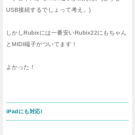
USB接続するでしょって考え。)
しかしRubixには一番安いRubix22にもちゃん
とMIDI端子がついてます！
よかった！
iPadにも対応!