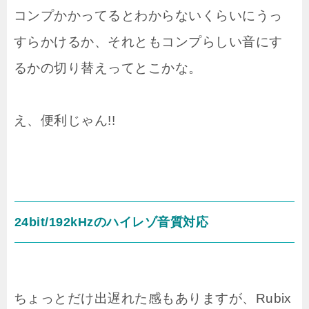
コンプかかってるとわからないくらいにうっ
すらかけるか、それともコンプらしい音にす
るかの切り替えってとこかな。
え、便利じゃん!!
24bit/192kHzのハイレゾ音質対応
ちょっとだけ出遅れた感もありますが、Rubix