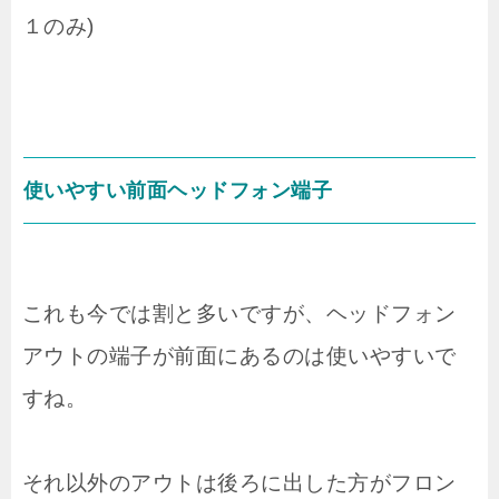
１のみ)
使いやすい前面ヘッドフォン端子
これも今では割と多いですが、ヘッドフォン
アウトの端子が前面にあるのは使いやすいで
すね。
それ以外のアウトは後ろに出した方がフロン