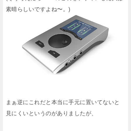
素晴らしいですよね〜。)
まぁ逆にこれだと本当に手元に置いてないと
見にくいというのがありましたが、