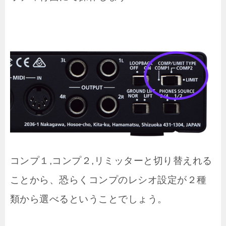
コンプ１,コンプ２,リミッターと切り替えれる
ことから、恐らくコンプのレシオ設定が２種
類から選べるということでしょう。