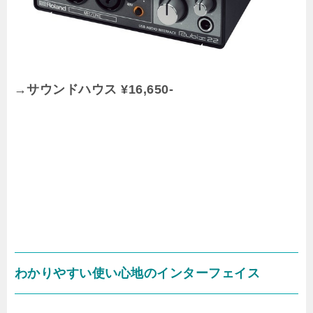
→サウンドハウス ¥16,650-
わかりやすい使い心地のインターフェイス