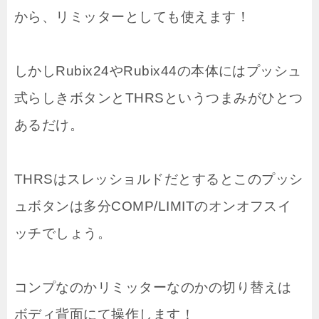
から、リミッターとしても使えます！
しかしRubix24やRubix44の本体にはプッシュ
式らしきボタンとTHRSというつまみがひとつ
あるだけ。
THRSはスレッショルドだとするとこのプッシ
ュボタンは多分COMP/LIMITのオンオフスイ
ッチでしょう。
コンプなのかリミッターなのかの切り替えは
ボディ背面にて操作します！