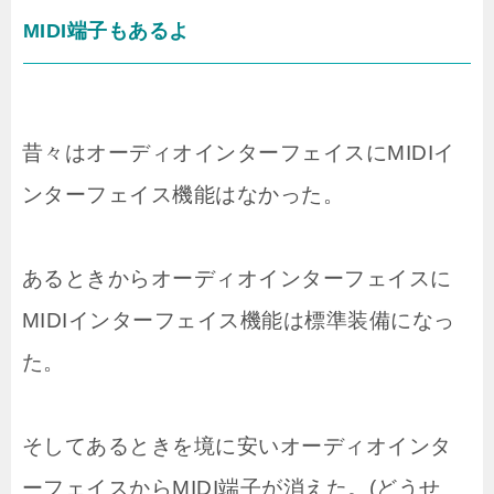
MIDI端子もあるよ
昔々はオーディオインターフェイスにMIDIイ
ンターフェイス機能はなかった。
あるときからオーディオインターフェイスに
MIDIインターフェイス機能は標準装備になっ
た。
そしてあるときを境に安いオーディオインタ
ーフェイスからMIDI端子が消えた。(どうせ