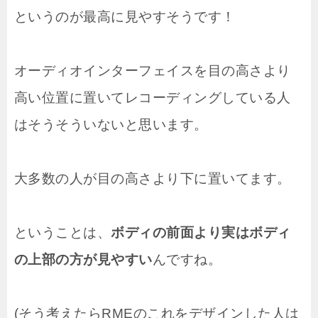
というのが最高に見やすそうです！
オーディオインターフェイスを目の高さより
高い位置に置いてレコーディングしている人
はそうそういないと思います。
大多数の人が目の高さより下に置いてます。
ということは、
ボディの前面より実はボディ
の上部の方が見やすい
んですね。
(そう考えたらRMEのこれをデザインした人は