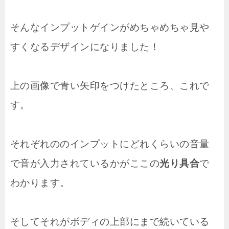
そんなインプットゲインがめちゃめちゃ見や
すくなるデザインになりました！
上の画像で青い矢印をつけたところ、これで
す。
それぞれののインプットにどれくらいの音量
で音が入力されているかがここの
光り具合
で
わかります。
そしてそれがボディの上部にまで続いている