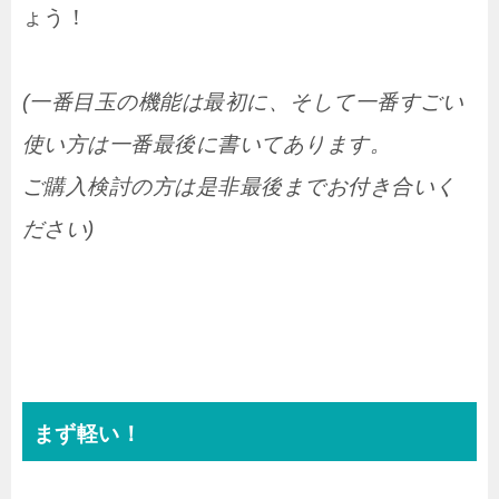
ょう！
(一番目玉の機能は最初に、そして一番すごい
使い方は一番最後に書いてあります。
ご購入検討の方は是非最後までお付き合いく
ださい)
まず軽い！