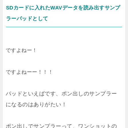
SDカードに入れたWAVデータを読み出すサンプ
ラーパッドとして
ですよねー！
ですよねーー！！！
パッドといえばです、ポン出しのサンプラー
になるのはありがたい！
ポン出しでサンプラーって、ワンショットの