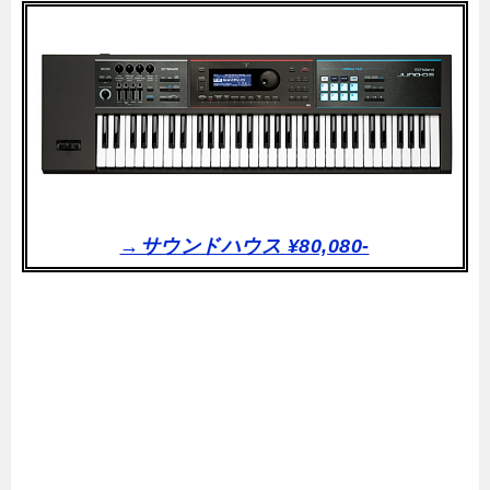
→サウンドハウス ¥80,080-