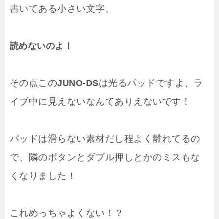
書いてある小さい文字、
読めないのよ！
その点この
は光るパッドですよ、ラ
JUNO-DS
イブ中に見えないなんてありえないです！
パッドは滑らない素材だし程よく離れてるの
で、隣のボタンとダブル押しとかのミスもな
くなりました！
これめっちゃよくない！？