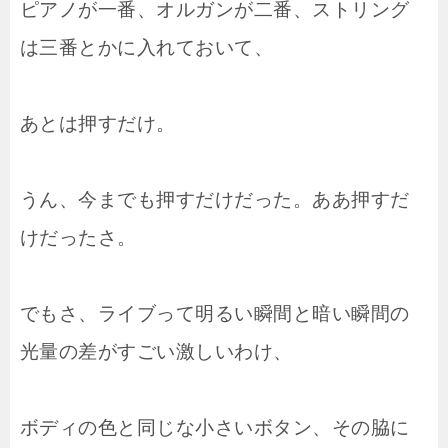
ピアノが一番、オルガンが二番、ストリング
は三番とかに入れておいて、
あとは押すだけ。
うん、今までも押すだけだった。ああ押すだ
けだったさ。
でもさ、ライブって明るい瞬間と暗い瞬間の
光量の差がすごい激しいわけ、
ボディの色と同じな小さいボタン、その脇に