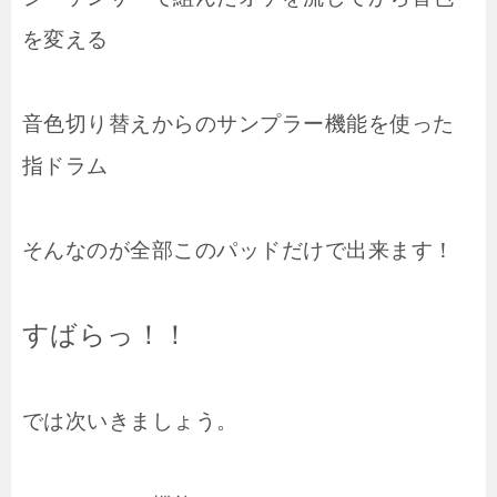
を変える
音色切り替えからのサンプラー機能を使った
指ドラム
そんなのが全部このパッドだけで出来ます！
すばらっ！！
では次いきましょう。