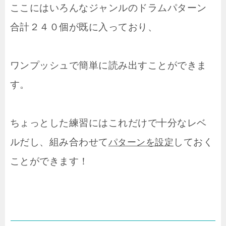
ここにはいろんなジャンルのドラムパターン
合計２４０個が既に入っており、
ワンプッシュで簡単に読み出すことができま
す。
ちょっとした練習にはこれだけで十分なレベ
ルだし、組み合わせて
しておく
パターンを設定
ことができます！