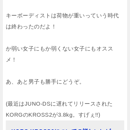
キーボーディストは荷物が重いっていう時代
は終わったのだよ！
か弱い女子にもか弱くない女子にもオスス
メ！
あ、あと男子も勝手にどうぞ。
(最近はJUNO-DSに遅れてリリースされた
KORGのKROSS2が3.8kg。すげぇ!!)