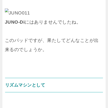
JUNO-Di
にはありませんでしたね。
このパッドですが、果たしてどんなことが出
来るのでしょうか。
リズムマシンとして