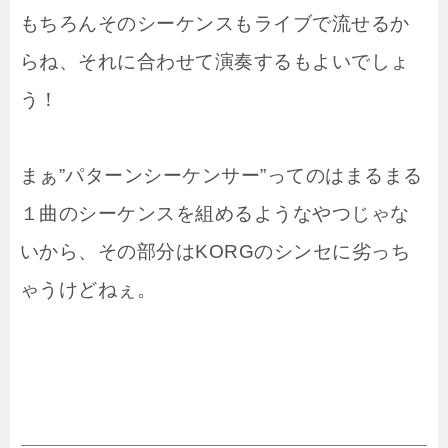
もちろんそのシーケンスもライブで流せるか
らね、それに合わせて演奏するもよいでしょ
う！
まぁ”パターンシーケンサー”ってのはまるまる
１曲のシーケンスを組めるようなやつじゃな
いから、その部分はKORGのシンセに劣っち
ゃうけどねぇ。