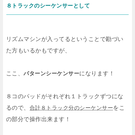
８トラックのシーケンサーとして
リズムマシンが入ってるということで勘づい
た方もいるかもですが、
ここ、
になります！
パターンシーケンサー
８コのパッドがそれぞれ１トラックずつにな
るので、
をこ
合計８トラック分のシーケンサー
の部分で操作出来ます！