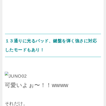
１３通りに光るパッド、鍵盤を弾く強さに対応
したモードもあり！
可愛いよぉ〜！！wwww
それだけ。