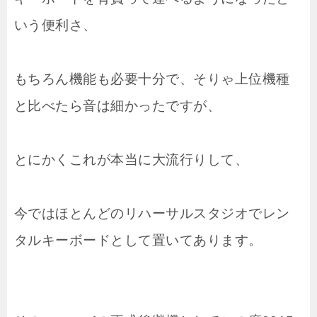
いう便利さ、
もちろん機能も必要十分で、そりゃ上位機種
と比べたら音は細かったですが、
とにかくこれが本当に大流行りして、
今ではほとんどのリハーサルスタジオでレン
タルキーボードとして置いてあります。