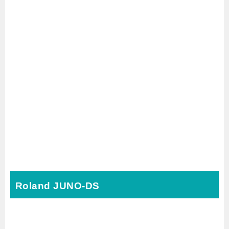
Roland JUNO-DS