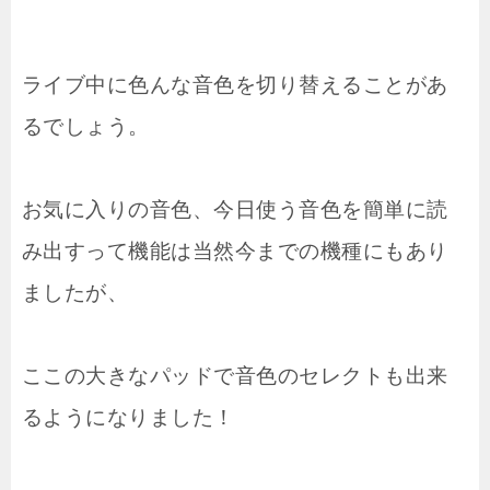
ライブ中に色んな音色を切り替えることがあ
るでしょう。
お気に入りの音色、今日使う音色を簡単に読
み出すって機能は当然今までの機種にもあり
ましたが、
ここの大きなパッドで音色のセレクトも出来
るようになりました！