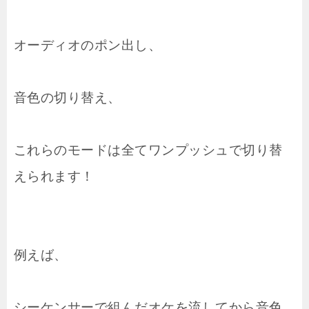
オーディオのポン出し、
音色の切り替え、
これらのモードは全てワンプッシュで切り替
えられます！
例えば、
シーケンサーで組んだオケを流してから音色