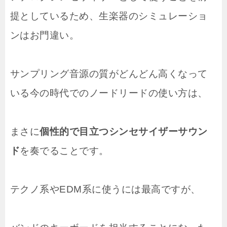
提としているため、生楽器のシミュレーショ
ンはお門違い。
サンプリング音源の質がどんどん高くなって
いる今の時代でのノードリードの使い方は、
まさに
個性的で目立つシンセサイザーサウン
ド
を奏でることです。
テクノ系やEDM系に使うには最高ですが、