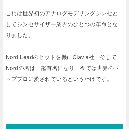
これは世界初のアナログモデリングシンセと
してシンセサイザー業界のひとつの革命とな
りました。
Nord Leadのヒットを機にClavia社、そして
Nordの名は一躍有名になり、今では世界のト
ッププロに愛されているというわけです。