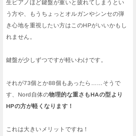
生ピアノほど鍵盤が重いと疲れてしまうとい
う方や、もうちょっとオルガンやシンセの弾
き心地を重視したい方はこのHPがいいかもし
れません。
鍵盤が少しずつですが軽いわけです。
それが73個とか88個もあったら……そうで
す、Nord自体の
物理的な重さもHAの型より
HPの方が軽くなります！
これは大きいメリットですね！