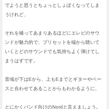
でようと思うとちょっとしょぼくなってしま
うけれど、
それを補ってあまりあるほどにエレピのサウ
ンドが魅力的で、プリセットを端から聴いて
いくとどのサウンドでも気持ちよく弾けてし
まうはずです。
音域が下はEから、上もEまでとギターやベー
スと合わせてあることからもわかるように、
とにかくバンド向けのNordと言えましょう。