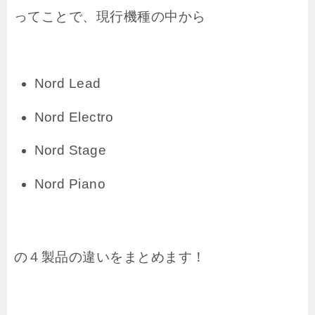
ってことで、現行機種の中から
Nord Lead
Nord Electro
Nord Stage
Nord Piano
の４製品の違いをまとめます！