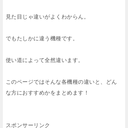
見た目じゃ違いがよくわからん。
でもたしかに違う機種です。
使い道によって全然違います。
このページではそんな各機種の違いと、どん
な方におすすめかをまとめます！
スポンサーリンク