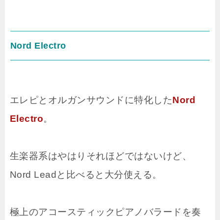
Nord Electro
エレピとオルガンサウンドに特化した
Nord
Electro
。
生楽器系はやはりそれほどではないけど、
Nord Leadと比べると大分使える。
極上のアコースティックピアノバラードを奏