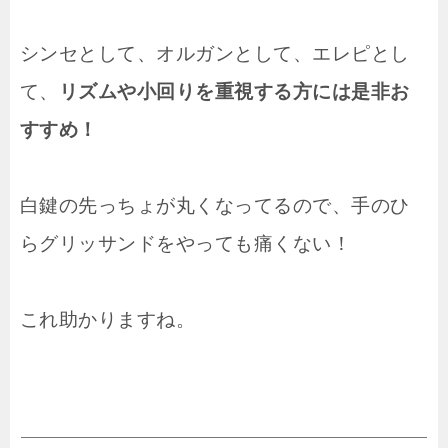
シンセとして、オルガンとして、エレピとし
て、
リズムや小回りを重視する方には是非お
すすめ！
白鍵の先っちょが丸くなってるので、手のひ
らグリッサンドをやっても痛くない！
これ助かりますね。