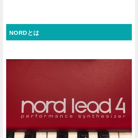
NORDとは