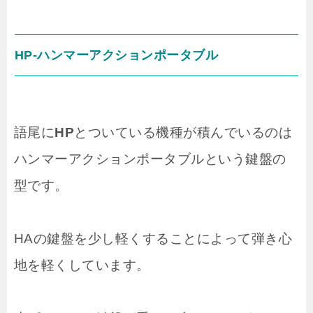
HP-ハンマーアクションポータブル
語尾に
HP
とついている機種が積んでいるのは
ハンマーアクションポータブルという鍵盤の
型です。
HAの鍵盤を少し軽くすることによって弾き心
地を軽くしています。