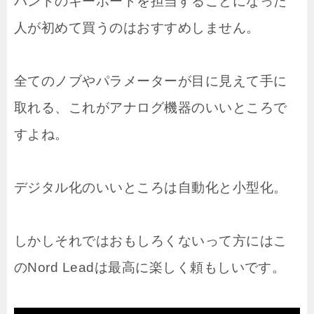
バンドのキーボードを担当することになった
人が初めて買うのはおすすめしません。
全てのノブやパラメーターが目に見えて手に
取れる、これがアナログ機器のいいところで
すよね。
デジタル化のいいところは自動化と小型化。
しかしそれではおもしろくないって方にはこ
のNord Leadは最高に楽しく頼もしいです。