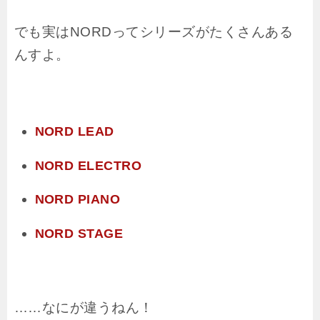
でも実はNORDってシリーズがたくさんある
んすよ。
NORD LEAD
NORD ELECTRO
NORD PIANO
NORD STAGE
……なにが違うねん！