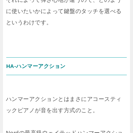
に使いたいかによって鍵盤のタッチを選べる
というわけです。
HA-ハンマーアクション
ハンマーアクションとはまさにアコースティ
ックピアノが音を出す方式のこと。
Nordの最高級ウェイテッドハンマーアクショ