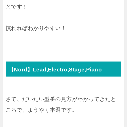
とです！
慣れればわかりやすい！
【Nord】Lead,Electro,Stage,Piano
さて、だいたい型番の見方がわかってきたと
ころで、ようやく本題です。