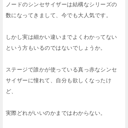
ノードのシンセサイザーは結構なシリーズの
数になってきまして、今でも大人気です。
しかし実は細かい違いまでよくわかってない
という方もいるのではないでしょうか。
ステージで誰かが使っている真っ赤なシンセ
サイザーに憧れて、自分も欲しくなったけ
ど、
実際どれがいいのかまではわからない。