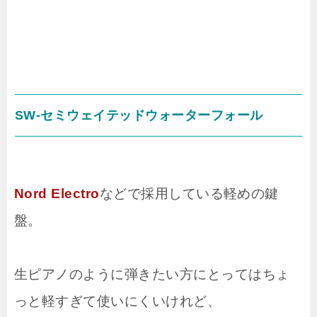
SW-セミウェイテッドウォーターフォール
Nord Electro
などで採用している軽めの鍵
盤。
生ピアノのように弾きたい方にとってはちょ
っと軽すぎて使いにくいけれど、