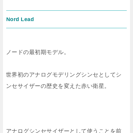
Nord Lead
ノードの最初期モデル。
世界初のアナログモデリングシンセとしてシ
ンセサイザーの歴史を変えた赤い衛星。
アナログシンセサイザーとして使うことを前