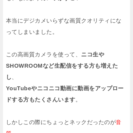
本当にデジカメいらずな画質クオリティにな
ってしまいました。
この高画質カメラを使って、
ニコ生や
SHOWROOMなど生配信をする方も増えた
し
、
YouTubeやニコニコ動画に動画をアップロー
ドする方もたくさんいます
。
しかしこの際にちょっとネックだったのが
音