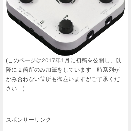
(このページは2017年1月に初稿を公開し、以
降に２箇所のみ加筆をしています。時系列が
かみ合わない箇所も御座いますがご了承くだ
さい。)
スポンサーリンク