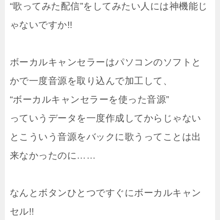
“歌ってみた配信”をしてみたい人には神機能じ
ゃないですか!!
ボーカルキャンセラーはパソコンのソフトと
かで一度音源を取り込んで加工して、
“ボーカルキャンセラーを使った音源”
っていうデータを一度作成してからじゃない
とこういう音源をバックに歌うってことは出
来なかったのに……
なんとボタンひとつですぐにボーカルキャン
セル!!