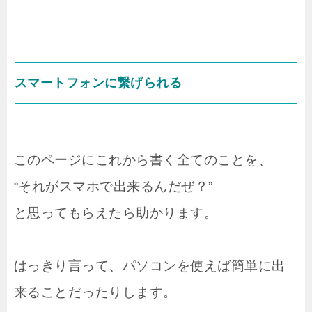
スマートフォンに繋げられる
このページにこれから書く全てのことを、
“それがスマホで出来るんだぜ？”
と思ってもらえたら助かります。
はっきり言って、パソコンを使えば簡単に出
来ることだったりします。