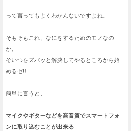
って言ってもよくわかんないですよね。
そもそもこれ、なにをするためのモノなの
か。
そいつをズバッと解決してやるところから始
めるゼ!!
簡単に言うと、
マイクやギターなどを高音質でスマートフォ
ンに取り込むことが出来る