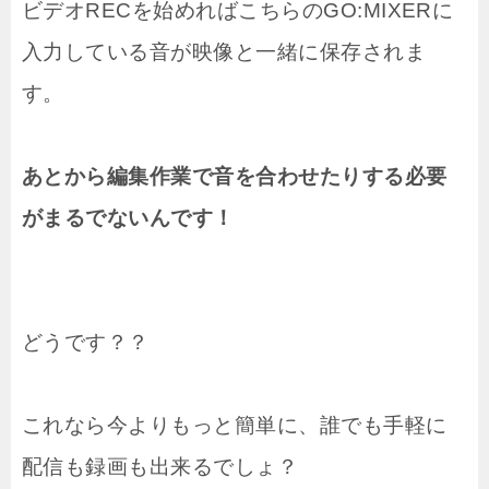
ビデオRECを始めればこちらのGO:MIXERに
入力している音が映像と一緒に保存されま
す。
あとから編集作業で音を合わせたりする必要
がまるでないんです！
どうです？？
これなら今よりもっと簡単に、誰でも手軽に
配信も録画も出来るでしょ？