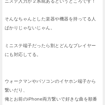
ニステ入力が２系統あるというところです！
そんなちゃんとした楽器や機器を持ってる人
ばかりじゃないじゃん。
ミニステ端子だったら割とどんなプレイヤー
にも対応してる。
ウォークマンやパソコンのイヤホン端子から
繋いだり、
俺とお前のiPhone両方繋いで好きな曲を順番