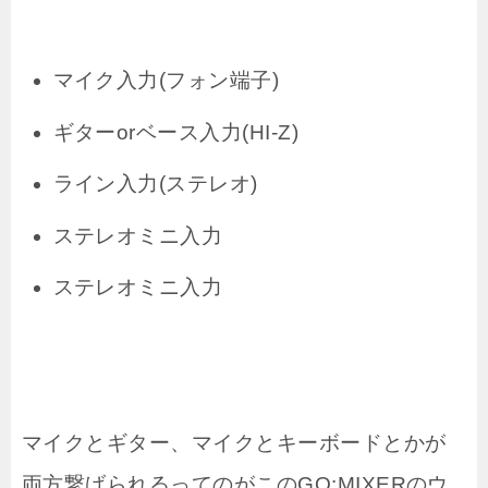
マイク入力(フォン端子)
ギターorベース入力(HI-Z)
ライン入力(ステレオ)
ステレオミニ入力
ステレオミニ入力
マイクとギター、マイクとキーボードとかが
両方繋げられるってのがこのGO:MIXERのウ