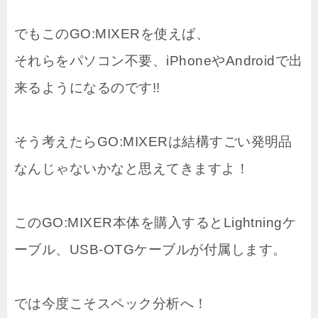
でもこのGO:MIXERを使えば、
それらをパソコン不要、iPhoneやAndroidで出
来るようになるのです!!
そう考えたらGO:MIXERは結構すごい発明品
なんじゃないかなと思えてきますよ！
このGO:MIXER本体を購入するとLightningケ
ーブル、USB-OTGケーブルが付属します。
では今度こそスペック分析へ！