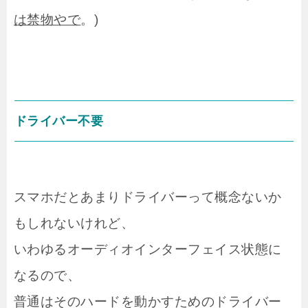
は禁物やで
。)
ドライバー不要
スマホだとあまりドライバーって概念ないか
もしれないけれど、
いわゆるオーディオインターフェイス状態に
なるので、
普通はそのハードを動かすためのドライバー