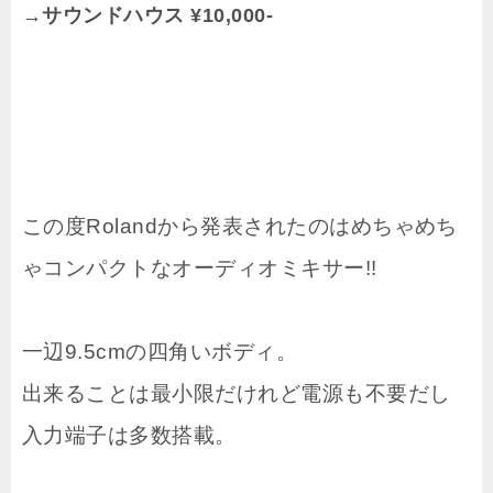
→サウンドハウス ¥10,000-
この度Rolandから発表されたのはめちゃめち
ゃコンパクトなオーディオミキサー!!
一辺9.5cmの四角いボディ。
出来ることは最小限だけれど電源も不要だし
入力端子は多数搭載。