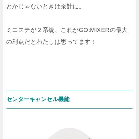
とかじゃないときは余計に。
ミニステが２系統、これがGO:MIXERの最大
の利点だとわたしは思ってます！
センターキャンセル機能