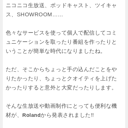
ニコニコ生放送、ポッドキャスト、ツイキャ
ス、SHOWROOM……
色々なサービスを使って個人で配信してコミ
ュニケーションを取ったり番組を作ったりと
いうことが簡単な時代になりましたね。
ただ、そこからちょっと手の込んだことをや
りたかったり、ちょっとクオイティを上げた
かったりすると意外と大変だったりします。
そんな生放送や動画制作にとっても便利な機
材が、
から発表されました!!
Roland