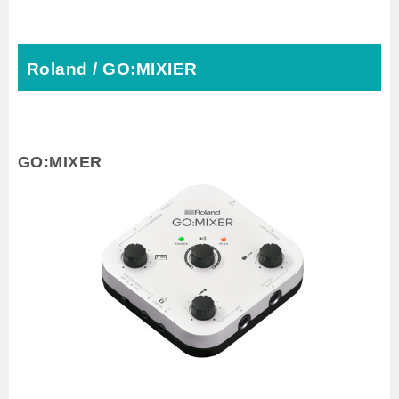
Roland / GO:MIXIER
GO:MIXER