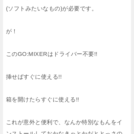
(ソフトみたいなもの)が必要です。
が！
このGO:MIXERはドライバー不要!!
挿せばすぐに使える!!
箱を開けたらすぐに使える!!
これが意外と便利で、なんか特別なもんをイ
ンストールしておかなきゃとかだととっさの