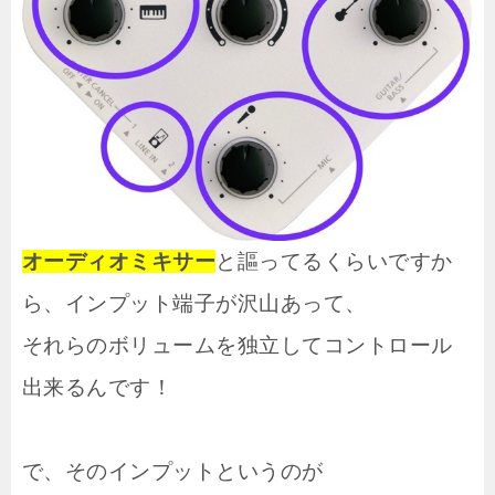
オーディオミキサー
と謳ってるくらいですか
ら、インプット端子が沢山あって、
それらのボリュームを独立してコントロール
出来るんです！
で、そのインプットというのが