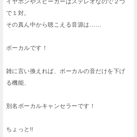
イヤホンやスピーカーはステレオなので２つ
で１対。
その真ん中から聴こえる音源は……
ボーカルです！
雑に言い換えれば、ボーカルの音だけを下げ
る機能、
別名ボーカルキャンセラーです！
ちょっと!!