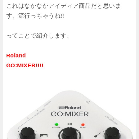
これはなかなかアイディア商品だと思いま
す、流行っちゃうね!!
ってことで紹介します、
Roland
GO:MIXER
!!!!