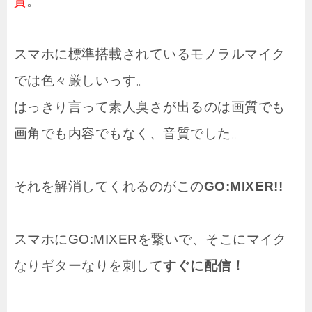
。
質
スマホに標準搭載されているモノラルマイク
では色々厳しいっす。
はっきり言って素人臭さが出るのは画質でも
画角でも内容でもなく、音質でした。
それを解消してくれるのがこの
GO:MIXER!!
スマホにGO:MIXERを繋いで、そこにマイク
なりギターなりを刺して
すぐに配信！