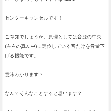
センターキャンセルです！
ご存知でしょうか、原理としては音源の中央
(左右の真ん中)に定位している音だけを音量下
げる機能です。
意味わかります？
なんでそんなことすると思います？