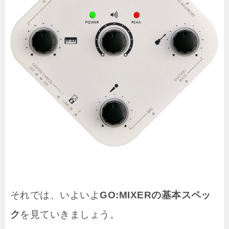
それでは、いよいよ
GO:MIXERの基本スペッ
ク
を見ていきましょう。