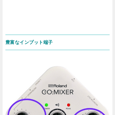
豊富なインプット端子