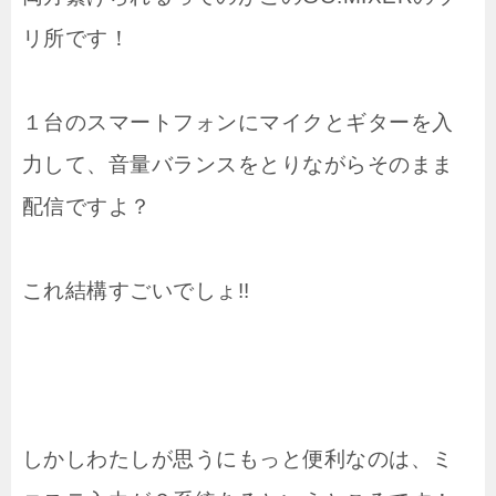
リ所です！
１台のスマートフォンにマイクとギターを入
力して、音量バランスをとりながらそのまま
配信ですよ？
これ結構すごいでしょ!!
しかしわたしが思うにもっと便利なのは、ミ