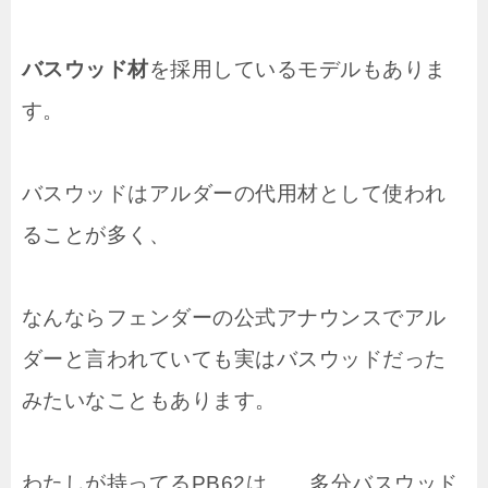
バスウッド材
を採用しているモデルもありま
す。
バスウッドはアルダーの代用材として使われ
ることが多く、
なんならフェンダーの公式アナウンスでアル
ダーと言われていても実はバスウッドだった
みたいなこともあります。
わたしが持ってるPB62は……多分バスウッド