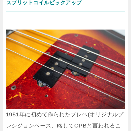
スプリットコイルピックアップ
1951年に初めて作られたプレベ(オリジナルプ
レシジョンベース、略してOPBと言われるこ