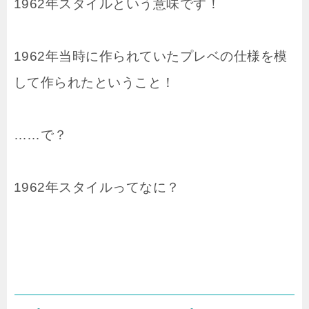
1962年スタイルという意味です！
1962年当時に作られていたプレベの仕様を模
して作られたということ！
……で？
1962年スタイルってなに？