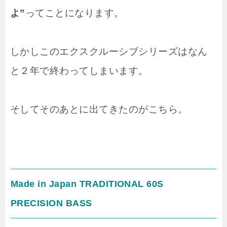
よ”
ってことになります。
しかしこのエクスクルーシブシリーズはなん
と２年で終わってしまいます。
そしてそのあとに出てきたのがこちら。
Made in Japan TRADITIONAL 60S
PRECISION BASS