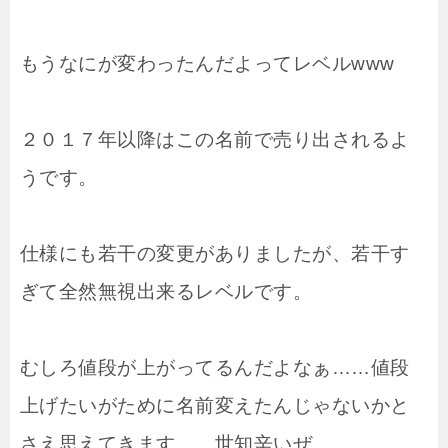
もうなにが変わったんだよってレベルwww
２０１７年以降はこの名前で売り出されるよ
うです。
仕様にも若干の変更がありましたが、若干す
ぎて全然無視出来るレベルです。
むしろ値段が上がってるんだよなぁ……値段
上げたいがために名前変えたんじゃないかと
さえ思えてきます……世知辛いぜ。