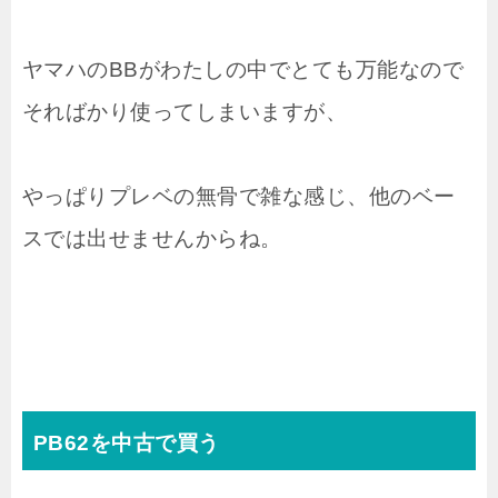
ヤマハのBBがわたしの中でとても万能なので
そればかり使ってしまいますが、
やっぱりプレベの無骨で雑な感じ、他のベー
スでは出せませんからね。
PB62を中古で買う