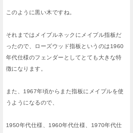
このように黒い木ですね。
それまではメイプルネックにメイプル指板だ
ったので、ローズウッド指板というのは1960
年代仕様のフェンダーとしてとても大きな特
徴になります。
また、1967年頃からまた指板にメイプルを使
うようになるので、
1950年代仕様、1960年代仕様、1970年代仕