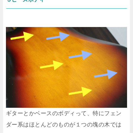
ギターとかベースのボディって、特にフェン
ダー系はほとんどのものが１つの塊の木では