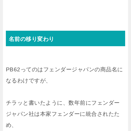
名前の移り変わり
PB62ってのはフェンダージャパンの商品名に
なるわけですが、
チラッと書いたように、数年前にフェンダー
ジャパン社は本家フェンダーに統合されたた
め、