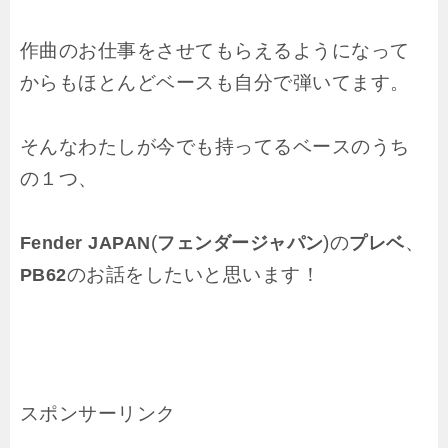
作曲のお仕事をさせてもらえるようになって
からもほとんどベースも自分で弾いてます。
そんなわたしが今でも持ってるベースのうち
の１つ、
(
)の
、
Fender JAPAN
フェンダージャパン
プレベ
のお話をしたいと思います！
PB62
スポンサーリンク