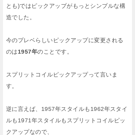
とも)ではピックアップがもっとシンプルな構
造でした。
今のプレベらしいピックアップに変更される
のは
1957年
のことです。
スプリットコイルピックアップって言いま
す。
逆に言えば、1957年スタイルも1962年スタイ
ルも1971年スタイルもスプリットコイルピッ
クアップなので、