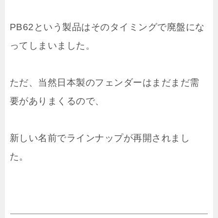
PB62という製品はそのタイミングで廃盤にな
ってしまいました。
ただ、当然日本製のフェンダーはまだまだ需
要がありまくるので、
新しい名前でラインナップが再開されまし
た。