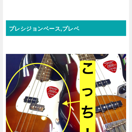
プレシジョンベース,プレベ