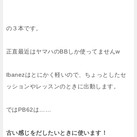
の３本です。
正直最近はヤマハのBBしか使ってませんw
Ibanezはとにかく軽いので、ちょっとしたセ
ッションやレッスンのときに出動します。
ではPB62は……
古い感じをだしたいときに使います！