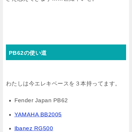
PB62の使い道
わたしは今エレキベースを３本持ってます。
Fender Japan PB62
YAMAHA BB2005
Ibanez RG500