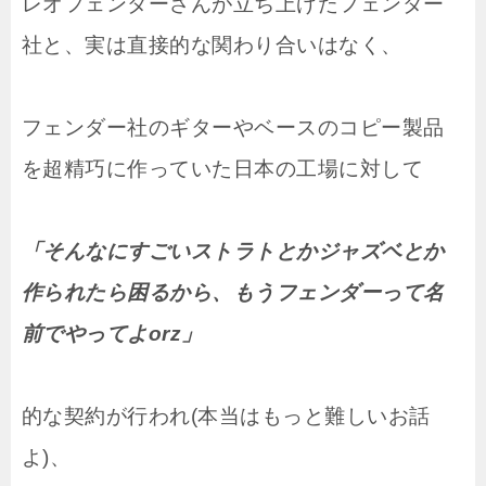
レオフェンダーさんが立ち上げたフェンダー
社と、実は直接的な関わり合いはなく、
フェンダー社のギターやベースのコピー製品
を超精巧に作っていた日本の工場に対して
「そんなにすごいストラトとかジャズベとか
作られたら困るから、もうフェンダーって名
前でやってよorz」
的な契約が行われ(本当はもっと難しいお話
よ)、