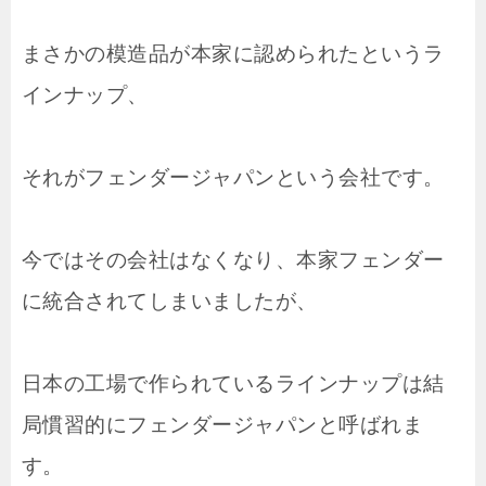
まさかの模造品が本家に認められたというラ
インナップ、
それがフェンダージャパンという会社です。
今ではその会社はなくなり、本家フェンダー
に統合されてしまいましたが、
日本の工場で作られているラインナップは結
局慣習的にフェンダージャパンと呼ばれま
す。