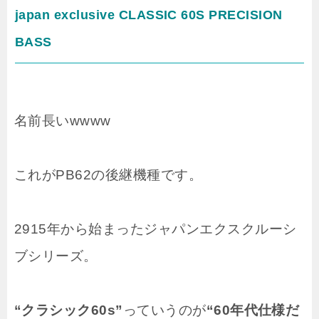
japan exclusive CLASSIC 60S PRECISION
BASS
名前長いwwww
これがPB62の後継機種です。
2915年から始まったジャパンエクスクルーシ
ブシリーズ。
“クラシック60s”
っていうのが
“60年代仕様だ