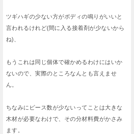
ツギハギの少ない方がボディの鳴りがいいと
言われるけれど(間に入る接着剤が少ないから
ね)、
もうこれは同じ個体で確かめるわけにはいか
ないので、実際のところなんとも言えませ
ん。
ちなみにピース数が少ないってことは大きな
木材が必要なわけで、その分材料費がかさみ
ます。