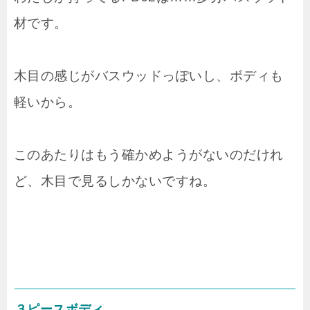
材です。
木目の感じがバスウッドっぽいし、ボディも
軽いから。
このあたりはもう確かめようがないのだけれ
ど、木目で見るしかないですね。
３ピースボディ