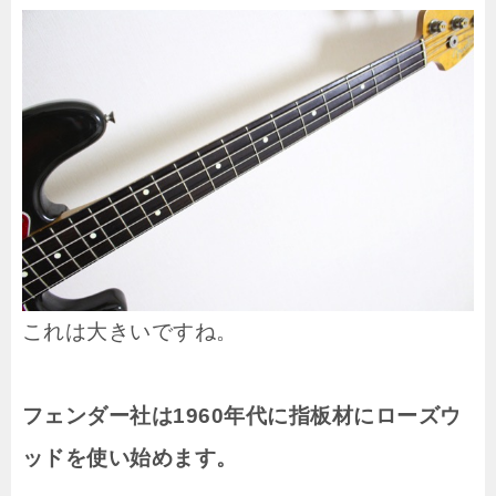
これは大きいですね。
フェンダー社は1960年代に指板材にローズウ
ッドを使い始めます。