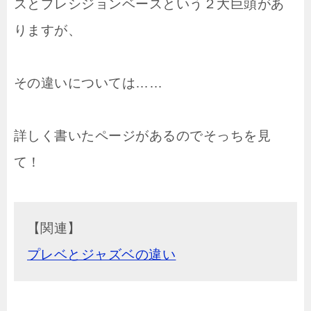
スとプレシジョンベースという２大巨頭があ
りますが、
その違いについては……
詳しく書いたページがあるのでそっちを見
て！
【関連】
プレベとジャズベの違い