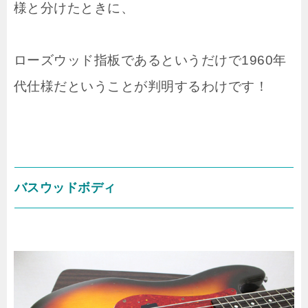
様と分けたときに、
ローズウッド指板であるというだけで1960年
代仕様だということが判明するわけです！
バスウッドボディ