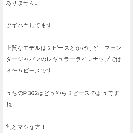
ありません。
ツギハギしてます。
上質なモデルは２ピースとかだけど、フェン
ダージャパンのレギュラーラインナップでは
３〜５ピースです。
うちのPB62はどうやら３ピースのようです
ね。
割とマシな方！