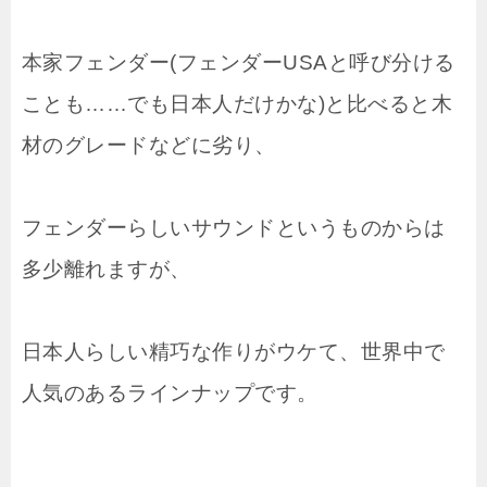
本家フェンダー(フェンダーUSAと呼び分ける
ことも……でも日本人だけかな)と比べると木
材のグレードなどに劣り、
フェンダーらしいサウンドというものからは
多少離れますが、
日本人らしい精巧な作りがウケて、世界中で
人気のあるラインナップです。