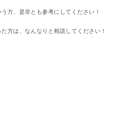
いう方、是非とも参考にしてください！
った方は、なんなりと相談してください！