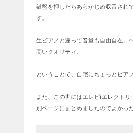
鍵盤を押したらあらかじめ収音され
す。
生ピアノと違って音量も自由自在、
高いクオリティ、
ということで、自宅にちょっとピア
また、この世にはエレピ(エレクトリ
別ページにまとめましたのでよかっ