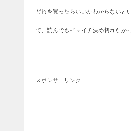
どれを買ったらいいかわからないと
で、読んでもイマイチ決め切れなか
スポンサーリンク