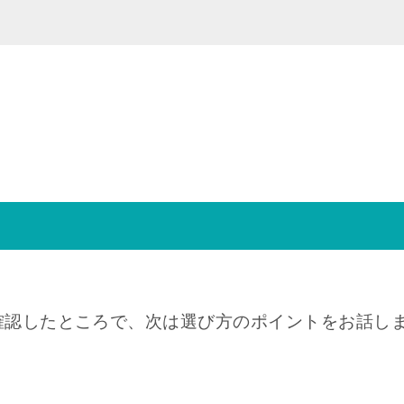
確認したところで、次は選び方のポイントをお話し