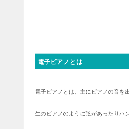
電子ピアノとは
電子ピアノとは、主にピアノの音を
生のピアノのように弦があったりハ