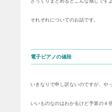
ざっくりまとめるとこんな感じです
それぞれについてのお話です。
電子ピアノの値段
いきなりで申し訳ないのですが、や
いいものなのはわかるけど予算の４