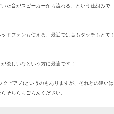
ていた音がスピーカーから流れる、という仕組みで
ヘッドフォンも使える、最近では音もタッチもとて
ノが欲しいなという方に最適です！
ックピアノ)というのもありますが、それとの違いは
たらそちらもごらんください。