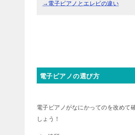
→電子ピアノとエレピの違い
電子ピアノの選び方
電子ピアノがなにかってのを改めて
しょう！