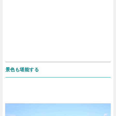
景色も堪能する