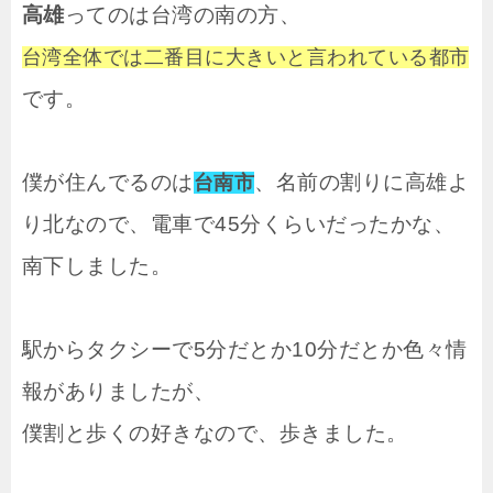
高雄
ってのは台湾の南の方、
台湾全体では二番目に大きいと言われている都市
です。
僕が住んでるのは
、名前の割りに高雄よ
台南市
り北なので、電車で45分くらいだったかな、
南下しました。
駅からタクシーで5分だとか10分だとか色々情
報がありましたが、
僕割と歩くの好きなので、歩きました。