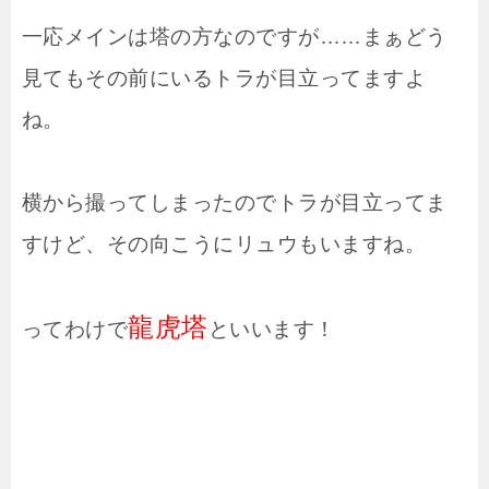
一応メインは塔の方なのですが……まぁどう
見てもその前にいるトラが目立ってますよ
ね。
横から撮ってしまったのでトラが目立ってま
すけど、その向こうにリュウもいますね。
龍虎塔
ってわけで
といいます！