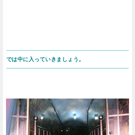
では中に入っていきましょう。