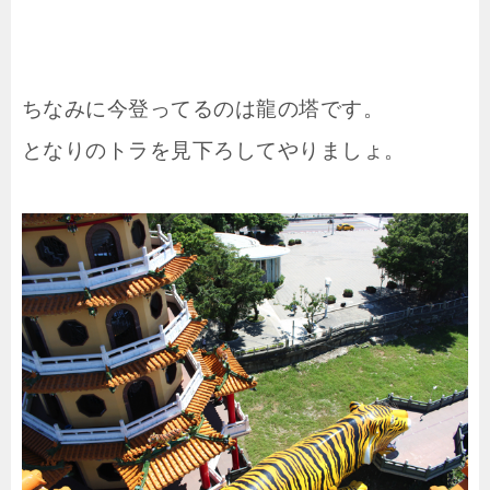
ちなみに今登ってるのは龍の塔です。
となりのトラを見下ろしてやりましょ。