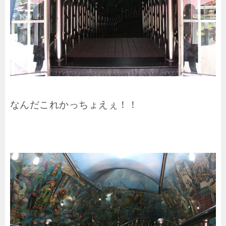
なんだこれかっちょえぇ！！