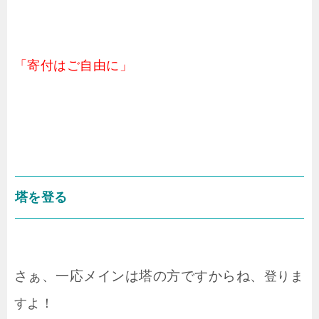
「寄付はご自由に」
塔を登る
さぁ、一応メインは塔の方ですからね、
登りま
すよ！