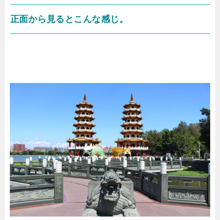
正面から見るとこんな感じ。