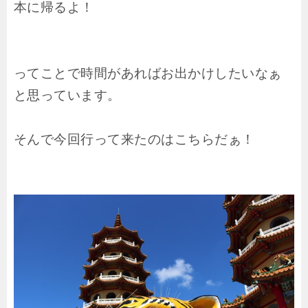
本に帰るよ！
ってことで時間があればお出かけしたいなぁ
と思っています。
そんで今回行って来たのはこちらだぁ！