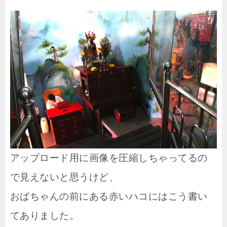
アップロード用に画像を圧縮しちゃってるの
で見えないと思うけど、
おばちゃんの前にある赤いハコにはこう書い
てありました。