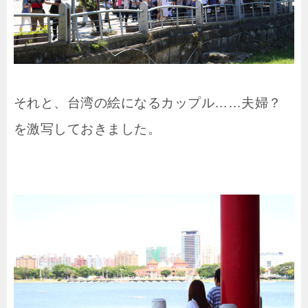
それと、台湾の絵になるカップル……夫婦？
を激写しておきました。