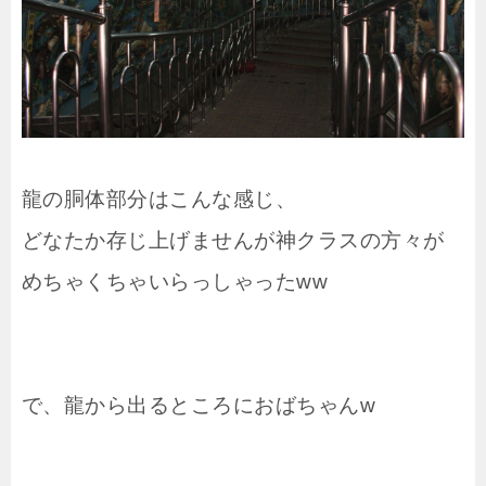
龍の胴体部分はこんな感じ、
どなたか存じ上げませんが神クラスの方々が
めちゃくちゃいらっしゃったww
で、龍から出るところにおばちゃんw