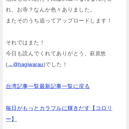
れ、お寺？なんか色々ありました。
またそのうち追ってアップロードします！
それではまた！
今日も読んでくれてありがとう、
萩原悠
でした！
(
→@hagiwarau
)
台湾記事一覧
最新記事一覧に戻る
毎日がもっとカラフルに輝きだす【コロリ
ー】