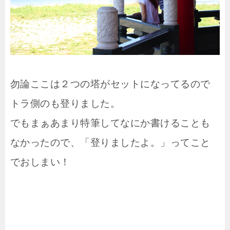
勿論ここは２つの塔がセットになってるので
トラ側のも登りました。
でもまぁあまり特筆してなにか書けることも
なかったので、「登りましたよ。」ってこと
でおしまい！