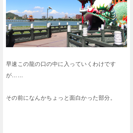
早速この龍の口の中に入っていくわけです
が……
その前になんかちょっと面白かった部分。