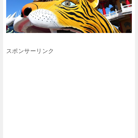
スポンサーリンク