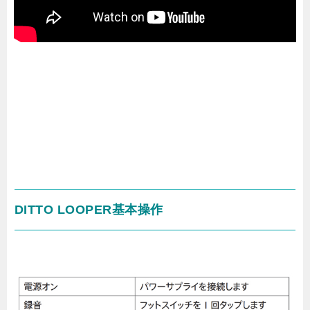
DITTO LOOPER基本操作