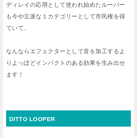
ディレイの応用として使われ始めたルーパー
も今や立派な１カテゴリーとして市民権を得
ていて、
なんならエフェクターとして音を加工するよ
りよっぽどインパクトのある効果を生み出せ
ます！
DITTO LOOPER