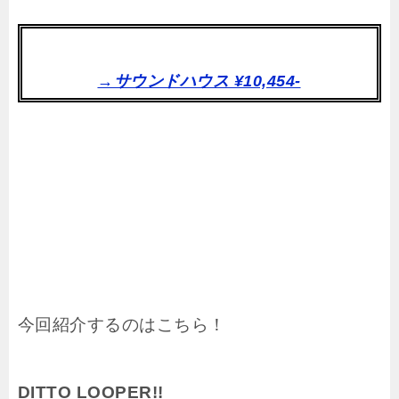
→サウンドハウス ¥10,454-
今回紹介するのはこちら！
DITTO LOOPER!!