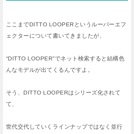
ここまでDITTO LOOPERというルーパーエフ
ェクターについて書いてきましたが、
“DITTO LOOPER”でネット検索すると結構色
んなモデルが出てくるんですよ。
そう、DITTO LOOPERはシリーズ化されて
て、
世代交代していくラインナップではなく並行