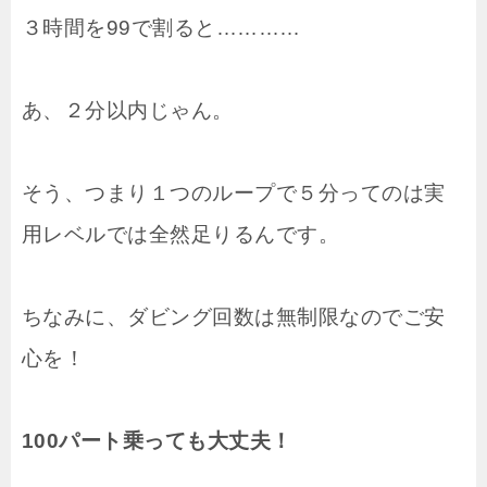
３時間を99で割ると…………
あ、２分以内じゃん。
そう、つまり１つのループで５分ってのは実
用レベルでは全然足りるんです。
ちなみに、ダビング回数は無制限なのでご安
心を！
100パート乗っても大丈夫！