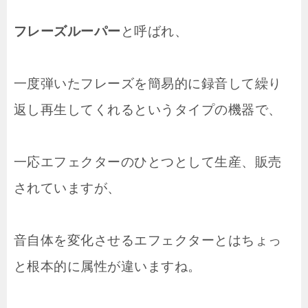
フレーズルーパー
と呼ばれ、
一度弾いたフレーズを簡易的に録音して繰り
返し再生してくれるというタイプの機器で、
一応エフェクターのひとつとして生産、販売
されていますが、
音自体を変化させるエフェクターとはちょっ
と根本的に属性が違いますね。