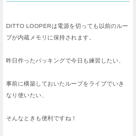
DITTO LOOPERは電源を切っても以前のルー
プが内蔵メモリに保持されます。
昨日作ったバッキングで今日も練習したい、
事前に構築しておいたループをライブでいき
なり使いたい、
そんなときも便利ですね！