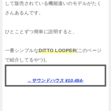
して販売されている機能違いのモデルがたく
さんあるんです。
ひとことずつ簡単に説明すると、
一番シンプルな
DITTO LOOPER
(このページ
で紹介してるやつ)。
→サウンドハウス ¥10,454-