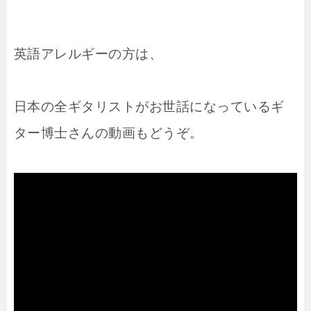
英語アレルギーの方は、
日本の全ギタリストがお世話になっているギ
ター博士さんの動画もどうぞ。