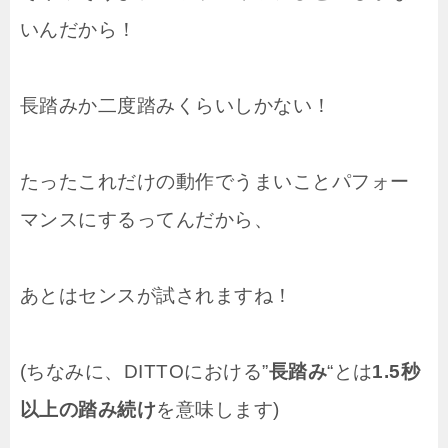
いんだから！
長踏みか二度踏みくらいしかない！
たったこれだけの動作でうまいことパフォー
マンスにするってんだから、
あとはセンスが試されますね！
(ちなみに、DITTOにおける”
長踏み
“とは
1.5秒
以上の踏み続け
を意味します)