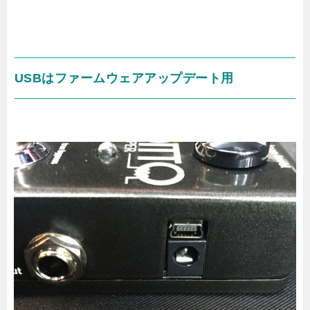
USBはファームウェアアップデート用