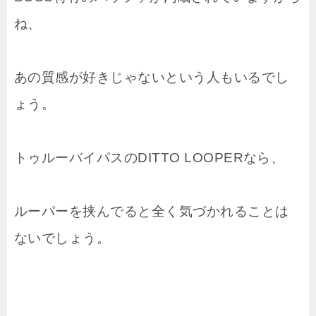
ね、
あの質感が好きじゃないという人もいるでし
ょう。
トゥルーバイパスのDITTO LOOPERなら、
ルーパーを挟んでると全く気づかれることは
ないでしょう。