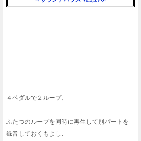
４ペダルで２ループ、
ふたつのループを同時に再生して別パートを
録音しておくもよし、