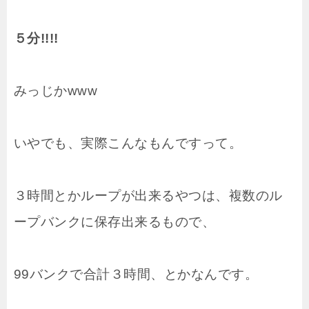
５分!!!!
みっじかwww
いやでも、実際こんなもんですって。
３時間とかループが出来るやつは、複数のル
ープバンクに保存出来るもので、
99バンクで合計３時間、とかなんです。