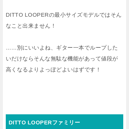
DITTO LOOPERの最小サイズモデルではそん
なこと出来ません！
……別にいいよね、ギター一本でループした
いだけならそんな無駄な機能があって値段が
高くなるよりよっぽどよいはずです！
DITTO LOOPERファミリー