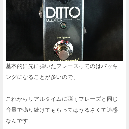
基本的に先に弾いたフレーズってのはバッキ
ングになることが多いので、
これからリアルタイムに弾くフレーズと同じ
音量で鳴り続けてもらってはうるさくて迷惑
なんです。