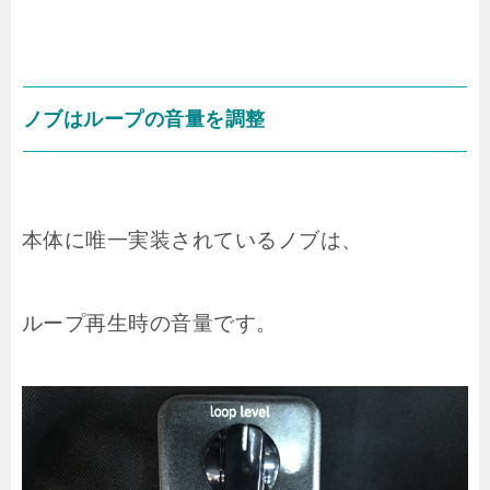
ノブはループの音量を調整
本体に唯一実装されているノブは、
ループ再生時の音量です。