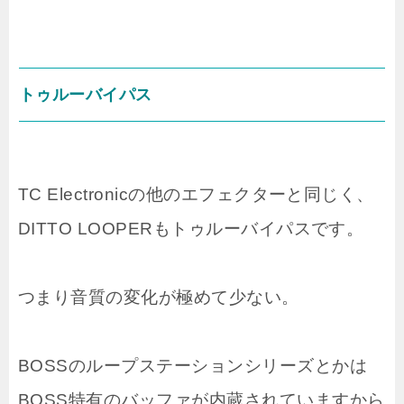
トゥルーバイパス
TC Electronicの他のエフェクターと同じく、
DITTO LOOPERもトゥルーバイパスです。
つまり音質の変化が極めて少ない。
BOSSのループステーションシリーズとかは
BOSS特有のバッファが内蔵されていますから