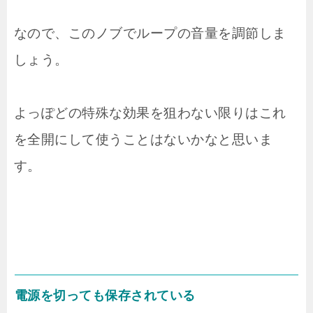
なので、このノブでループの音量を調節しま
しょう。
よっぽどの特殊な効果を狙わない限りはこれ
を全開にして使うことはないかなと思いま
す。
電源を切っても保存されている