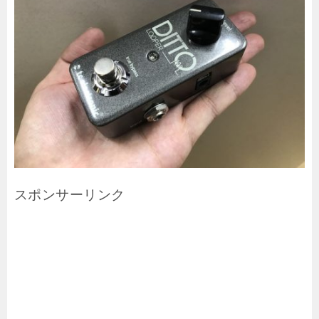
スポンサーリンク