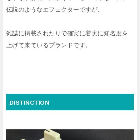
伝説のようなエフェクターですが、
雑誌に掲載されたりで確実に着実に知名度を
上げて来ているブランドです。
DISTINCTION