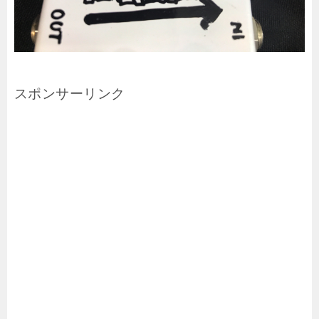
スポンサーリンク