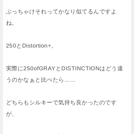
ぶっちゃけそれってかなり似てるんですよ
ね。
250とDistortion+。
実際に250ofGRAYとDISTINCTIONはどう違
うのかなぁと比べたら……
どちらもシルキーで気持ち良かったのです
が、