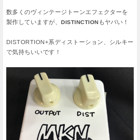
数多くのヴィンテージトーンエフェクターを
製作していますが、
もヤバい！
DISTINCTION
DISTORTION+系ディストーション、シルキー
で気持ちいいです！