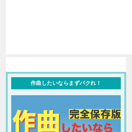
作曲したいならまずパクれ！