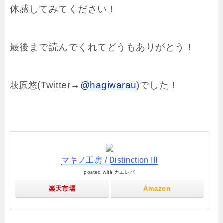
体感してみてください！
最後まで読んでくれてどうもありがとう！
(Twitter→
@hagiwarau
)でした！
萩原悠
マキノ工房 / Distinction III
posted with
カエレバ
楽天市場
Amazon