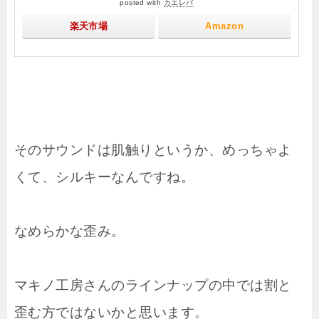
posted with
カエレバ
楽天市場
Amazon
そのサウンドは肌触りというか、めっちゃよ
くて、シルキーなんですね。
なめらかな歪み。
マキノ工房さんのラインナップの中では割と
歪む方ではないかと思います。