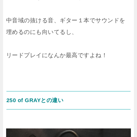
中音域の抜ける音、ギター１本でサウンドを
埋めるのにも向いてるし、
リードプレイになんか最高ですよね！
250 of GRAYとの違い