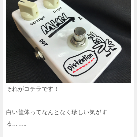
それがコチラです！
白い筐体ってなんとなく珍しい気がす
る……。