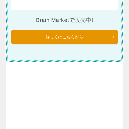
Brain Marketで販売中!
詳しくはこちらから