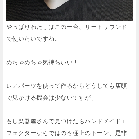
やっぱりわたしはこの一台、リードサウンド
で使いたいですね。
めちゃめちゃ気持ちいい！
レアパーツを使って作るからどうしても店頭
で見かける機会は少ないですが、
もし楽器屋さんで見つけたらハンドメイドエ
フェクターならではのを極上のトーン、是非