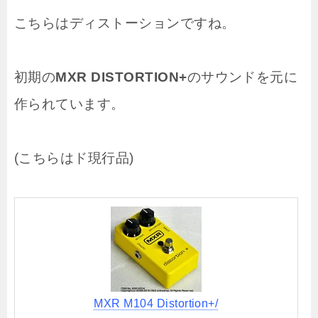
こちらはディストーションですね。
初期の
MXR DISTORTION+
のサウンドを元に
作られています。
(こちらはド現行品)
MXR M104 Distortion+/