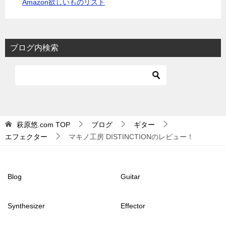
Amazon欲しいものリスト
ブログ内検索
萩原悠.com
TOP
ブログ
ギター
エフェクター
マキノ工房 DISTINCTIONのレビュー！
Blog
Guitar
Synthesizer
Effector