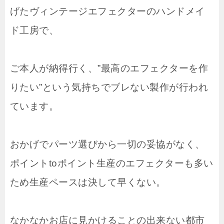
げたヴィンテージエフェクターのハンドメイ
ド工房で、
ご本人が納得行く、”最高のエフェクターを作
りたい”という気持ちでブレない製作が行われ
ています。
おかげでパーツ選びから一切の妥協がなく、
ポイントtoポイント生産のエフェクターも多い
ため生産ペースは決して早くない。
なかなかお店に見かけることの出来ない都市