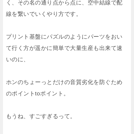
く、その名の通り点から点に、空中結線で配
線を繋いでいくやり方です。
プリント基盤にパズルのようにパーツをおい
て行く方が遥かに簡単で大量生産も出来て速
いのに、
ホンのちょーっとだけの音質劣化を防ぐため
のポイントtoポイント。
もうね、すごすぎるって。