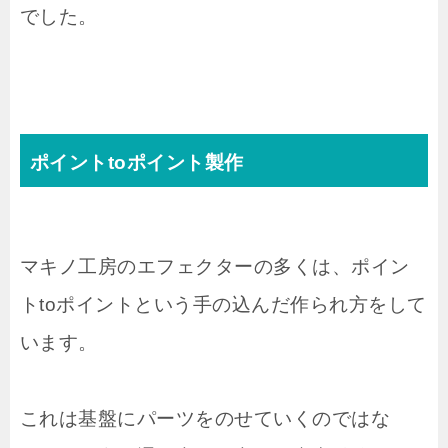
でした。
ポイントtoポイント製作
マキノ工房のエフェクターの多くは、ポイン
トtoポイントという手の込んだ作られ方をして
います。
これは基盤にパーツをのせていくのではな