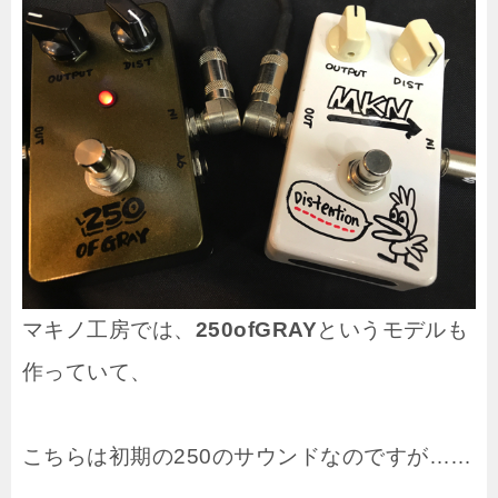
マキノ工房では、
250ofGRAY
というモデルも
作っていて、
こちらは初期の250のサウンドなのですが……