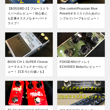
【BOSS/BD-2】ブルースドラ
One control/Prussian Blue
イバーのレビュー！初心者に
Reverbギタリストのためのシ
も定番オススメなオーバード
ンプルリバーブをレビュー！
ライブ！
BOSS CH-1 SUPER Chorus
FOXGEARのディレイ
コーラスエフェクターのレビ
ECHOSEX Babyのレビュー！
ュー！【CE-5との違いも】