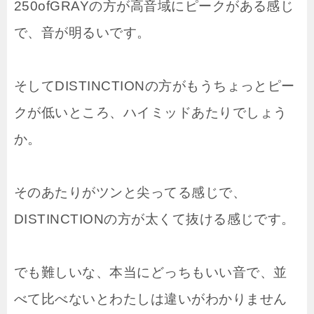
250ofGRAYの方が高音域にピークがある感じ
で、音が明るいです。
そしてDISTINCTIONの方がもうちょっとピー
クが低いところ、ハイミッドあたりでしょう
か。
そのあたりがツンと尖ってる感じで、
DISTINCTIONの方が太くて抜ける感じです。
でも難しいな、本当にどっちもいい音で、並
べて比べないとわたしは違いがわかりません