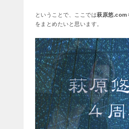
ということで、ここでは
萩原悠.com
をまとめたいと思います。