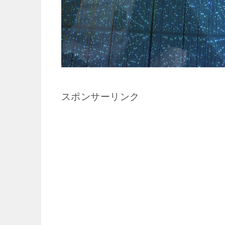
スポンサーリンク