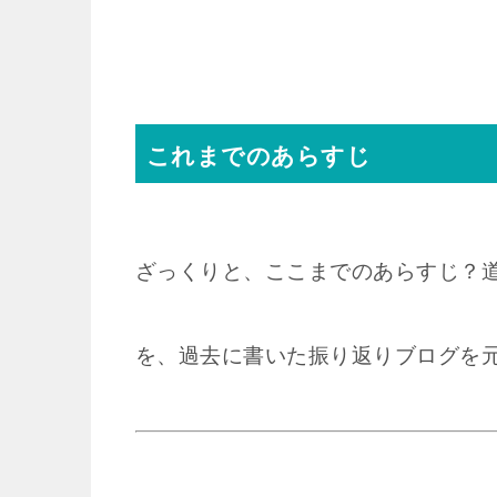
これまでのあらすじ
ざっくりと、ここまでのあらすじ？
を、過去に書いた振り返りブログを