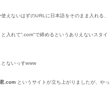
使えないはずのURLに日本語をそのまま入れる、
入れて”.com”で締めるというありえないスタイ
とないっすwww
.com
というサイトが立ち上がりましたが、やっ