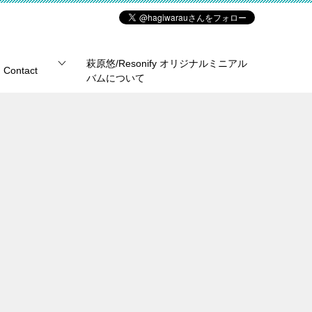
萩原悠/Resonify オリジナルミニアル
Contact
バムについて