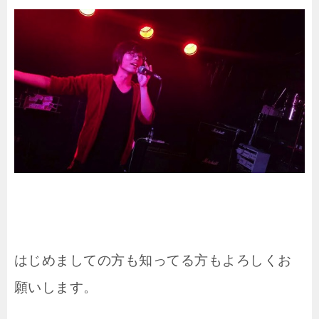
はじめましての方も知ってる方もよろしくお
願いします。