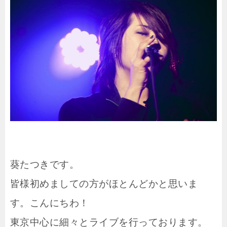
葵たつきです。
皆様初めましての方がほとんどかと思いま
す。こんにちわ！
東京中心に細々とライブを行っております。