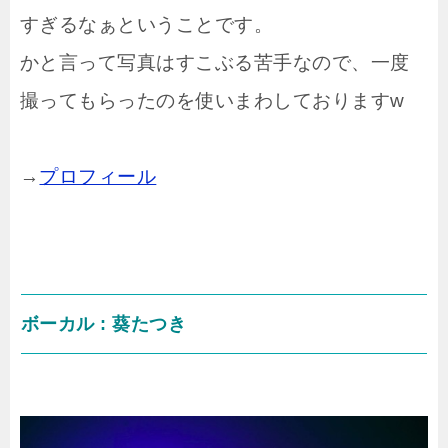
すぎるなぁということです。
かと言って写真はすこぶる苦手なので、一度
撮ってもらったのを使いまわしておりますw
→
プロフィール
ボーカル : 葵たつき