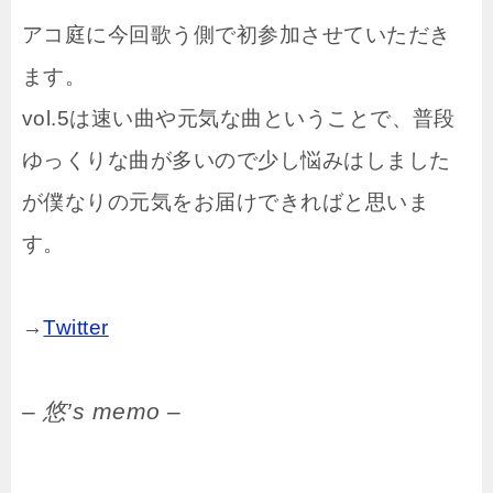
アコ庭に今回歌う側で初参加させていただき
ます。
vol.5は速い曲や元気な曲ということで、普段
ゆっくりな曲が多いので少し悩みはしました
が僕なりの元気をお届けできればと思いま
す。
→
Twitter
– 悠’s memo –