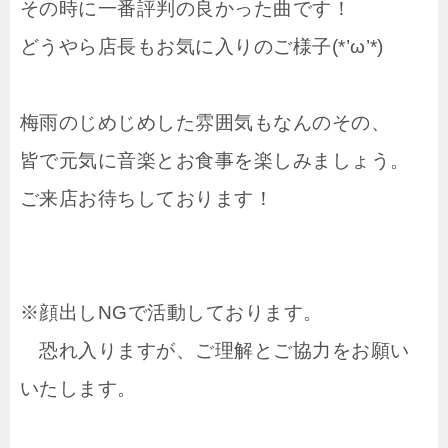
その時に一番評判の良かった曲です！
どうやら店長もお気に入りのご様子(*’ω’*)
梅雨のじめじめした雰囲気もなんのその、
皆で元気に音楽とお食事を楽しみましょう。
ご来店お待ちしております！
※顔出しNGで活動しております。
恐れ入りますが、ご理解とご協力をお願い
いたします。