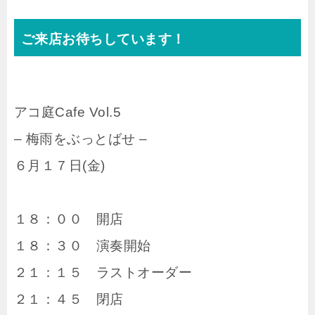
ご来店お待ちしています！
アコ庭Cafe Vol.5
– 梅雨をぶっとばせ –
６月１７日(金)
１８：００ 開店
１８：３０ 演奏開始
２１：１５ ラストオーダー
２１：４５ 閉店