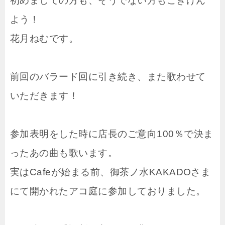
初めましての方も、そうでない方もごきげん
よう！
花月ねむです。
前回のバラード回に引き続き、また歌わせて
いただきます！
参加表明をした時に店長のご意向100％で決ま
ったあの曲も歌います。
実はCafeが始まる前、御茶ノ水KAKADOさま
にて開かれたアコ庭に参加しておりました。