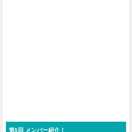
第5回 メンバー紹介！