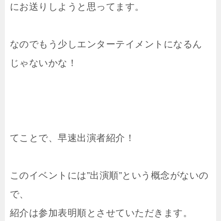
にお送りしようと思ってます。
なのでもう少しエンターテイメントになるん
じゃないかな！
てことで、早速出演者紹介！
このイベントには”出演順”という概念がないの
で、
紹介は参加表明順とさせていただきます。