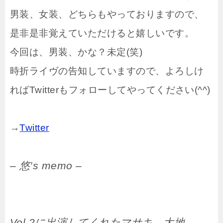
男装、女装、どちらもやっておりますので、
是非是非覚えていただけると嬉しいです。
今回は、男装、かな？未定(笑)
時折ライヴの告知していますので、よろしけ
ればTwitterもフォローしてやってください(^^)
→
Twitter
– 悠’s memo –
Vol.2に出演してくれたマサキ、大地、