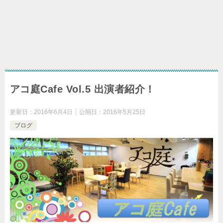
アコ庭Cafe Vol.5 出演者紹介！
更新日：
2016年6月4日
公開日：
2016年5月25日
ブログ