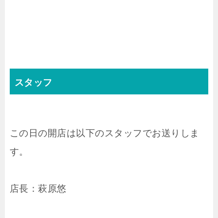
スタッフ
この日の開店は以下のスタッフでお送りしま
す。
店長：萩原悠