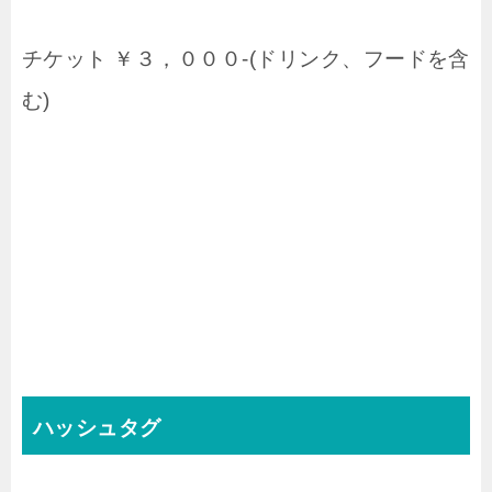
チケット ￥３，０００-(ドリンク、フードを含
む)
ハッシュタグ