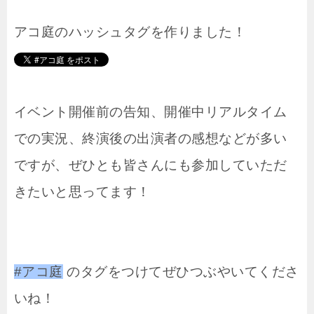
アコ庭のハッシュタグを作りました！
イベント開催前の告知、開催中リアルタイム
での実況、終演後の出演者の感想などが多い
ですが、ぜひとも皆さんにも参加していただ
きたいと思ってます！
#アコ庭
のタグをつけてぜひつぶやいてくださ
いね！