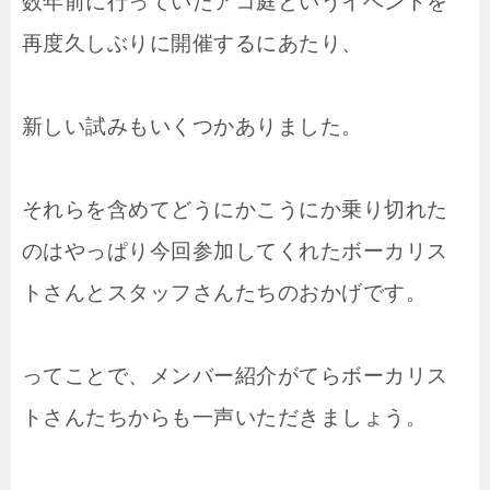
数年前に行っていたアコ庭というイベントを
再度久しぶりに開催するにあたり、
新しい試みもいくつかありました。
それらを含めてどうにかこうにか乗り切れた
のはやっぱり今回参加してくれたボーカリス
トさんとスタッフさんたちのおかげです。
ってことで、メンバー紹介がてらボーカリス
トさんたちからも一声いただきましょう。