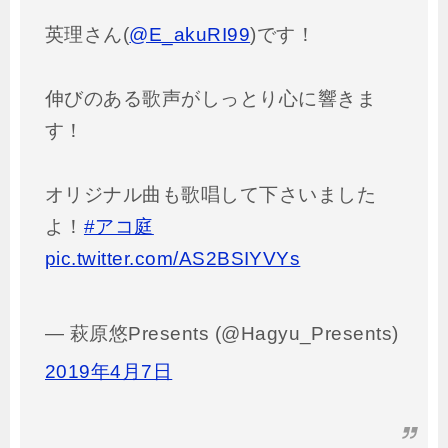
英理さん(
@E_akuRI99
)です！
伸びのある歌声がしっとり心に響きま
す！
オリジナル曲も歌唱して下さいました
よ！
#アコ庭
pic.twitter.com/AS2BSIYVYs
— 萩原悠Presents (@Hagyu_Presents)
2019年4月7日