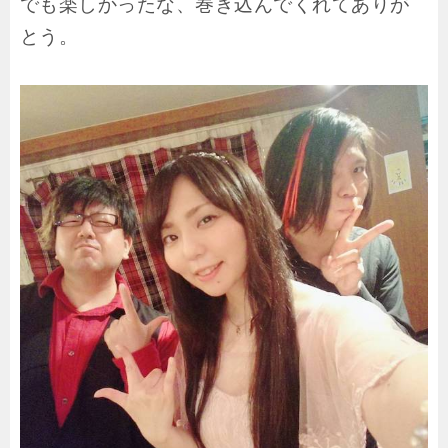
でも楽しかったな、巻き込んでくれてありが
とう。