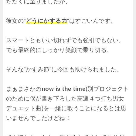
ただくに至りましたが、
彼女の”
どうにかする力
“はすごいんです。
スマートともいい切れずでも強引でもない、
でも最終的にしっかり笑顔で乗り切る、
そんな”かすみ節”に今回も助けられました。
まぁまさかの
now is the time
(別プロジェクト
のために僕が書き下ろした高速４つ打ち男女
デュエット曲)を一緒に歌うことになるとは思
いませんでしたけどね！