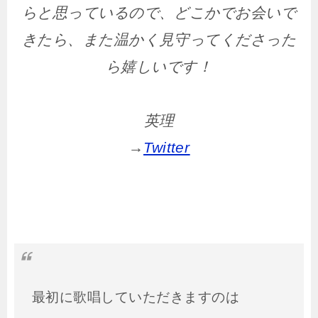
らと思っているので、どこかでお会いで
きたら、また温かく見守ってくださった
ら嬉しいです！
英理
→
Twitter
最初に歌唱していただきますのは