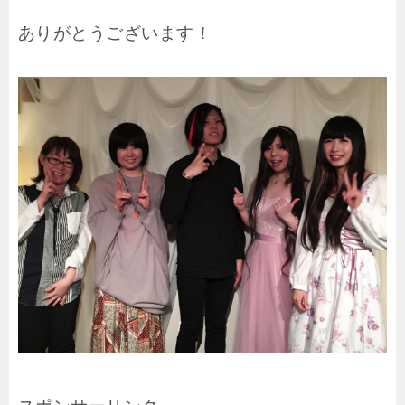
ありがとうございます！