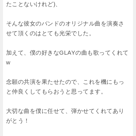
たことないけれど)、
そんな彼女のバンドのオリジナル曲を演奏さ
せて頂くのはとても光栄でした。
加えて、僕の好きなGLAYの曲も歌ってくれて
w
念願の共演を果たせたので、これを機にもっ
と仲良くしてもらおうと思ってます。
大切な曲を僕に任せて、弾かせてくれてあり
がとう！