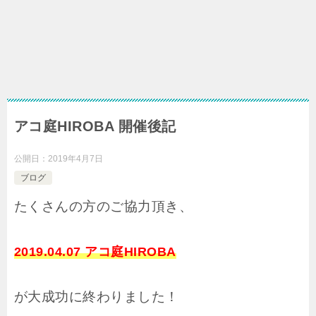
アコ庭HIROBA 開催後記
公開日：
2019年4月7日
ブログ
たくさんの方のご協力頂き、
2019.04.07 アコ庭HIROBA
が大成功に終わりました！