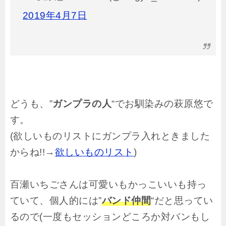
2019年4月7日
どうも、”
ガンプラの人
“でお馴染みの萩原悠で
す。
(欲しいものリストにガンプラ入れときました
からね!!→
欲しいものリスト
)
百瀬いちごさんは可愛いもかっこいいも持っ
ていて、個人的には”
バンド仲間
“だと思ってい
るので(一度もセッションどころか対バンもし