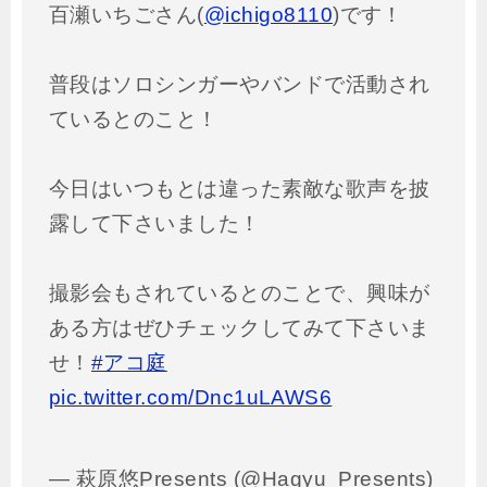
百瀬いちごさん(
@ichigo8110
)です！
普段はソロシンガーやバンドで活動され
ているとのこと！
今日はいつもとは違った素敵な歌声を披
露して下さいました！
撮影会もされているとのことで、興味が
ある方はぜひチェックしてみて下さいま
せ！
#アコ庭
pic.twitter.com/Dnc1uLAWS6
— 萩原悠Presents (@Hagyu_Presents)