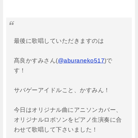
最後に歌唱していただきますのは
髙良かすみさん(
@aburaneko517
)で
す！
サバゲーアイドルこと、かすみん！
今日はオリジナル曲にアニソンカバー、
オリジナルロボソンをピアノ生演奏に合
わせて歌唱して下さいました！