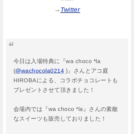
→
Twitter
今日は入場特典に『wa choco *la
(
@wachocola0214
)』さんとアコ庭
HIROBAによる、コラボチョコレートも
プレゼントさせて頂きました！
会場内では『wa choco *la』さんの素敵
なスイーツも販売しておりました！