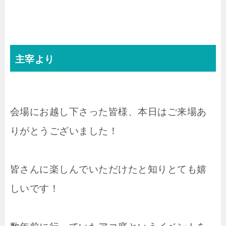
主宰より
会場にお越し下さった皆様、本日はご来場あ
りがとうございました！
皆さんに楽しんでいただけたと知りとても嬉
しいです！