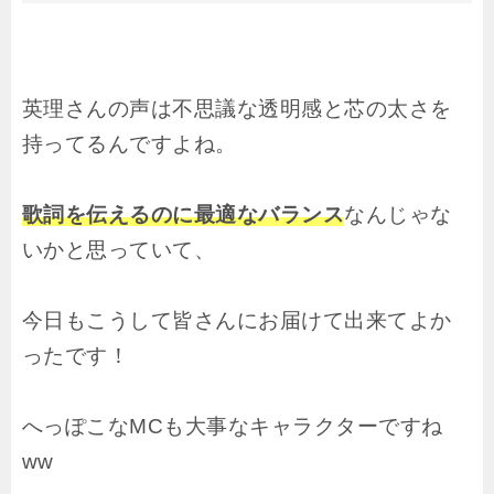
英理さんの声は不思議な透明感と芯の太さを
持ってるんですよね。
歌詞を伝えるのに最適なバランス
なんじゃな
いかと思っていて、
今日もこうして皆さんにお届けて出来てよか
ったです！
へっぽこなMCも大事なキャラクターですね
ww