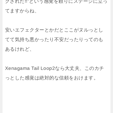
グされた!!”という感覚を頼りにステージに立っ
てますからね、
安いエフェクターとかだとここがヌルっとし
てて気持ち悪かったり不安だったりってのも
あるけれど、
Xenagama Tail Loop2なら大丈夫、このカチ
っとした感覚は絶対的な信頼をおけます。