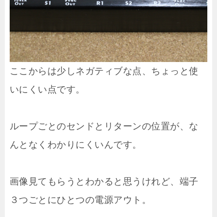
ここからは少しネガティブな点、ちょっと使
いにくい点です。
ループごとのセンドとリターンの位置が、な
んとなくわかりにくいんです。
画像見てもらうとわかると思うけれど、端子
３つごとにひとつの電源アウト。