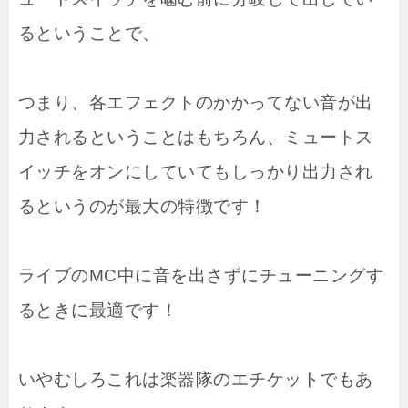
るということで、
つまり、各エフェクトのかかってない音が出
力されるということはもちろん、ミュートス
イッチをオンにしていてもしっかり出力され
るというのが最大の特徴です！
ライブのMC中に音を出さずにチューニングす
るときに最適です！
いやむしろこれは楽器隊のエチケットでもあ