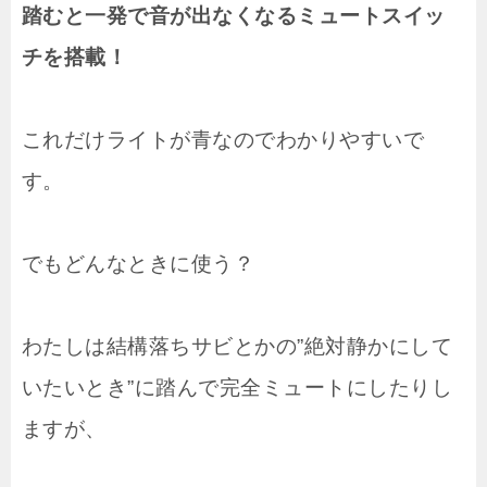
踏むと一発で音が出なくなるミュートスイッ
チを搭載！
これだけライトが青なのでわかりやすいで
す。
でもどんなときに使う？
わたしは結構落ちサビとかの”絶対静かにして
いたいとき”に踏んで完全ミュートにしたりし
ますが、