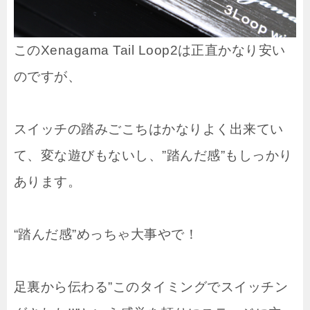
このXenagama Tail Loop2は正直かなり安い
のですが、
スイッチの踏みごこちはかなりよく出来てい
て、変な遊びもないし、”踏んだ感”もしっかり
あります。
“踏んだ感”めっちゃ大事やで！
足裏から伝わる”このタイミングでスイッチン