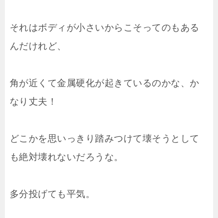
それはボディが小さいからこそってのもある
んだけれど、
角が近くて金属硬化が起きているのかな、か
なり丈夫！
どこかを思いっきり踏みつけて壊そうとして
も絶対壊れないだろうな。
多分投げても平気。