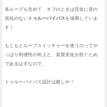
各ループも含めて、オフのときは完全に音の
劣化のない
トゥルーバイパス
を採用していま
す！
もともとループスイッチャーを使うのってや
っぱり利便性の向上と、音質劣化を防ぐため
であるはずなので、
トゥルーバイパス設計は嬉しや！