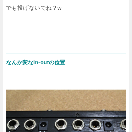
でも投げないでね？w
なんか変なin-outの位置