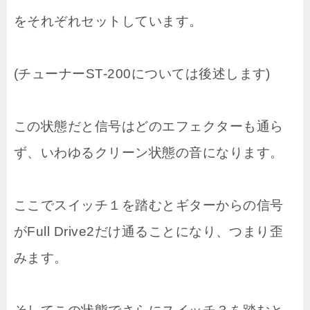
をそれぞれセットしています。
(チューナーST-200については後述します)
この状態だと信号はどのエフェクターも通ら
ず、いわゆるクリーン状態の音になります。
ここでスイッチ１を踏むとギターからの信号
がFull Drive2だけ通ることになり、つまり歪
みます。