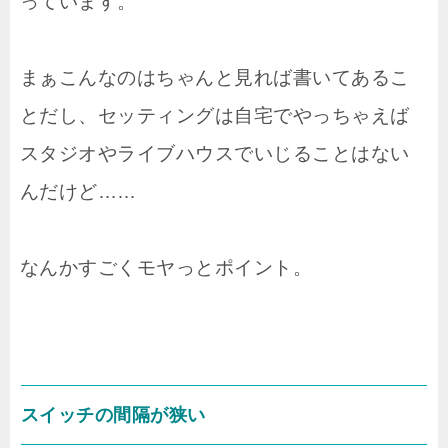
っています。
まぁこんなのはちゃんと見れば書いてあるこ
とだし、セッティングは自宅でやっちゃえば
スタジオやライブハウスでいじることはない
んだけど……
なんかすごくモヤっとポイント。
スイッチの間隔が狭い