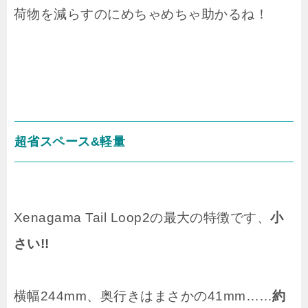
荷物を減らすのにめちゃめちゃ助かるね！
超省スペース&軽量
Xenagama Tail Loop2の最大の特徴です、
小
さい!!
横幅244mm、奥行きはまさかの41mm……
約