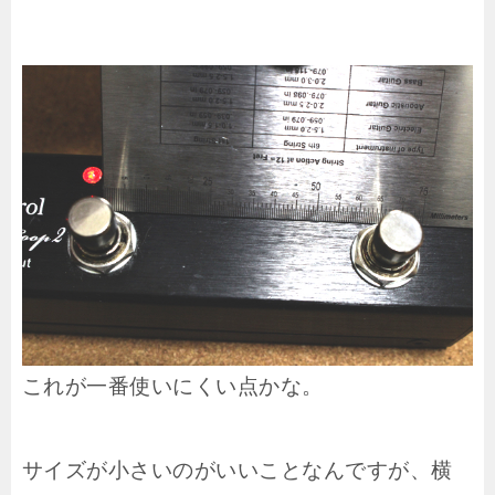
これが一番使いにくい点かな。
サイズが小さいのがいいことなんですが、横