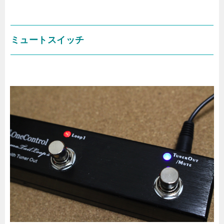
ミュートスイッチ