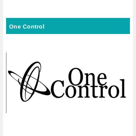
One Control