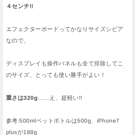
４センチ!!
エフェクターボードってかなりサイズシビア
なので、
ディスプレイも操作パネルも全て排除してこ
のサイズ、とっても使い勝手がよい！
重さは320g
……え、超軽い!!
参考:500mlペットボトルは500g、iPhone7
plusが188g