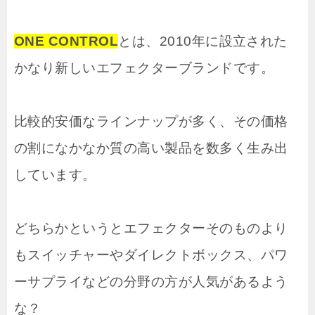
ONE CONTROL
とは、2010年に設立された
かなり新しいエフェクターブランドです。
比較的安価なラインナップが多く、その価格
の割になかなか質の高い製品を数多く生み出
しています。
どちらかというとエフェクターそのものより
もスイッチャーやダイレクトボックス、パワ
ーサプライなどの分野の方が人気があるよう
な？