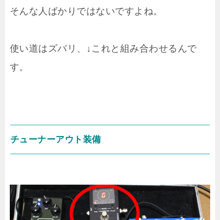
そんな人ばかりではないですよね。
使い道はズバリ、↓これと組み合わせるんで
す。
チューナーアウト装備