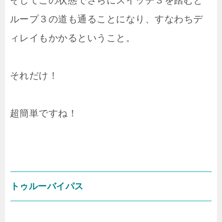
そしてこの状態でさらにスイッチ３を踏むと
ループ３の道も通ることになり、すなわちデ
ィレイもかかるということ。
それだけ！
超簡単ですね！
トゥルーバイパス