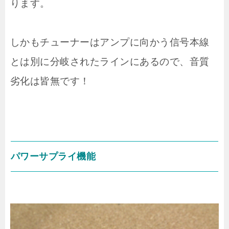
ります。
しかもチューナーはアンプに向かう信号本線
とは別に分岐されたラインにあるので、音質
劣化は皆無です！
パワーサプライ機能