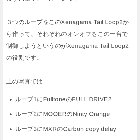
３つのループをこのXenagama Tail Loop2か
ら作って、それぞれのオンオフをこの一台で
制御しようというのがXenagama Tail Loop2
の役割です。
上の写真では
ループ1にFulltoneのFULL DRIVE2
ループ2にMOOERのNinty Orange
ループ3にMXRのCarbon copy delay