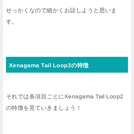
せっかくなので細かくお話しようと思いま
す。
Xenagama Tail Loop2の特徴
それでは各項目ごとにXenagama Tail Loop2
の特徴を見ていきましょう！