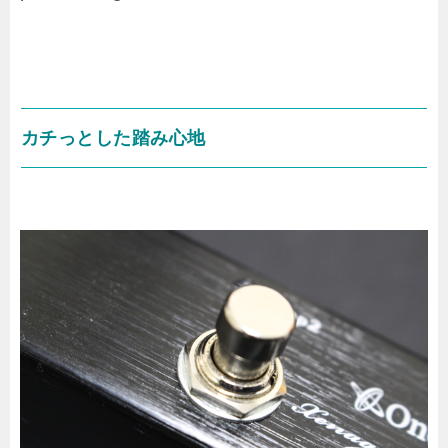
カチっとした踏み心地