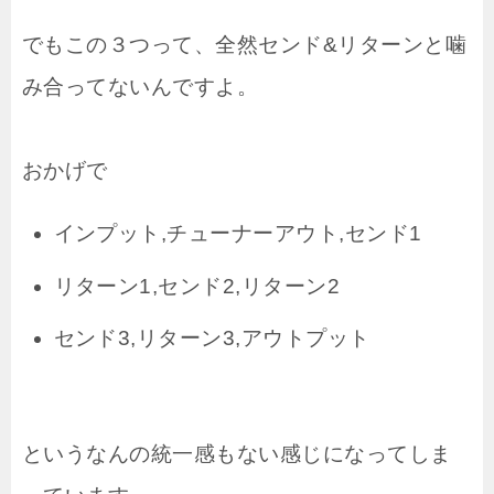
でもこの３つって、全然センド&リターンと噛
み合ってないんですよ。
おかげで
インプット,チューナーアウト,センド1
リターン1,センド2,リターン2
センド3,リターン3,アウトプット
というなんの統一感もない感じになってしま