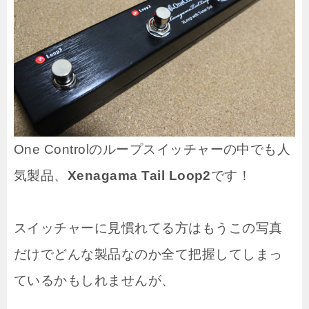
One Controlのループスイッチャーの中でも人
気製品、
Xenagama Tail Loop2
です！
スイッチャーに見慣れてる方はもうこの写真
だけでどんな製品なのか全て把握してしまっ
ているかもしれませんが、