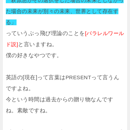
「萩原悠がその選択をした場合の未来としなかっ
た場合の未来が別々の未来、世界として存在す
る」
っていうぶっ飛び理論のことを
[パラレルワール
と言いますね。
ド説]
僕の好きなやつです。
英語の[現在]って言葉は
って言うん
PRESENT
ですよね。
今という時間は過去からの贈り物なんです
ね。素敵ですね。