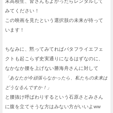
末高校生、皆さんもよかったらレンタルして
みてください！
この映画を見たという選択肢の未来が待って
います！
ちなみに、黙ってみてればバタフライエフェ
クトも起こらず史実通りになるはずなのに、
なかなか腰を上げない勝海舟さんに対して
「あなたが今頑張らなかったら、私たちの未来は
どうなるんですか！」
と腰抜け呼ばわりするという石原さとみさん
に腹を立てそうな方はみない方がいいよww