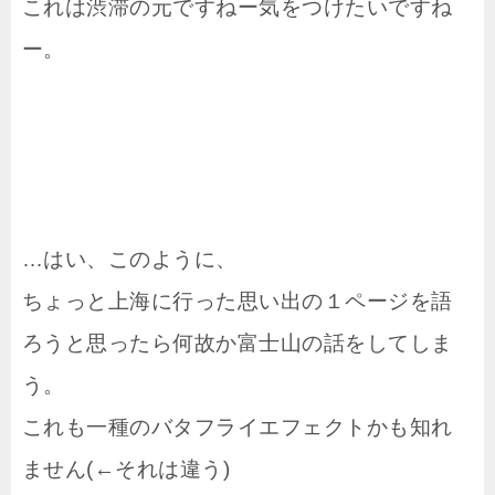
これは渋滞の元ですねー気をつけたいですね
ー。
…はい、このように、
ちょっと上海に行った思い出の１ページを語
ろうと思ったら何故か富士山の話をしてしま
う。
これも一種のバタフライエフェクトかも知れ
ません(←それは違う)