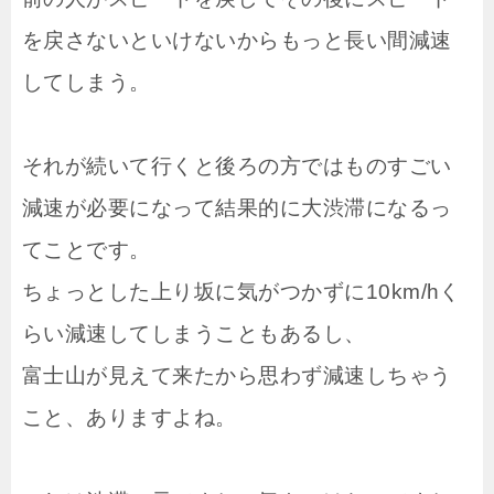
を戻さないといけないからもっと長い間減速
してしまう。
それが続いて行くと後ろの方ではものすごい
減速が必要になって結果的に大渋滞になるっ
てことです。
ちょっとした上り坂に気がつかずに10km/hく
らい減速してしまうこともあるし、
富士山が見えて来たから思わず減速しちゃう
こと、ありますよね。