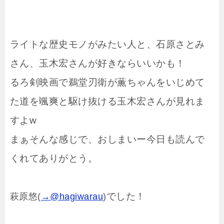
ライトな歴史モノがみたい人と、石原さとみ
さん、玉木宏さんが好きならいいかも！
るろ剣映画で鵜堂刃衛が薫ちゃんをいじめて
た道を颯爽と駆け抜ける玉木宏さんが見れま
すよw
まぁそんな感じで、おしまいー今日も読んで
くれてありがとう。
でした！
萩原悠(
→@hagiwarau
)