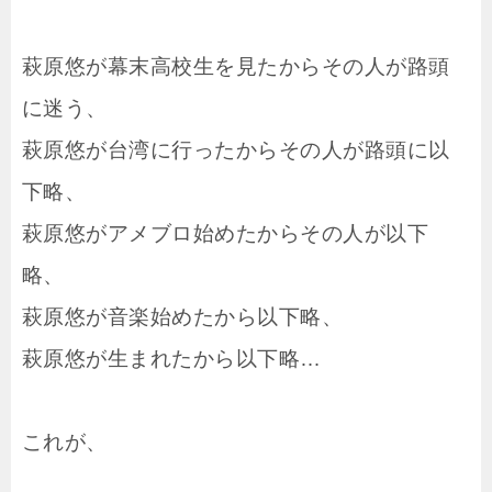
萩原悠が幕末高校生を見たからその人が路頭
に迷う、
萩原悠が台湾に行ったからその人が路頭に以
下略、
萩原悠がアメブロ始めたからその人が以下
略、
萩原悠が音楽始めたから以下略、
萩原悠が生まれたから以下略…
これが、