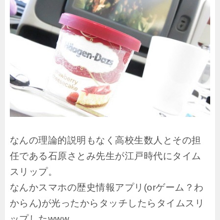
なんの理論的説明もなく高校生数人とその担
任である石原さとみ先生が江戸時代にタイム
スリップ。
なんかスマホの歴史情報アプリ(orゲーム？わ
からん)が光ったからタッチしたらタイムスリ
ップしたwww