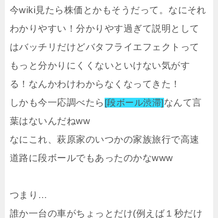
今wiki見たら株価とかもそうだって。なにそれ
わかりやすい！分かりやす過ぎて説明として
はバッチリだけどバタフライエフェクトって
もっと分かりにくくないといけない気がす
る！なんかわけわからなくなってきた！
しかも今一応調べたら
なんて言
[段ボール渋滞]
葉はないんだねww
なにこれ、萩原家のいつかの家族旅行で高速
道路に段ボールでもあったのかなwww
つまり…
誰か一台の車がちょっとだけ(例えば１秒だけ