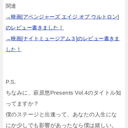
関連
→映画[アベンジャーズ エイジ オブ ウルトロン]
のレビュー書きました！
→映画[ナイトミュージアム３]のレビュー書きま
した！
P.S.
ちなみに、萩原悠Presents Vol.4のタイトル知
ってますか？
僕のステージと出逢って、あなたの人生にな
にか少しでも影響があったなら僕は嬉しい。