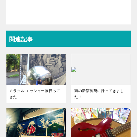
関連記事
ミラクル エッシャー展行って
雨の新宿御苑に行ってきまし
きた！
た！