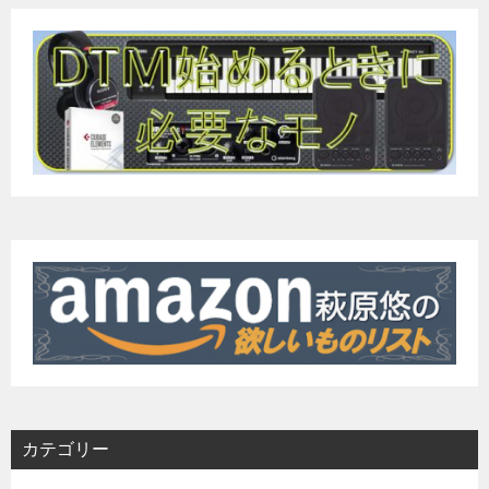
カテゴリー