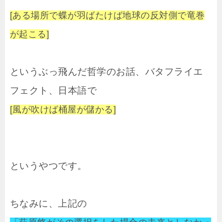
[ある場所で蝶が羽ばたけば地球の反対側で竜巻
が起こる]
というぶっ飛んだ哲学のお話、バタフライエ
フェクト、日本語で
[風が吹けば桶屋が儲かる]
というやつです。
ちなみに、上記の