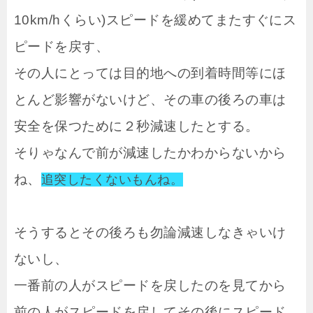
10km/hくらい)スピードを緩めてまたすぐにス
ピードを戻す、
その人にとっては目的地への到着時間等にほ
とんど影響がないけど、その車の後ろの車は
安全を保つために２秒減速したとする。
そりゃなんで前が減速したかわからないから
ね、
追突したくないもんね。
そうするとその後ろも勿論減速しなきゃいけ
ないし、
一番前の人がスピードを戻したのを見てから
前の人がスピードを戻してその後にスピード