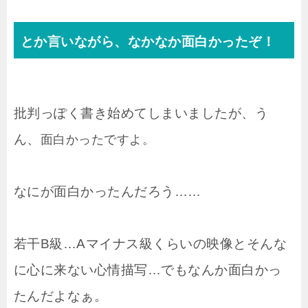
とか言いながら、なかなか面白かったぞ！
批判っぽく書き始めてしまいましたが、う
ん、
面白かったですよ。
なにが面白かったんだろう……
若干B級…Aマイナス級くらいの映像とそんな
に心に来ない心情描写…でもなんか面白かっ
たんだよなぁ。