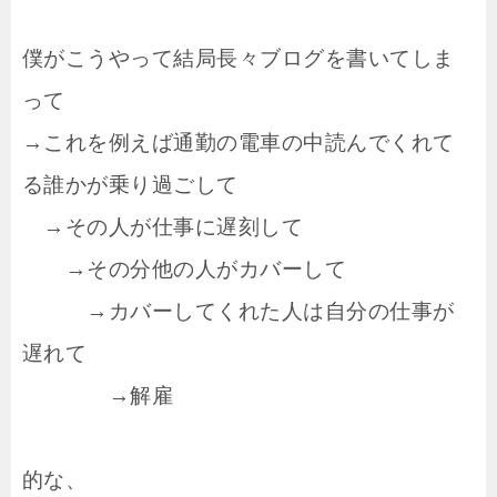
僕がこうやって結局長々ブログを書いてしま
って
→これを例えば通勤の電車の中読んでくれて
る誰かが乗り過ごして
→その人が仕事に遅刻して
→その分他の人がカバーして
→カバーしてくれた人は自分の仕事が
遅れて
→解雇
的な、