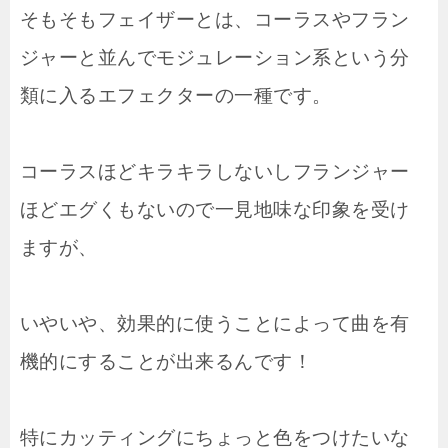
そもそもフェイザーとは、コーラスやフラン
ジャーと並んでモジュレーション系という分
類に入るエフェクターの一種です。
コーラスほどキラキラしないしフランジャー
ほどエグくもないので一見地味な印象を受け
ますが、
いやいや、効果的に使うことによって曲を有
機的にすることが出来るんです！
特にカッティングにちょっと色をつけたいな