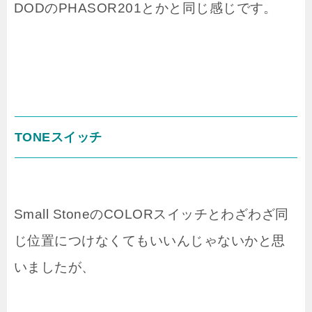
DODのPHASOR201とかと同じ感じです。
TONEスイッチ
Small StoneのCOLORスイッチとわざわざ同
じ位置につけなくてもいいんじゃないかと思
いましたが、