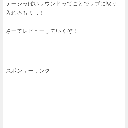
テージっぽいサウンドってことでサブに取り
入れるもよし！
さーてレビューしていくぞ！
スポンサーリンク