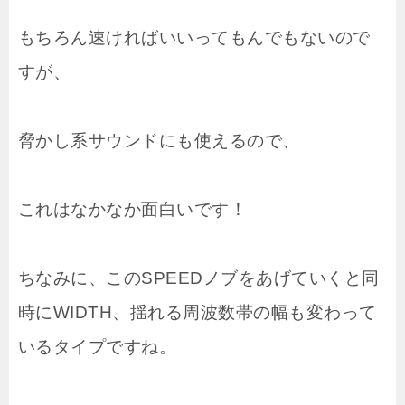
もちろん速ければいいってもんでもないので
すが、
脅かし系サウンドにも使えるので、
これはなかなか面白いです！
ちなみに、このSPEEDノブをあげていくと同
時にWIDTH、揺れる周波数帯の幅も変わって
いるタイプですね。