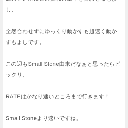
し、
全然合わせずにゆっくり動かすも超速く動か
すもよしです。
この辺もSmall Stone由来だなぁと思ったらビ
ックリ、
RATEはかなり速いところまで行きます！
Small Stoneより速いですね。