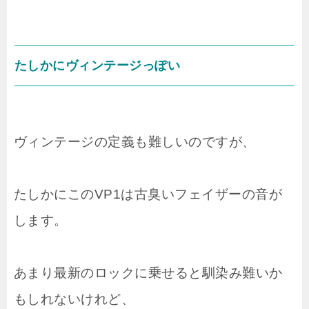
たしかにヴィンテージっぽい
ヴィンテージの定義も難しいのですが、
たしかにこのVP1は古臭いフェイザーの音が
します。
あまり最新のロックに乗せると馴染み難いか
もしれないけれど、