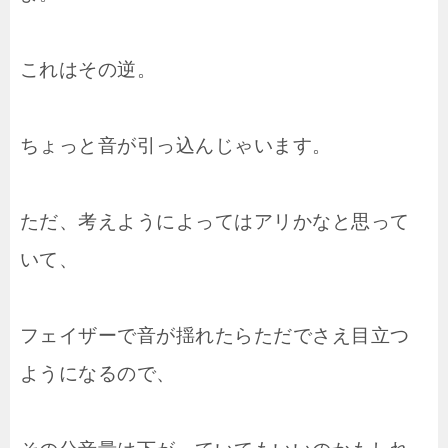
これはその逆。
ちょっと音が引っ込んじゃいます。
ただ、考えようによってはアリかなと思って
いて、
フェイザーで音が揺れたらただでさえ目立つ
ようになるので、