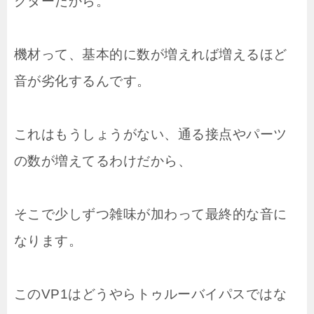
クターだから。
機材って、基本的に数が増えれば増えるほど
音が劣化するんです。
これはもうしょうがない、通る接点やパーツ
の数が増えてるわけだから、
そこで少しずつ雑味が加わって最終的な音に
なります。
このVP1はどうやらトゥルーバイパスではな