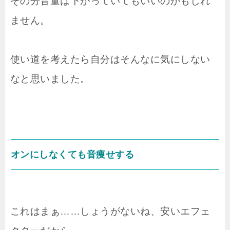
その分音量は下がっていてもいいのかもしれ
ません。
使い道を考えたら自分はそんなに気にしない
なと思いました。
オンにしなくても音痩せする
これはまぁ……しょうがないね、安いエフェ