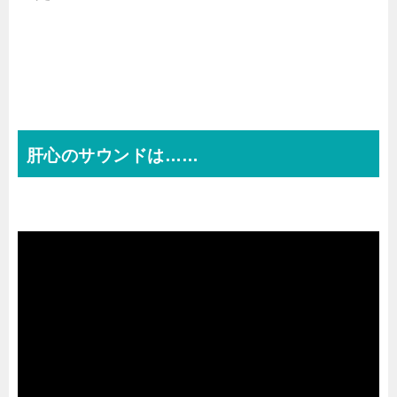
肝心のサウンドは……