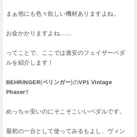
まぁ他にも色々欲しい機材ありますよね。
お金かかりますよね……
ってことで、ここでは激安のフェイザーペダ
ルを紹介します！
(
)の
BEHRINGER
ベリンガー
VP1
Vintage
!!
Phaser
めっちゃ安いのにそこそこいいペダルです。
最初の一台として使ってみるもよし、ヴィン