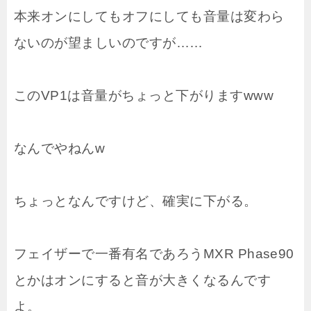
本来オンにしてもオフにしても音量は変わら
ないのが望ましいのですが……
このVP1は音量がちょっと下がりますwww
なんでやねんw
ちょっとなんですけど、確実に下がる。
フェイザーで一番有名であろうMXR Phase90
とかはオンにすると音が大きくなるんです
よ。