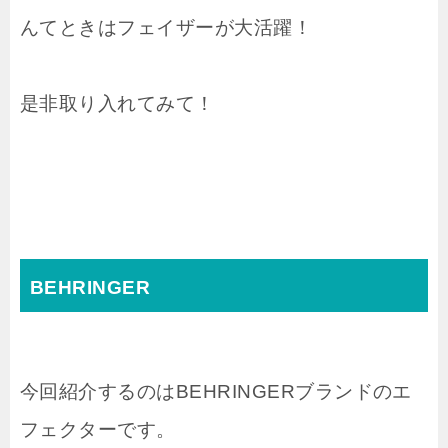
んてときはフェイザーが大活躍！
是非取り入れてみて！
BEHRINGER
今回紹介するのはBEHRINGERブランドのエ
フェクターです。