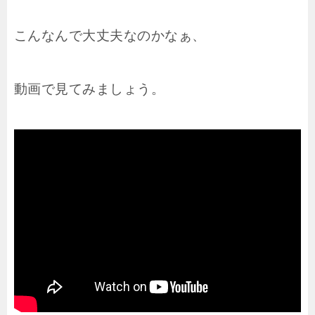
こんなんで大丈夫なのかなぁ、
動画で見てみましょう。