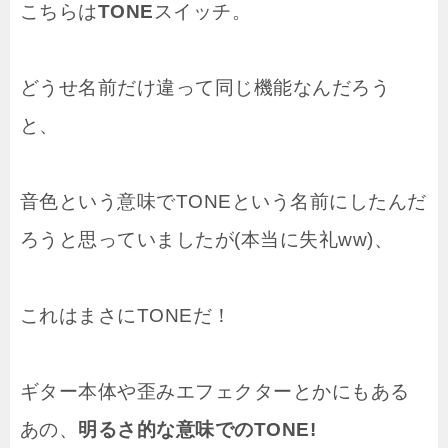
こちらは
TONE
スイッチ。
どうせ名前だけ違って同じ機能なんだろう
と、
音色という意味でTONEという名前にしたんだ
ろうと思っていましたが(本当に失礼ww)、
これはまさにTONEだ！
ギター本体や歪みエフェクターとかにもある
あの、
明るさ的な意味でのTONE!