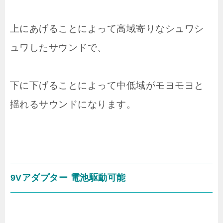
上にあげることによって高域寄りなシュワシ
ュワしたサウンドで、
下に下げることによって中低域がモヨモヨと
揺れるサウンドになります。
9Vアダプター 電池駆動可能