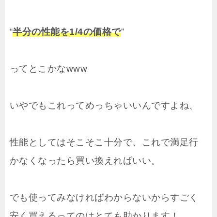
“
半分の性能を1/4の価格で
”
ってとこかなwww
いやでもこれってめっちゃいいんですよね、
性能としてはそこそこ十分で、これで満足行
かなくなったら買い換えればいい。
でも使ってみなければわからないからすごく
安く買えるってのはとても助かります！