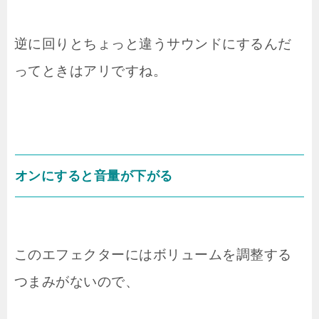
逆に回りとちょっと違うサウンドにするんだ
ってときはアリですね。
オンにすると音量が下がる
このエフェクターにはボリュームを調整する
つまみがないので、