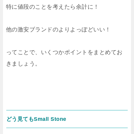
特に値段のことを考えたら余計に！
他の激安ブランドのよりよっぽどいい！
ってことで、いくつかポイントをまとめてお
きましょう。
どう見てもSmall Stone