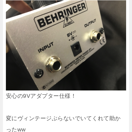
安心の9Vアダプター仕様！
変にヴィンテージぶらないでいてくれて助か
ったww