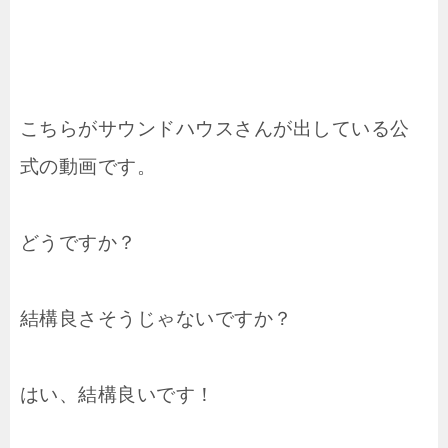
こちらがサウンドハウスさんが出している公
式の動画です。
どうですか？
結構良さそうじゃないですか？
はい、結構良いです！