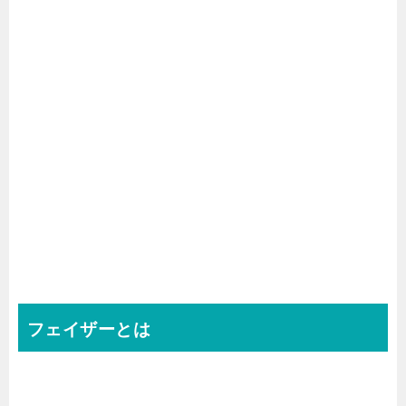
フェイザーとは