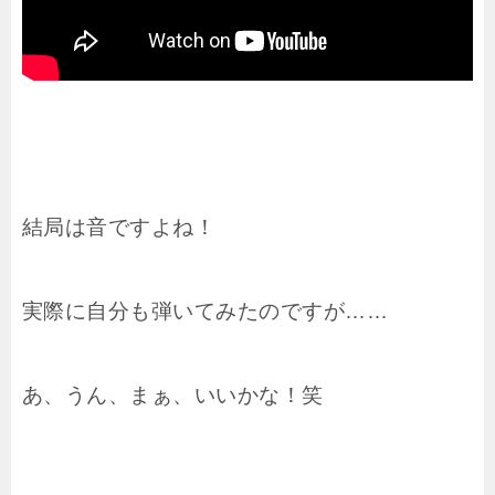
結局は音ですよね！
実際に自分も弾いてみたのですが……
あ、うん、まぁ、いいかな！笑