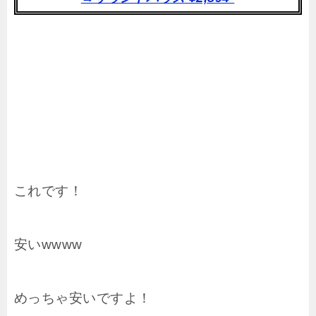
これです！
安いwwww
めっちゃ安いですよ！