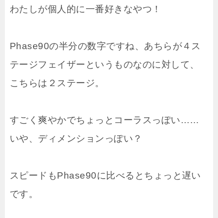
わたしが個人的に一番好きなやつ！
Phase90の半分の数字ですね、あちらが４ス
テージフェイザーというものなのに対して、
こちらは２ステージ。
すごく爽やかでちょっとコーラスっぽい……
いや、ディメンションっぽい？
スピードもPhase90に比べるとちょっと遅い
です。