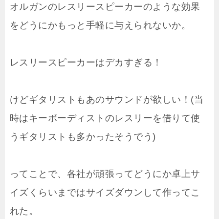
オルガンのレスリースピーカーのような効果
をどうにかもっと手軽に与えられないか。
レスリースピーカーはデカすぎる！
けどギタリストもあのサウンドが欲しい！(当
時はキーボーディストのレスリーを借りて使
うギタリストも多かったそうでう)
ってことで、各社が頑張ってどうにか卓上サ
イズくらいまではサイズダウンして作ってこ
れた。