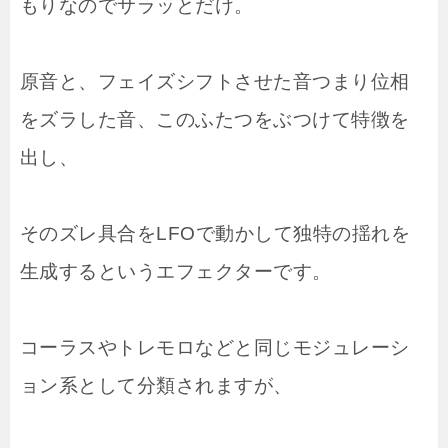
もりなのでサラッとだけ。
原音と、フェイズシフトさせた音つまり位相
をズラした音、このふたつをぶつけて特徴を
出し、
そのズレ具合をLFOで動かして独特の揺れを
生成するというエフェクターです。
コーラスやトレモロなどと同じモジュレーシ
ョン系として分類されますが、