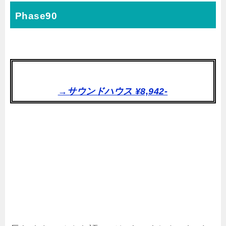
Phase90
→サウンドハウス ¥8,942-