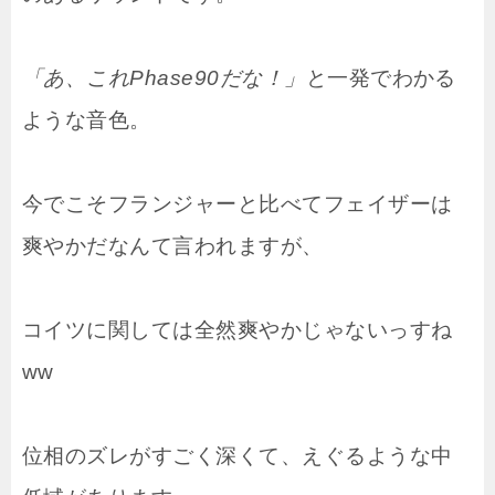
「あ、これPhase90だな！」
と一発でわかる
ような音色。
今でこそフランジャーと比べてフェイザーは
爽やかだなんて言われますが、
コイツに関しては全然爽やかじゃないっすね
ww
位相のズレがすごく深くて、えぐるような中