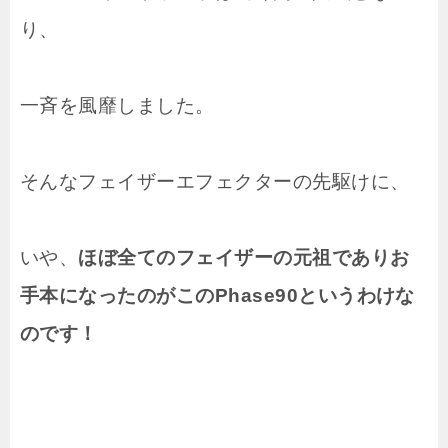
り、
一斉を風靡しました。
そんなフェイザーエフェクターの先駆けに、
いや、
ほぼ全てのフェイザーの元祖でありお
手本になったのがこのPhase90というわけな
のです！