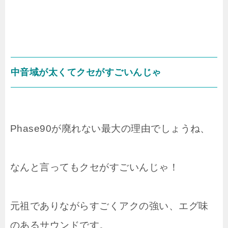
中音域が太くてクセがすごいんじゃ
Phase90が廃れない最大の理由でしょうね、
なんと言ってもクセがすごいんじゃ！
元祖でありながらすごくアクの強い、エグ味
のあるサウンドです。