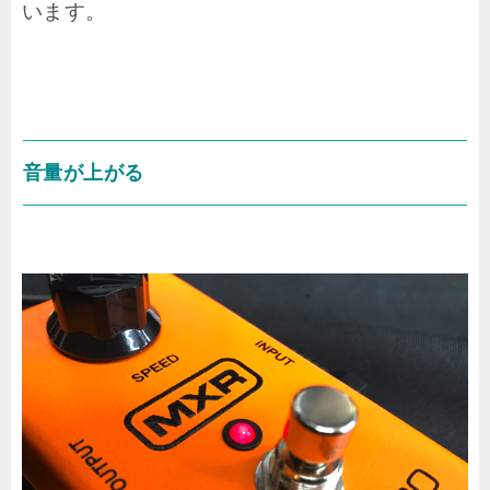
います。
音量が上がる