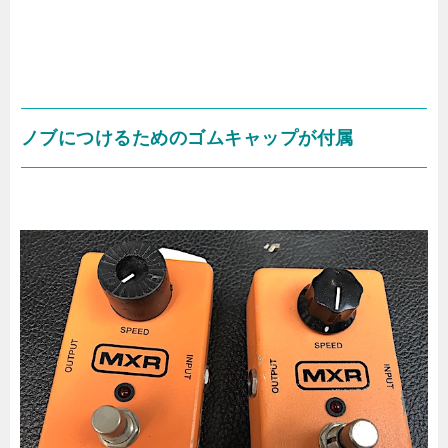
ノブにつけるためのゴムキャップが付属