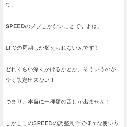
て、
SPEED
のノブしかないことですよね。
LFOの周期しか変えられないんです！
どれくらい深くかけるかとか、そういうのが
全く設定出来ない！
つまり、本当に一種類の音しか出ません！
しかしこのSPEEDの調整具合で様々な使い方