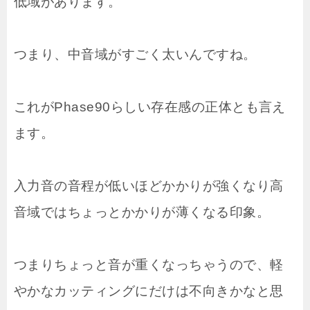
低域があります。
つまり、中音域がすごく太いんですね。
これがPhase90らしい存在感の正体とも言え
ます。
入力音の音程が低いほどかかりが強くなり高
音域ではちょっとかかりが薄くなる印象。
つまりちょっと音が重くなっちゃうので、軽
やかなカッティングにだけは不向きかなと思