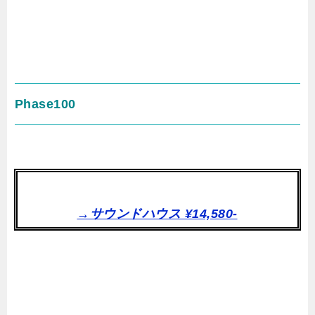
Phase100
→サウンドハウス ¥14,580-