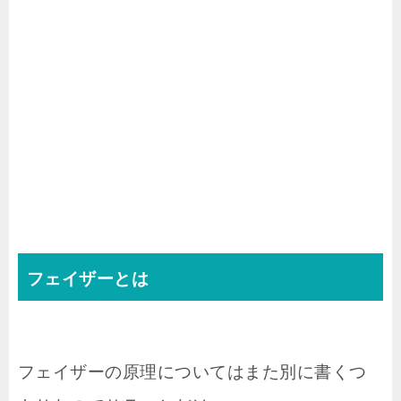
フェイザーとは
フェイザーの原理についてはまた別に書くつ