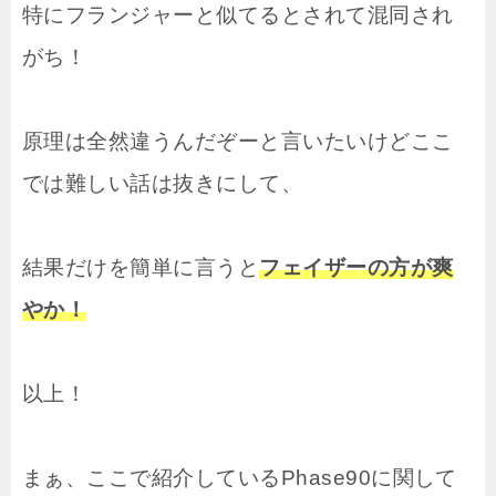
特にフランジャーと似てるとされて混同され
がち！
原理は全然違うんだぞーと言いたいけどここ
では難しい話は抜きにして、
結果だけを簡単に言うと
フェイザーの方が爽
やか！
以上！
まぁ、ここで紹介しているPhase90に関して