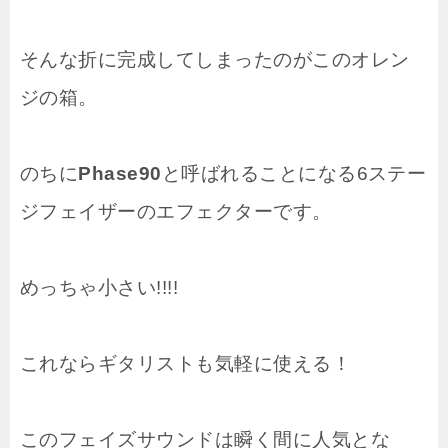
そんな折に完成してしまったのがこのオレン
ジの箱。
のちに
Phase90
と呼ばれることになる6ステー
ジフェイザーのエフェクターです。
めっちゃ小さい!!!!
これならギタリストも気軽に使える！
このフェイズサウンドは瞬く間に人気とな