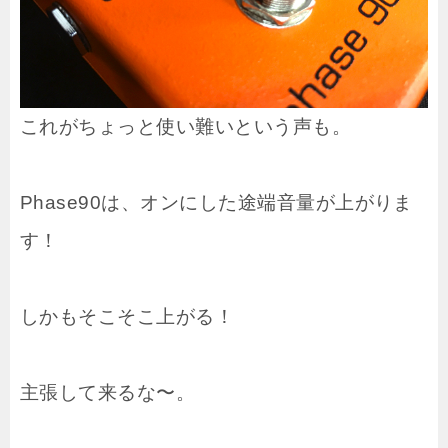
これがちょっと使い難いという声も。
Phase90は、オンにした途端音量が上がりま
す！
しかもそこそこ上がる！
主張して来るな〜。