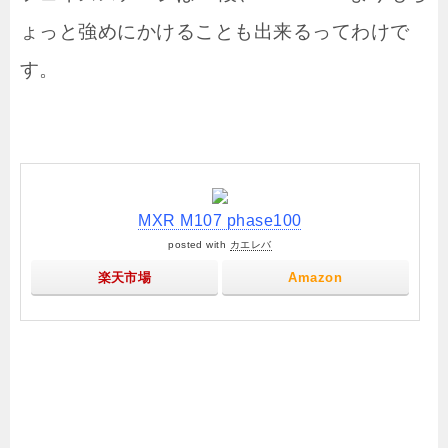
ょっと強めにかけることも出来るってわけで
す。
MXR M107 phase100
posted with
カエレバ
楽天市場
Amazon