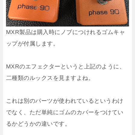
MXR製品は購入時にノブにつけれるゴムキャ
ップが付属します。
MXRのエフェクターというと上記のように、
二種類のルックスを見ますよね。
これは別のパーツが使われているというわけ
でなく、ただ単純にゴムのカバーをつけてい
るかどうかの違いです。