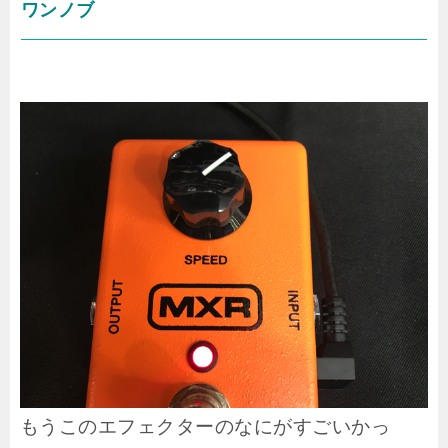
ワンノブ
もうこのエフェクターのなにがすごいかっ