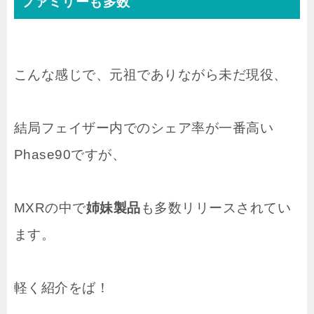
ファミリーも多数
こんな感じで、元祖でありながら未だ現役、
結局フェイザー内でのシェア率が一番高い
Phase90ですが、
MXRの中で
姉妹製品
も多数リリースされてい
ます。
軽く紹介をば！