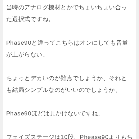
当時のアナログ機材とかでちょいちょい合っ
た選択式ですね。
Phase90と違ってこちらはオンにしても音量
が上がらない。
ちょっとデカいのが難点でしょうか、それと
も結局シンプルなのがいいのでしょうか、
Phase90ほどは見かけないですね。
フェイズステージは10段、Phease90よりもち