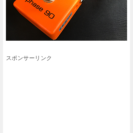
スポンサーリンク