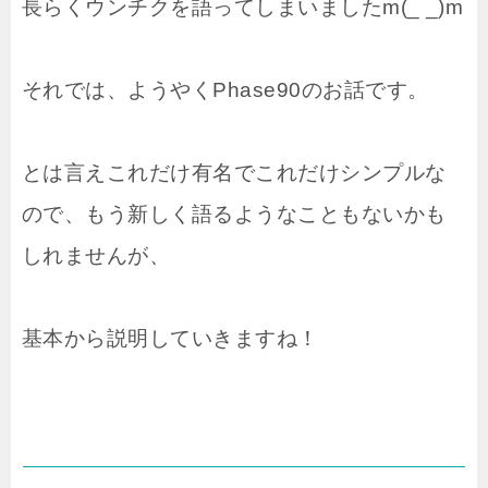
長らくウンチクを語ってしまいましたm(_ _)m
それでは、ようやくPhase90のお話です。
とは言えこれだけ有名でこれだけシンプルな
ので、もう新しく語るようなこともないかも
しれませんが、
基本から説明していきますね！