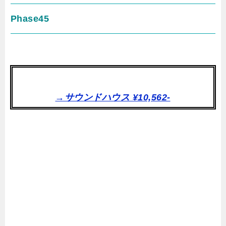
Phase45
→サウンドハウス ¥10,562-