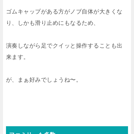
ゴムキャップがある方がノブ自体が大きくな
り、しかも滑り止めにもなるため、
演奏しながら足でクイッと操作することも出
来ます。
が、まぁ好みでしょうね〜。