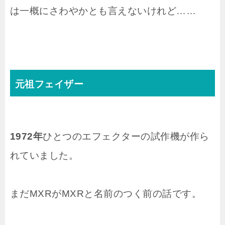
は一概にさわやかとも言えないけれど……
元祖フェイザー
1972年
ひとつのエフェクターの試作機が作ら
れていました。
まだMXRがMXRと名前のつく前の話です。