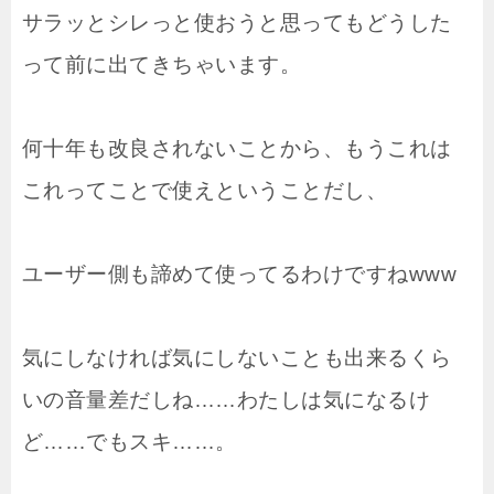
サラッとシレっと使おうと思ってもどうした
って前に出てきちゃいます。
何十年も改良されないことから、もうこれは
これってことで使えということだし、
ユーザー側も諦めて使ってるわけですねwww
気にしなければ気にしないことも出来るくら
いの音量差だしね……わたしは気になるけ
ど……でもスキ……。