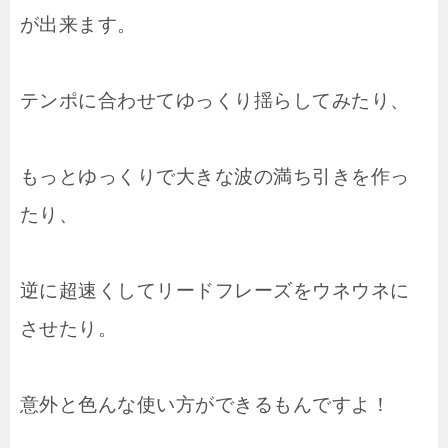
が出来ます。
テンポに合わせてゆっくり揺らしてみたり、
もっとゆっくりで大きな波の満ち引きを作っ
たり、
逆に超速くしてリードフレーズをウネウネに
させたり。
意外と色んな使い方ができるもんですよ！