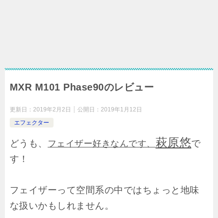
MXR M101 Phase90のレビュー
更新日：
2019年2月2日
公開日：
2019年1月12日
エフェクター
萩原悠
どうも、
で
フェイザー好きなんです、
す！
フェイザーって空間系の中ではちょっと地味
な扱いかもしれません。