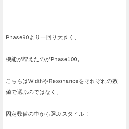
Phase90より一回り大きく、
機能が増えたのがPhase100。
こちらはWidthやResonanceをそれぞれの数
値で選ぶのではなく、
固定数値の中から選ぶスタイル！