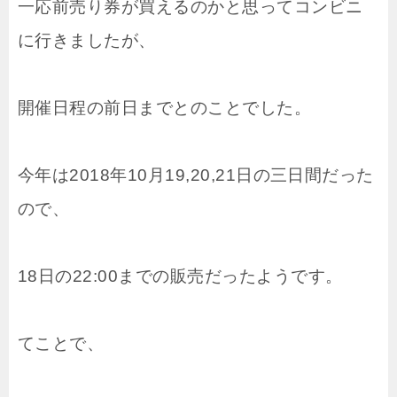
一応前売り券が買えるのかと思ってコンビニ
に行きましたが、
開催日程の前日までとのことでした。
今年は2018年10月19,20,21日の三日間だった
ので、
18日の22:00までの販売だったようです。
てことで、