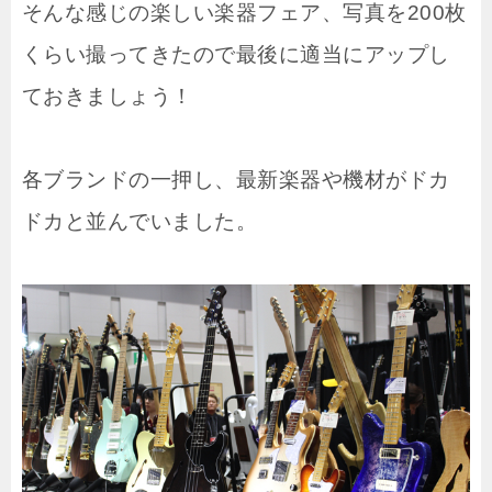
そんな感じの楽しい楽器フェア、写真を200枚
くらい撮ってきたので最後に適当にアップし
ておきましょう！
各ブランドの一押し、最新楽器や機材がドカ
ドカと並んでいました。