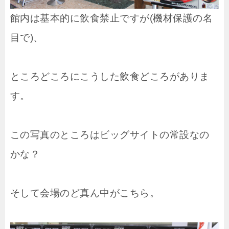
館内は基本的に飲食禁止ですが(機材保護の名
目で)、
ところどころにこうした飲食どころがありま
す。
この写真のところはビッグサイトの常設なの
かな？
そして会場のど真ん中がこちら。