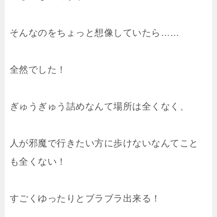
そんなのをちょっと想像していたら……
全然でした！
ぎゅうぎゅう詰めなんて場所は全くなく、
人が邪魔で行きたい方に歩けないなんてこと
も全くない！
すごくゆったりとブラブラ出来る！