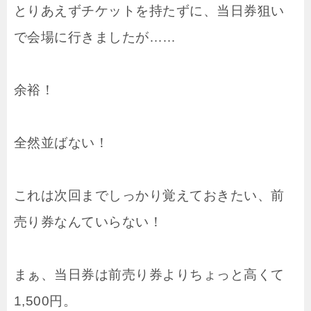
とりあえずチケットを持たずに、当日券狙い
で会場に行きましたが……
余裕！
全然並ばない！
これは次回までしっかり覚えておきたい、前
売り券なんていらない！
まぁ、当日券は前売り券よりちょっと高くて
1,500円。