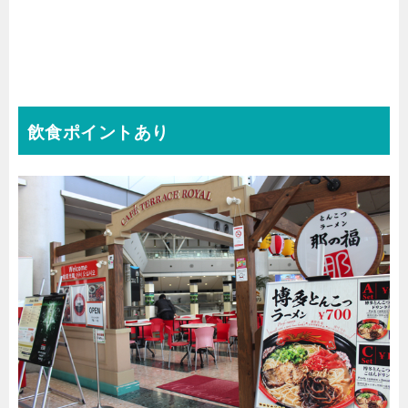
飲食ポイントあり