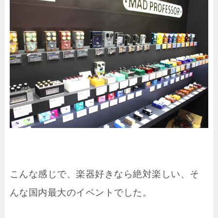
こんな感じで、楽器好きなら絶対楽しい、そ
んな国内最大のイベントでした。