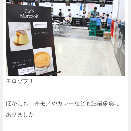
モロゾフ！
ほかにも、丼モノやカレーなども結構多彩に
ありました。