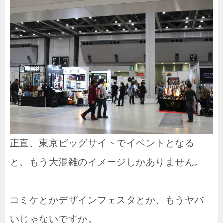
正直、東京ビッグサイトでイベントとなる
と、もう大混雑のイメージしかありません。
コミケとかデザインフェスタとか、もうヤバ
いじゃないですか。