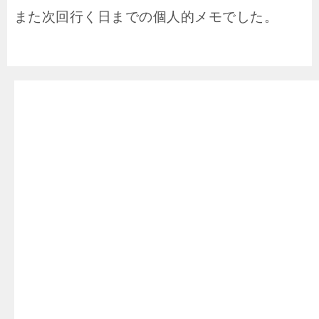
また次回行く日までの個人的メモでした。