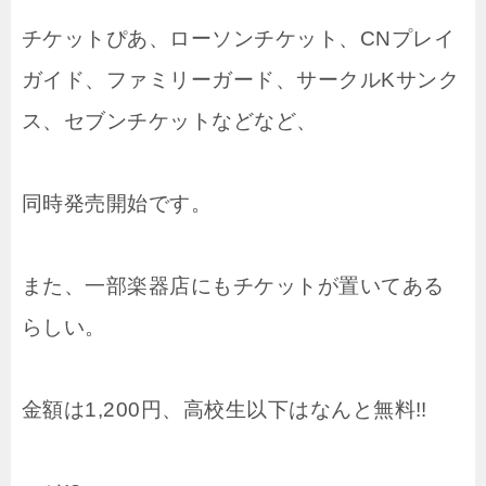
チケットぴあ、ローソンチケット、CNプレイ
ガイド、ファミリーガード、サークルKサンク
ス、セブンチケットなどなど、
同時発売開始です。
また、一部楽器店にもチケットが置いてある
らしい。
金額は1,200円、高校生以下はなんと無料!!