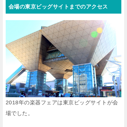
会場の東京ビッグサイトまでのアクセス
2018年の楽器フェアは東京ビッグサイトが会
場でした。