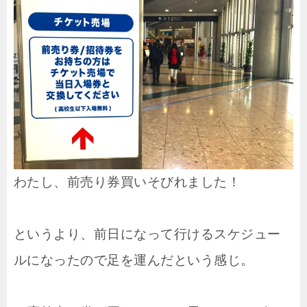
わたし、前売り券買いそびれました！
というより、前日になって行けるスケジュー
ルになったので足を運んだという感じ。