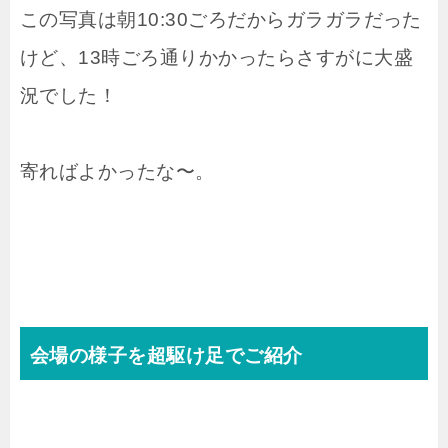
この写真は朝10:30ごろだからガラガラだった
けど、13時ごろ通りかかったらさすがに大盛
況でした！
寄ればよかったな〜。
会場の様子を超駆け足でご紹介