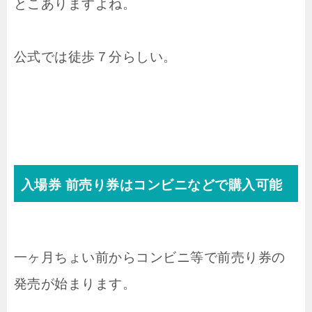
とこありますよね。
公式では徒歩７分らしい。
入場券 前売り券はコンビニなどで購入可能
一ヶ月ちょい前からコンビニ等で前売り券の
発売が始まります。