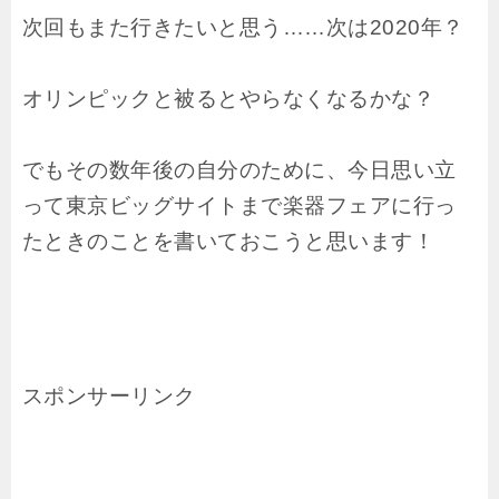
次回もまた行きたいと思う……次は2020年？
オリンピックと被るとやらなくなるかな？
でもその数年後の自分のために、今日思い立
って東京ビッグサイトまで楽器フェアに行っ
たときのことを書いておこうと思います！
スポンサーリンク