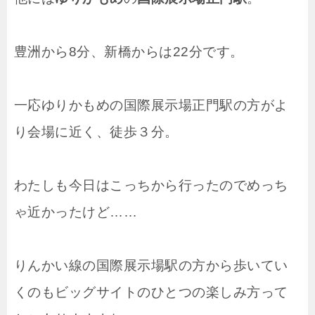
豊洲から8分、新橋からは22分です。
一応ゆりかもめの国際展示場正門駅の方がよ
り会場に近く、徒歩３分。
わたしも今日はこっちから行ったのでめっち
ゃ近かったけど……
りんかい線の国際展示場駅の方から歩いてい
くのもビッグサイトのひとつの楽しみ方って