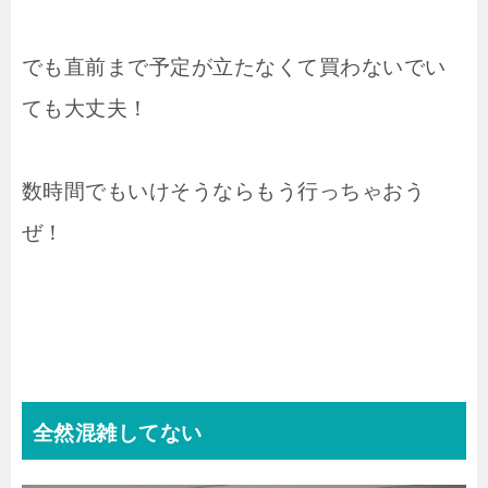
でも直前まで予定が立たなくて買わないでい
ても大丈夫！
数時間でもいけそうならもう行っちゃおう
ぜ！
全然混雑してない