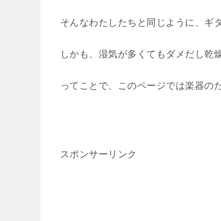
そんなわたしたちと同じように、ギ
しかも、湿気が多くてもダメだし乾
ってことで、このページでは楽器の
スポンサーリンク