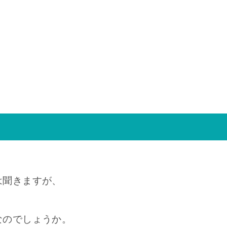
は聞きますが、
なのでしょうか。