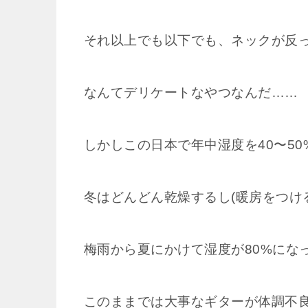
それ以上でも以下でも、ネックが反
なんてデリケートなやつなんだ……
しかしこの日本で年中湿度を40〜5
冬はどんどん乾燥するし(暖房をつけ
梅雨から夏にかけて湿度が80%にな
このままでは大事なギターが体調不