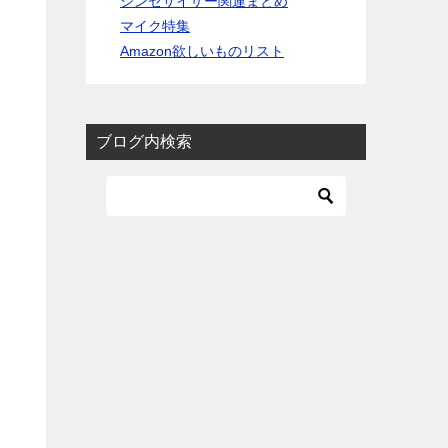
シンセサイザー関連まとめ
マイク特集
Amazon欲しいものリスト
ブログ内検索