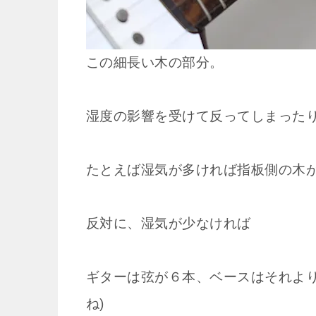
この細長い木の部分。
湿度の影響を受けて反ってしまった
たとえば湿気が多ければ指板側の木
反対に、湿気が少なければ
ギターは弦が６本、ベースはそれより
ね)