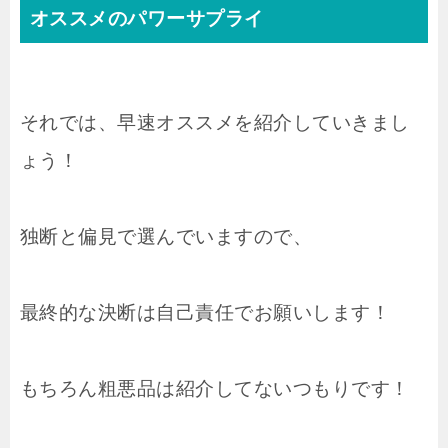
オススメのパワーサプライ
それでは、早速オススメを紹介していきまし
ょう！
独断と偏見で選んでいますので、
最終的な決断は自己責任でお願いします！
もちろん粗悪品は紹介してないつもりです！