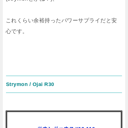
これくらい余裕持ったパワーサプライだと安
心です。
Strymon / Ojai R30