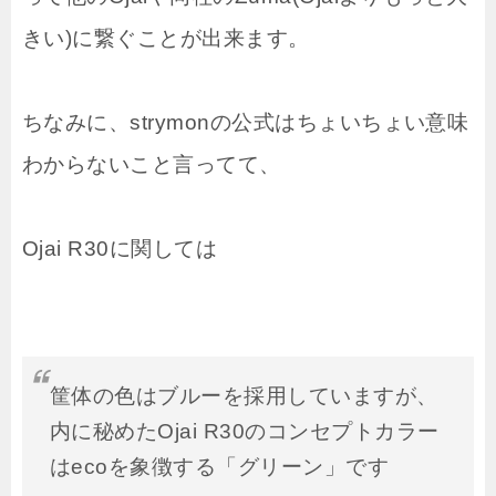
きい)に繋ぐことが出来ます。
ちなみに、strymonの公式はちょいちょい意味
わからないこと言ってて、
Ojai R30に関しては
筐体の色はブルーを採用していますが、
内に秘めたOjai R30のコンセプトカラー
はecoを象徴する「グリーン」です