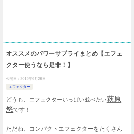
オススメのパワーサプライまとめ【エフェ
クター使うなら是非！】
公開日：
2019年6月29日
エフェクター
萩原
どうも、
エフェクターいっぱい並べたい
悠
です！
ただね、コンパクトエフェクターをたくさん