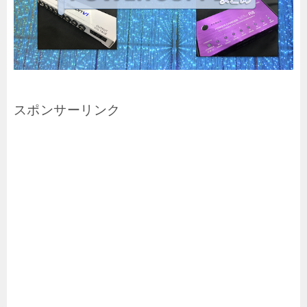
スポンサーリンク