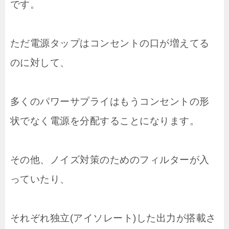
です。
ただ電源タップはコンセントの口が増えてる
のに対して、
多くのパワーサプライはもうコンセントの形
状でなく電源を分配することになります。
その他、ノイズ対策のためのフィルターが入
っていたり、
それぞれ独立(アイソレート)した出力が搭載さ