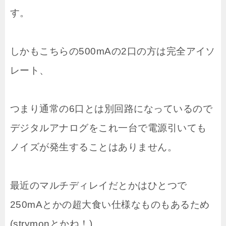
す。
しかもこちらの500mAの2口の方は完全アイソ
レート、
つまり通常の6口とは別回路になっているので
デジタルアナログをこれ一台で電源引いても
ノイズが発生することはありません。
最近のマルチディレイだとかはひとつで
250mAとかの超大食い仕様なものもあるため
(strymonとかね！)、