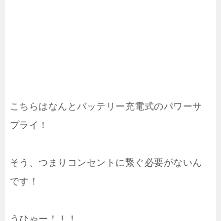
こちらはなんとバッテリー充電式のパワーサ
プライ！
そう、つまりコンセントに繋ぐ必要がないん
です！
うひゃー！！！