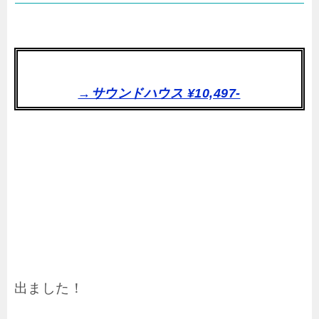
→サウンドハウス ¥10,497-
出ました！