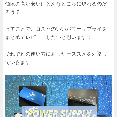
値段の高い安いはどんなところに現れるのだ
ろう？
ってことで、コスパのいいパワーサプライを
まとめてレビューしたいと思います！
それぞれの使い方にあったオススメを列挙し
ていきます！