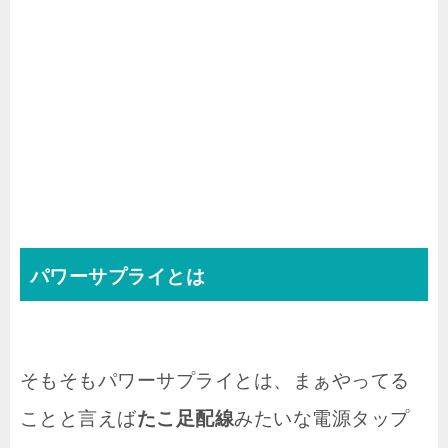
パワーサプライとは
そもそもパワーサプライとは、まぁやってる
ことと言えば
たこ足配線
みたいな電源タップ