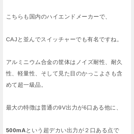
こちらも国内のハイエンドメーカーで、
CAJと並んでスイッチャーでも有名ですね。
アルミニウム合金の筐体はノイズ耐性、耐久
性、軽量性、そして見た目のかっこよさも含
めて超一級品。
最大の特徴は普通の9V出力が6口ある他に、
500mA
という超デカい出力が２口ある点で