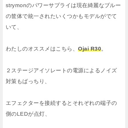
strymonのパワーサプライは現在綺麗なブルー
の筐体で統一されたいくつかもモデルがでて
いて、
わたしのオススメはこちら、
Ojai R30
。
２ステージアイソレートの電源によるノイズ
対策もばっちり、
エフェクターを接続するとそれぞれの端子の
側のLEDが点灯、