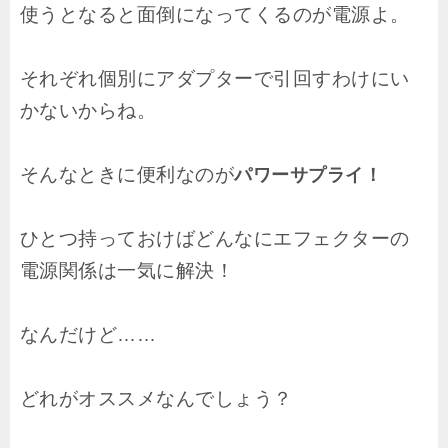
使うとなると面倒になってくるのが電源よ。
それぞれ個別にアダプターで引回すわけにい
かないからね。
そんなときに便利なのが
パワーサプライ
！
ひとつ持っておけばどんなにエフェクターの
電源関係は一気に解決！
なんだけど……
どれがオススメなんでしょう？