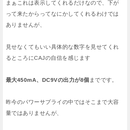
まぁこれは表示してくれるだけなので、下が
って来たからってなにかしてくれるわけでは
ありませんが、
見せなくてもいい具体的な数字を見せてくれ
るところにCAJの自信を感じます
最大450mA、DC9Vの出力が8個
までです。
昨今のパワーサプライの中ではそこまで大容
量ではありませんが、