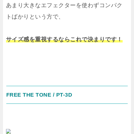
あまり大きなエフェクターを使わずコンパク
トばかりという方で、
サイズ感を重視するならこれで決まりです！
FREE THE TONE / PT-3D