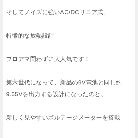
そしてノイズに強いAC/DCリニア式、
特徴的な放熱設計。
プロアマ問わずに大人気です！
第六世代になって、新品の9V電池と同じ約
9.65Vを出力する設計になったのと、
新しく見やすいボルテージメーターを搭載。