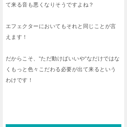
て来る音も悪くなりそうですよね？
エフェクターにおいてもそれと同じことが言
えます！
だからこそ、”ただ動けばいいや”なだけではな
くもっと色々こだわる必要が出て来るという
わけです！