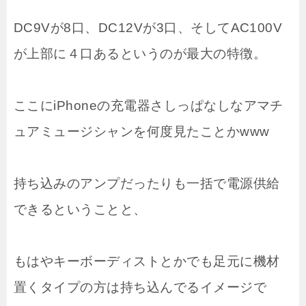
DC9Vが8口、DC12Vが3口、そしてAC100V
が上部に４口あるというのが最大の特徴。
ここにiPhoneの充電器さしっぱなしなアマチ
ュアミュージシャンを何度見たことかwww
持ち込みのアンプだったりも一括で電源供給
できるということと、
もはやキーボーディストとかでも足元に機材
置くタイプの方は持ち込んでるイメージで