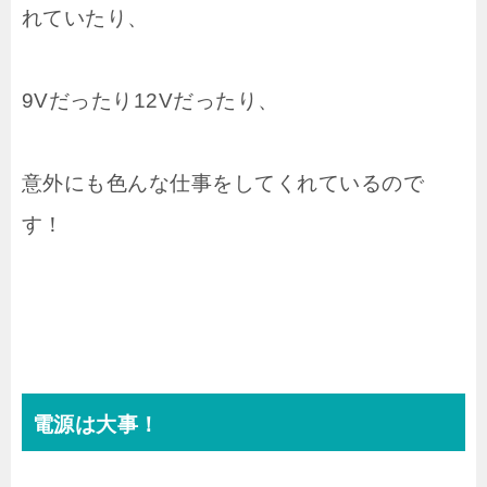
れていたり、
9Vだったり12Vだったり、
意外にも色んな仕事をしてくれているので
す！
電源は大事！