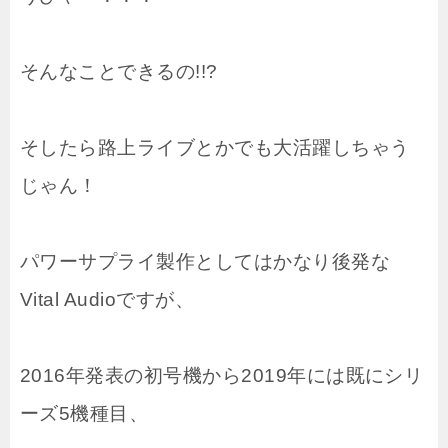
そんなことできるの!!?
そしたら路上ライブとかでも大活躍しちゃう
じゃん！
パワーサプライ製作としてはかなり後発な
Vital Audioですが、
2016年発表の初号機から2019年には既にシリ
ーズ5機種目、