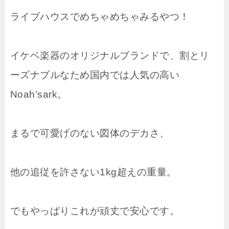
ライブハウスでめちゃめちゃみるやつ！
イケベ楽器のオリジナルブランドで、割とリ
ーズナブルなため国内では人気の高い
Noah’sark。
まるで可愛げのない図体のデカさ、
他の追従を許さない1kg超えの重量。
でもやっぱりこれが頑丈で安心です。