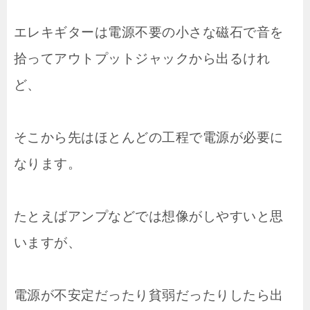
エレキギターは電源不要の小さな磁石で音を
拾ってアウトプットジャックから出るけれ
ど、
そこから先はほとんどの工程で電源が必要に
なります。
たとえばアンプなどでは想像がしやすいと思
いますが、
電源が不安定だったり貧弱だったりしたら出