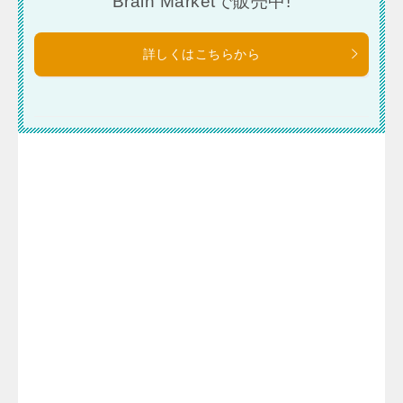
Brain Marketで販売中!
詳しくはこちらから