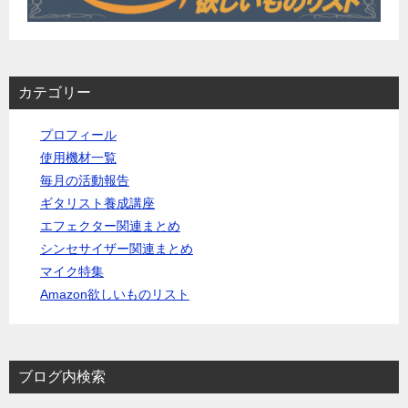
カテゴリー
プロフィール
使用機材一覧
毎月の活動報告
ギタリスト養成講座
エフェクター関連まとめ
シンセサイザー関連まとめ
マイク特集
Amazon欲しいものリスト
ブログ内検索