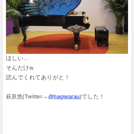
ほしい…
そんだけw
読んでくれてありがと！
(Twitter→
)でした！
萩原悠
@hagiwarau