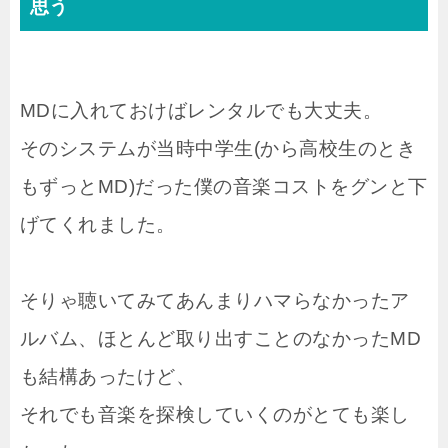
思う
MDに入れておけばレンタルでも大丈夫。
そのシステムが当時中学生(から高校生のとき
もずっとMD)だった僕の音楽コストをグンと下
げてくれました。
そりゃ聴いてみてあんまりハマらなかったア
ルバム、ほとんど取り出すことのなかったMD
も結構あったけど、
それでも音楽を探検していくのがとても楽し