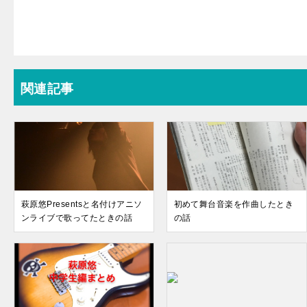
関連記事
萩原悠Presentsと名付けアニソ
初めて舞台音楽を作曲したとき
ンライブで歌ってたときの話
の話