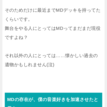
そのためだけに最近までMDデッキを持ってた
くらいです。
舞台をやる人にとってはMDってまだまだ現役
ですよね？
それ以外の人にとっては……懐かしい過去の
遺物かもしれません(泣)
MDの存在が、僕の音楽好きを加速させたと