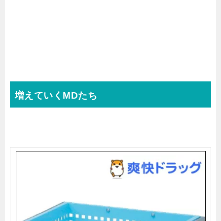
増えていくMDたち