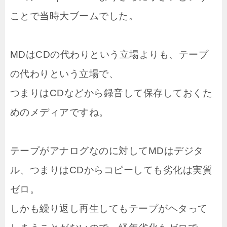
ことで当時大ブームでした。
MDはCDの代わりという立場よりも、テープ
の代わりという立場で、
つまりはCDなどから録音して保存しておくた
めのメディアですね。
テープがアナログなのに対してMDはデジタ
ル、つまりはCDからコピーしても劣化は実質
ゼロ。
しかも繰り返し再生してもテープがヘタって