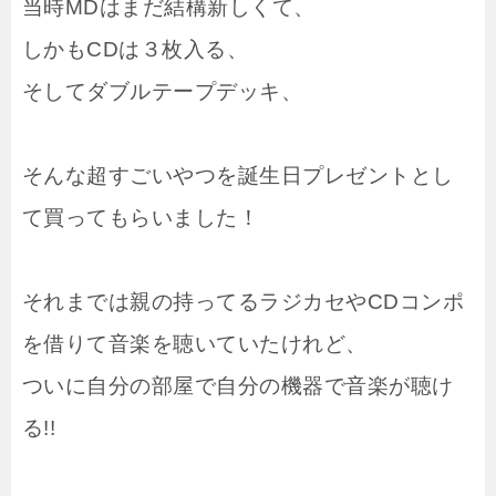
当時MDはまだ結構新しくて、
しかもCDは３枚入る、
そしてダブルテープデッキ、
そんな超すごいやつを誕生日プレゼントとし
て買ってもらいました！
それまでは親の持ってるラジカセやCDコンポ
を借りて音楽を聴いていたけれど、
ついに自分の部屋で自分の機器で音楽が聴け
る!!