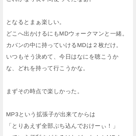
となるとまぁ楽しい。
どこへ出かけるにもMDウォークマンと一緒。
カバンの中に持っていけるMDは２枚だけ。
いつもそう決めて、今日はなにを聴こうか
な、どれを持って行こうかな。
まずその時点で楽しかった。
MP3という拡張子が出来てからは
「とりあえず全部ぶち込んでおけーぃ！」