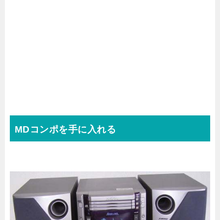
MDコンポを手に入れる