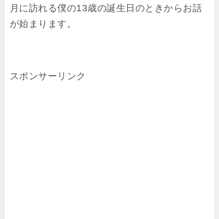
月に訪れる僕の13歳の誕生日のときからお話
が始まります。
スポンサーリンク