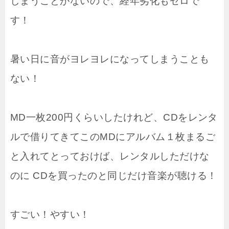
しまうことがないので、経年劣化もゼロで
す！
暑い日に音がヨレヨレになってしまうことも
ない！
MD一枚200円くらいしたけれど、CDをレンタ
ルで借りてきてこのMDにアルバム１枚まるご
と入れてとっておけば、レンタルしただけな
のに CDを買ったのと同じだけ音楽が聴ける！
すごい！やすい！