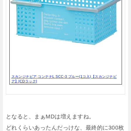
スカンジナビア コンテナL SCC-3 ブルー(1コ入)【スカンジナビ
ア】[CDラック]
となると、まぁMDは増えますね。
どれくらいあったんだっけな、最終的に300枚