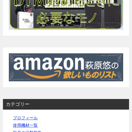
カテゴリー
プロフィール
使用機材一覧