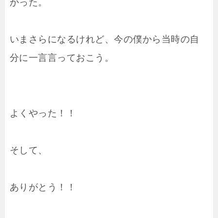
かった。
いまさらになるけれど、今の僕から当時の自
分に一言言っておこう。
よくやった！！
そして、
ありがとう！！