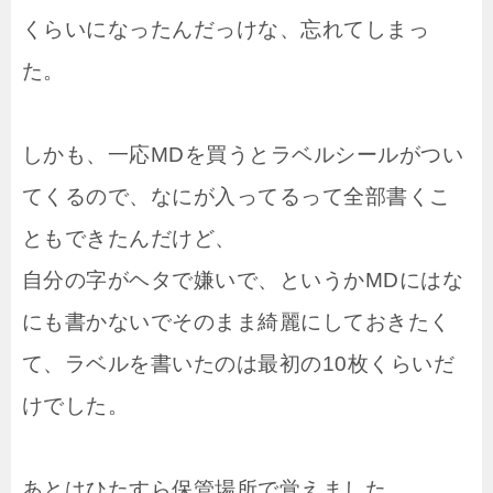
くらいになったんだっけな、忘れてしまっ
た。
しかも、一応MDを買うとラベルシールがつい
てくるので、なにが入ってるって全部書くこ
ともできたんだけど、
自分の字がヘタで嫌いで、というかMDにはな
にも書かないでそのまま綺麗にしておきたく
て、ラベルを書いたのは最初の10枚くらいだ
けでした。
あとはひたすら保管場所で覚えました。