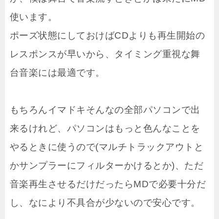
使います。
ポーズ状態にしておけばCDよりも再生開始の
レスポンスが早いから、タイミング重視な舞
台音楽には最適です。
もちろんイマドキそんなの全部パソコンで出
来るけれど、パソコンはもっと色んなことを
やるときに使うので(マルチトラックアウトと
かサンプラーにフィルターかけるとか)、ただ
音楽再生させるだけだったらMDで必要十分だ
し、なにより不具合が少ないので安心です。