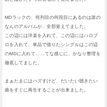
MDラックの、何列目の何段目にあるのは誰の
なんのアルバムか、全部覚えてました。
この辺には洋楽を入れて、この辺にはハロプ
ロを入れて、単品で借りたシングルはこの辺
のMDに入れて……てな感じに、かなり整理を
徹底してました。
まぁたまにはハズすけど、だいたい聴きたい
曲をすぐに再生することが出来ました。