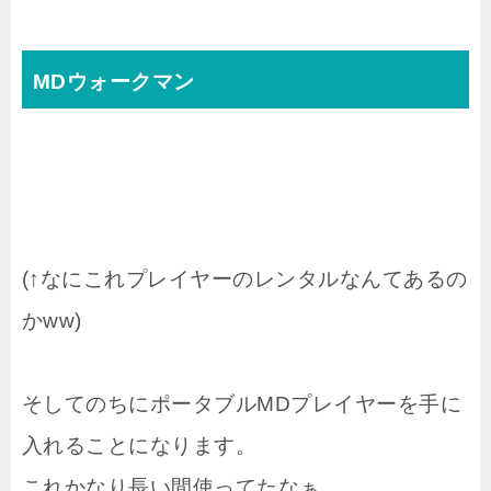
MDウォークマン
(↑なにこれプレイヤーのレンタルなんてあるの
かww)
そしてのちにポータブルMDプレイヤーを手に
入れることになります。
これかなり長い間使ってたなぁ。