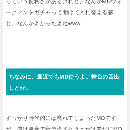
っていう便利さがあるけれど、なんかMDウォ
ークマンをガチャって開けて入れ替える感
じ、なんかよかったよねwww
ちなみに、最近でもMD使うよ。舞台の音出
しとか。
すっかり時代的には廃れてしまったMDです
が、僕は舞台で音楽流すときとかは未だにMD