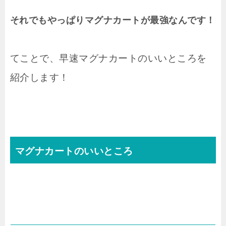
それでもやっぱりマグナカートが最強なんです！
てことで、早速マグナカートのいいところを
紹介します！
マグナカートのいいところ