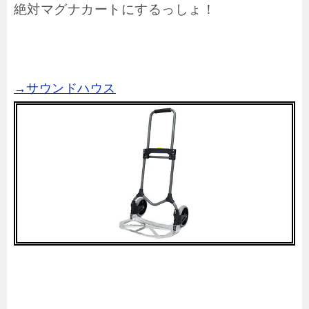
絶対マグナカートにするっしょ！
→サウンドハウス