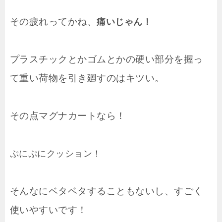
その疲れってかね、
痛いじゃん！
プラスチックとかゴムとかの硬い部分を握っ
て重い荷物を引き廻すのはキツい。
その点マグナカートなら！
ぷにぷにクッション！
そんなにベタベタすることもないし、すごく
使いやすいです！