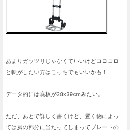
あまりガッツリじゃなくていいけどコロコロ
と転がしたい方はこっちでもいいかも！
データ的には底板が28x39cmみたい。
ただ、あとで詳しく書くけど、置く物によっ
ては脚の部分に当たってしまってプレートの