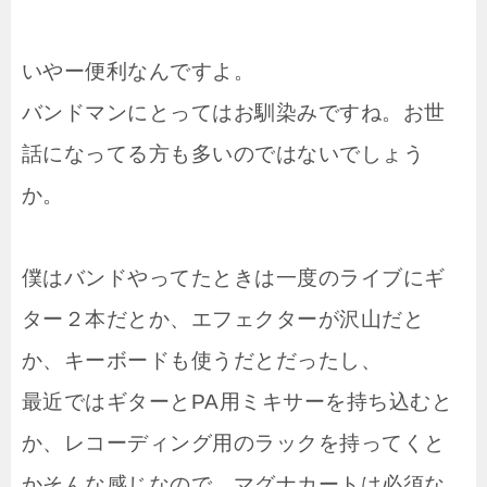
いやー便利なんですよ。
バンドマンにとってはお馴染みですね。お世
話になってる方も多いのではないでしょう
か。
僕はバンドやってたときは一度のライブにギ
ター２本だとか、エフェクターが沢山だと
か、キーボードも使うだとだったし、
最近ではギターとPA用ミキサーを持ち込むと
か、レコーディング用のラックを持ってくと
かそんな感じなので、マグナカートは必須な