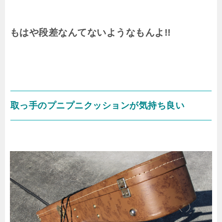
もはや段差なんてないようなもんよ!!
取っ手のプニプニクッションが気持ち良い