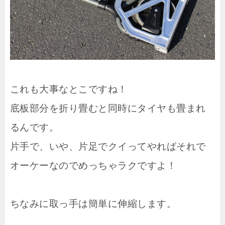
これも大事なとこですね！
底板部分を折り畳むと同時にタイヤも畳まれ
るんです。
片手で、いや、片足でクイってやればそれで
オーケーなのでめっちゃラクですよ！
ちなみに取っ手は簡単に伸縮します。