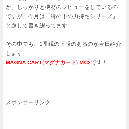
か、しっかりと機材のレビューをしているの
ですが、今月は「縁の下の力持ちシリーズ」
と題して書き綴ってます。
その中でも、1番縁の下感のあるのが今日紹介
します、
です！
MAGNA CART
(
マグナカート
)
MC2
スポンサーリンク