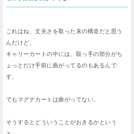
これはね、丈夫さを取った末の構造だと思う
んだけど、
キャリーカートの中には、取っ手の部分がち
ょっとだけ手前に曲がってるのもあるんで
す。
でもマグナカートは曲がってない。
そうするとどういうことがおきるかという
と……