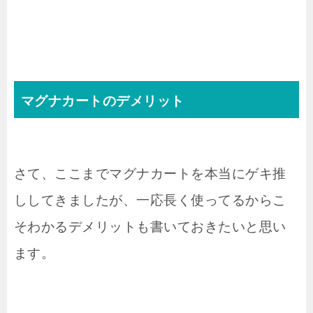
マグナカートのデメリット
さて、ここまでマグナカートを本当にゲキ推
ししてきましたが、一応長く使ってるからこ
そわかるデメリットも書いておきたいと思い
ます。