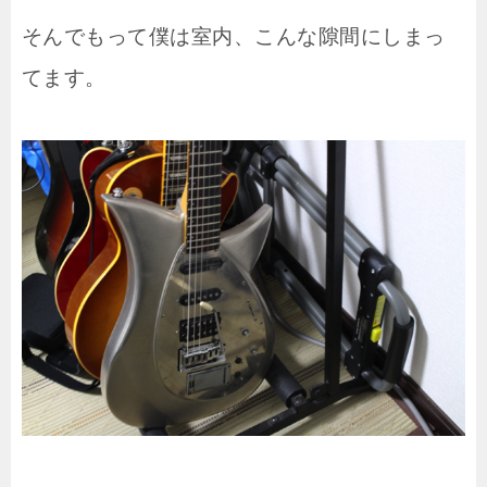
そんでもって僕は室内、こんな隙間にしまっ
てます。