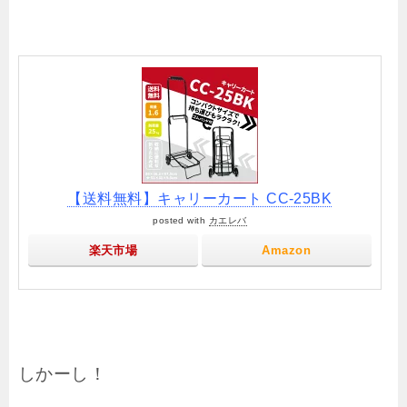
【送料無料】キャリーカート CC-25BK
posted with
カエレバ
楽天市場
Amazon
しかーし！