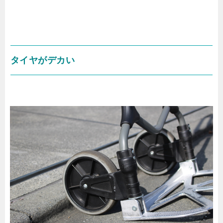
タイヤがデカい