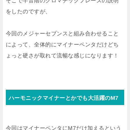
そこで半音階のクロマチックフレーズの説明
をしたのですが、
今回のメジャーセブンスと組み合わせること
によって、全体的にマイナーペンタだけどち
ょっと硬さが取れて流暢な感じになります！
ハーモニックマイナーとかでも大活躍のM7
今回はマイナーペンタにM7だけ加えるという