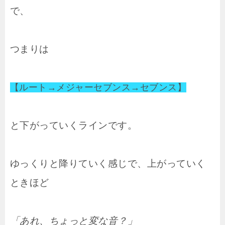
で、
つまりは
【ルート→メジャーセブンス→セブンス】
と下がっていくラインです。
ゆっくりと降りていく感じで、上がっていく
ときほど
「あれ、ちょっと変な音？」