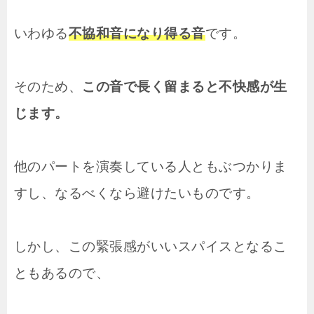
いわゆる
不協和音になり得る音
です。
そのため、
この音で長く留まると不快感が生
じます。
他のパートを演奏している人ともぶつかりま
すし、なるべくなら避けたいものです。
しかし、この緊張感がいいスパイスとなるこ
ともあるので、