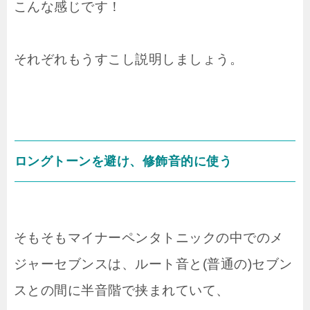
こんな感じです！
それぞれもうすこし説明しましょう。
ロングトーンを避け、修飾音的に使う
そもそもマイナーペンタトニックの中でのメ
ジャーセブンスは、ルート音と(普通の)セブン
スとの間に半音階で挟まれていて、