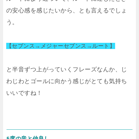
の安心感を感じたいから、とも言えるでしょ
う。
【セブンス→メジャーセブンス→ルート】
と半音ずつ上がっていくフレーズなんか、じ
わじわとゴールに向かう感じがとても気持ち
いいですね！
5度の音と仲良し