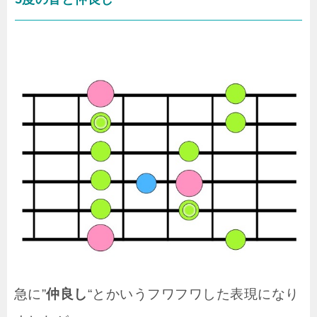
急に”
仲良し
“とかいうフワフワした表現になり