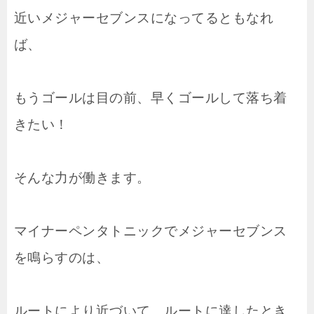
近いメジャーセブンスになってるともなれ
ば、
もうゴールは目の前、早くゴールして落ち着
きたい！
そんな力が働きます。
マイナーペンタトニックでメジャーセブンス
を鳴らすのは、
ルートにより近づいて、ルートに達したとき