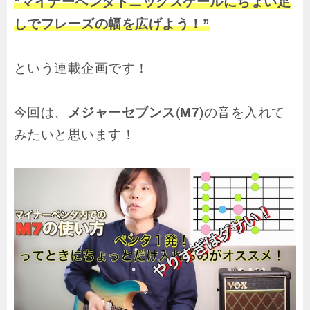
“マイナーペンタトニックスケールにちょい足
しでフレーズの幅を広げよう！”
という連載企画です！
今回は、
メジャーセブンス
(
M7
)の音を入れて
みたいと思います！