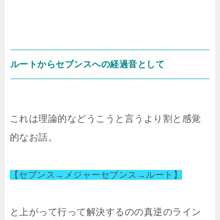
ルートからセブンスへの経過音として
これは理論的などうこうと言うより割と感覚
的なお話。
【セブンス→メジャーセブンス→ルート】
と上がって行って解決するのの真逆のライン