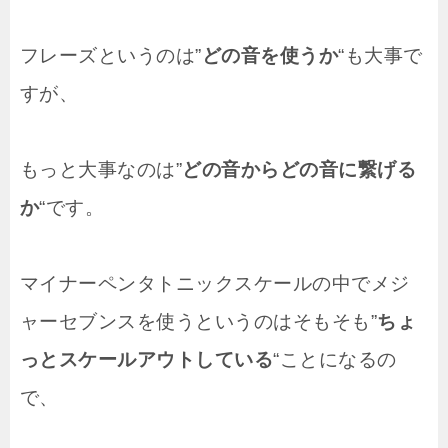
フレーズというのは”
どの音を使うか
“も大事で
すが、
もっと大事なのは”
どの音からどの音に繋げる
か
“です。
マイナーペンタトニックスケールの中でメジ
ャーセブンスを使うというのはそもそも”
ちょ
っとスケールアウトしている
“ことになるの
で、