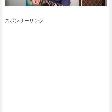
スポンサーリンク