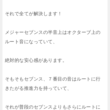
それで全てが解決します！
メジャーセブンスの半音上はオクターブ上の
ルート音になっていて、
絶対的な安心感があります。
そもそもセブンス、７番目の音はルートに行
きたがる推進力を持っていて、
それが普段のセブンスよりもさらにルートに