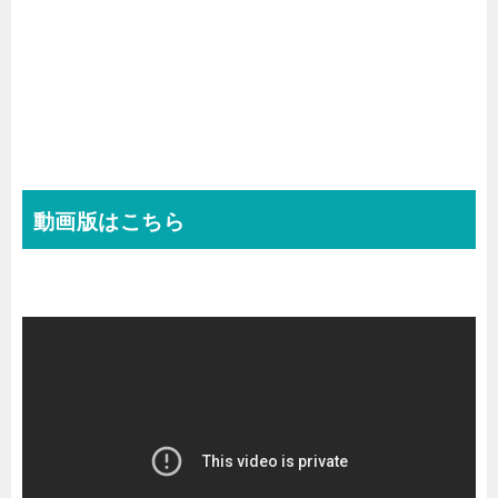
動画版はこちら