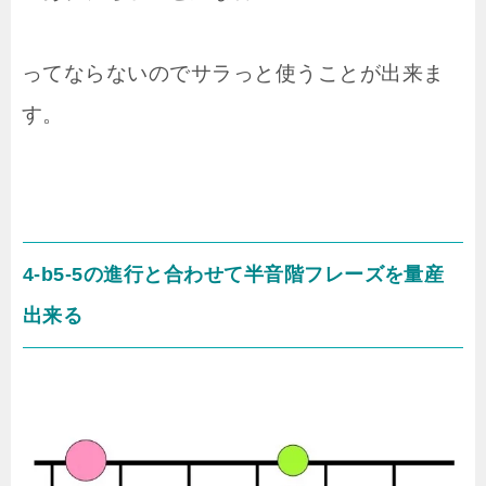
ってならないのでサラっと使うことが出来ま
す。
4-b5-5の進行と合わせて半音階フレーズを量産
出来る