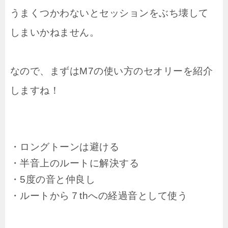
うまくつかわないとセッションをぶち壊して
しまいかねません。
なので、まずはM7の使い方のセオリーを紹介
しますね！
・ロングトーンは避ける
・半音上のルートに解決する
・5度の音と仲良し
・ルートから７thへの経過音として使う