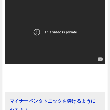
マイナーペンタトニックを弾けるように