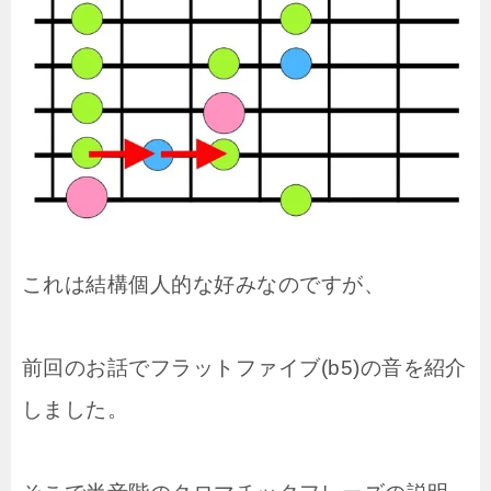
これは結構個人的な好みなのですが、
前回のお話でフラットファイブ(b5)の音を紹介
しました。