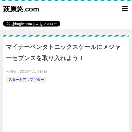
萩原悠.com
マイナーペンタトニックスケールにメジャ
ーセブンスを取り入れよう！
公開日：
2019年11月17日
スタートアップギター