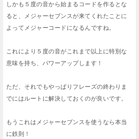
しかも５度の音から始まるコードを作るとな
ると、メジャーセブンスが来てくれたことに
よってメジャーコードになるんですね。
これにより５度の音がこれまで以上に特別な
意味を持ち、パワーアップします！
ただ、それでもやっぱりフレーズの終わりま
でにはルートに解決しておくのが良いです。
もうこれはメジャーセブンスを使うなら本当
に鉄則！