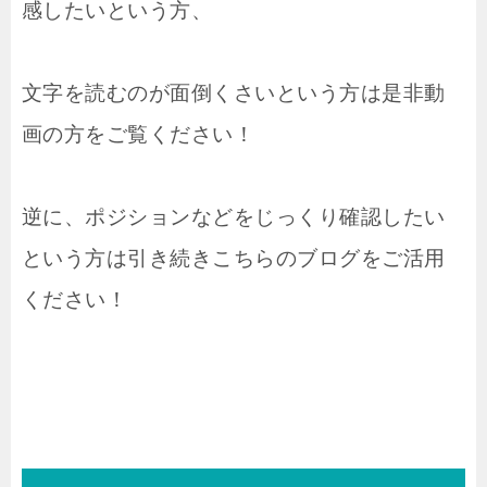
感したいという方、
文字を読むのが面倒くさいという方は是非動
画の方をご覧ください！
逆に、ポジションなどをじっくり確認したい
という方は引き続きこちらのブログをご活用
ください！