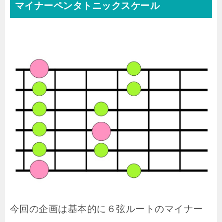
マイナーペンタトニックスケール
今回の企画は基本的に６弦ルートのマイナー