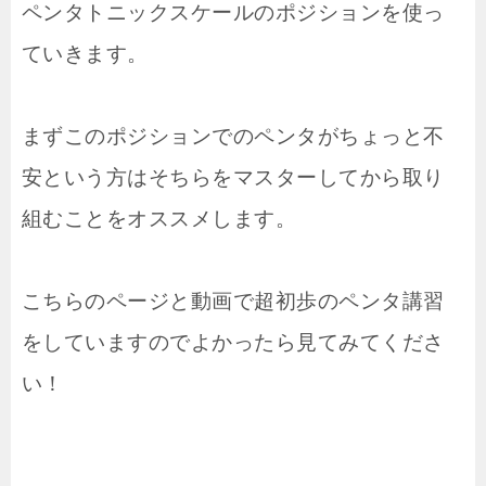
ペンタトニックスケールのポジションを使っ
ていきます。
まずこのポジションでのペンタがちょっと不
安という方はそちらをマスターしてから取り
組むことをオススメします。
こちらのページと動画で超初歩のペンタ講習
をしていますのでよかったら見てみてくださ
い！