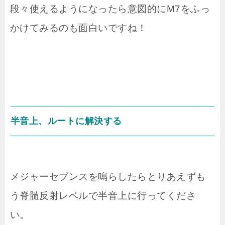
段々使えるようになったら意図的にM7をふっ
かけてみるのも面白いですね！
半音上、ルートに解決する
メジャーセブンスを鳴らしたらとりあえずも
う脊髄反射レベルで半音上に行ってくださ
い。