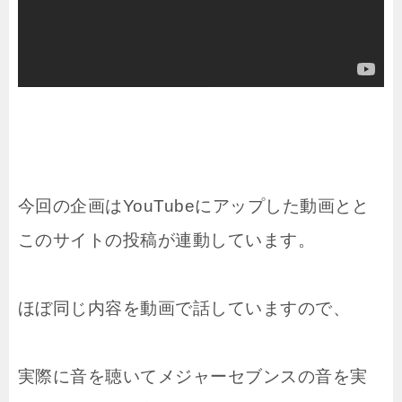
今回の企画はYouTubeにアップした動画とと
このサイトの投稿が連動しています。
ほぼ同じ内容を動画で話していますので、
実際に音を聴いてメジャーセブンスの音を実