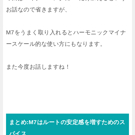
お話なので省きますが、
M7をうまく取り入れるとハーモニックマイナ
ースケール的な使い方にもなります。
また今度お話しますね！
まとめ:M7はルートの安定感を増すためのス
パイス