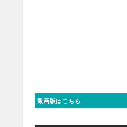
動画版はこちら