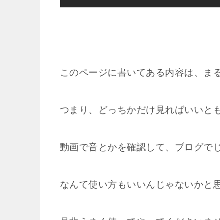
このページに書いてある内容は、ま
つまり、どっちかだけ見ればいいと
動画で音とかを確認して、ブログで
なんて使い方もいいんじゃないかと