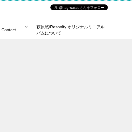
萩原悠/Resonify オリジナルミニアル
Contact
バムについて