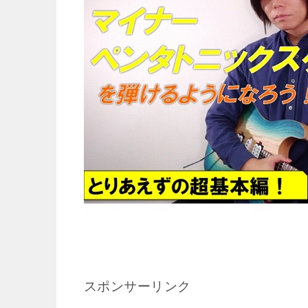
スポンサーリンク