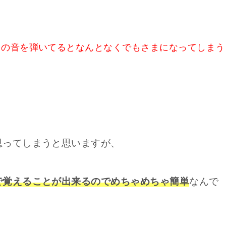
中の音を弾いてるとなんとなくでもさまになってしまう
思ってしまうと思いますが、
で覚えることが出来るのでめちゃめちゃ簡単
なんで