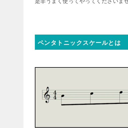
是非うまく使ってやってくださいま
ペンタトニックスケールとは