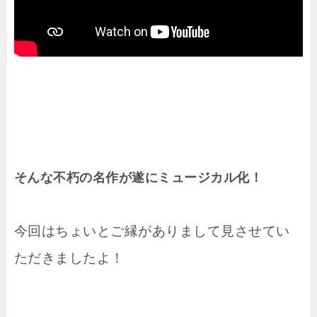
そんな不朽の名作が遂にミュージカル化！
今回はちょいとご縁がありまして見させてい
ただきましたよ！