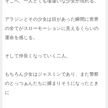
そこへ、一人とても場違いな少女が現れる。
アラジンとその少女は目があった瞬間に世界
の全てがスローモーションに見えるくらいの
運命を感じる。
そして仲良くなっていく二人。
もちろん少女はジャスミンであり、また警察
のとっつぁんたちに捕まりそうになったとき
に