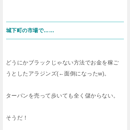
城下町の市場で……
どうにかブラックじゃない方法でお金を稼ご
うとしたアラジンズ(←面倒になったw)。
ターバンを売って歩いても全く儲からない。
そうだ！