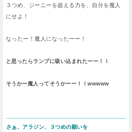
３つめ、ジーニーを超える力を、自分を魔人
にせよ！
なったー！魔人になったーー！
と思ったらランプに吸い込まれたーー！！
そうかー魔人ってそうかーー！！wwwww
さぁ、アラジン、３つめの願いを