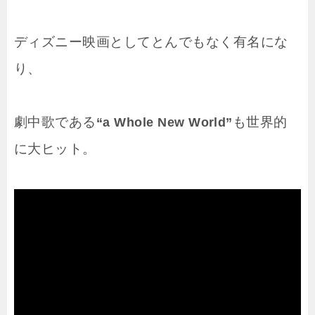
ディズニー映画としてとんでもなく有名にな
り、
劇中歌である
も世界的
“a Whole New World”
に大ヒット。