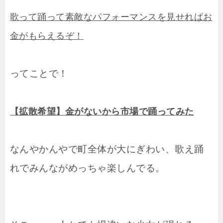
歌って踊って素敵なパフォーマンスを見せればお
金がもらえるぞ！
ってことで！
【拡散希望】金がないから市場で踊ってみた
なんやかんやで町全体が大にぎわい、歌え踊
れでみんながめっちゃ楽しんでる。