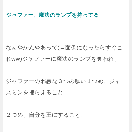
ジャファー、魔法のランプを持ってる
なんやかんやあって(←面倒になったらすぐこ
れww)ジャファーに魔法のランプを奪われ、
ジャファーの邪悪な３つの願い１つめ、ジャ
スミンを捕らえること。
２つめ、自分を王にすること。