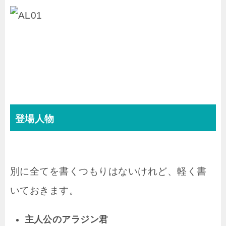
登場人物
別に全てを書くつもりはないけれど、軽く書
いておきます。
主人公のアラジン君