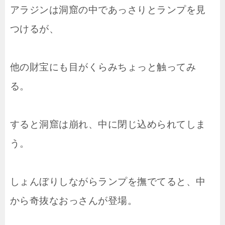
アラジンは洞窟の中であっさりとランプを見
つけるが、
他の財宝にも目がくらみちょっと触ってみ
る。
すると洞窟は崩れ、中に閉じ込められてしま
う。
しょんぼりしながらランプを撫でてると、中
から奇抜なおっさんが登場。