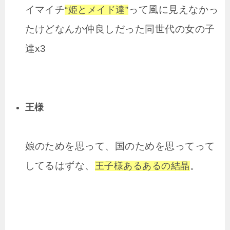
イマイチ
って風に見えなかっ
“姫とメイド達”
たけどなんか仲良しだった同世代の女の子
達x3
王様
娘のためを思って、国のためを思ってって
してるはずな、
。
王子様あるあるの結晶