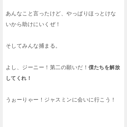
あんなこと言ったけど、やっぱりほっとけな
いから助けにいくぜ！
そしてみんな捕まる。
よし、ジーニー！第二の願いだ！
僕たちを解放
してくれ！
うぉーりゃー！ジャスミンに会いに行こう！