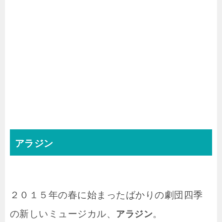
アラジン
２０１５年の春に始まったばかりの劇団四季
の新しいミュージカル、
。
アラジン