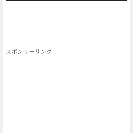
スポンサーリンク