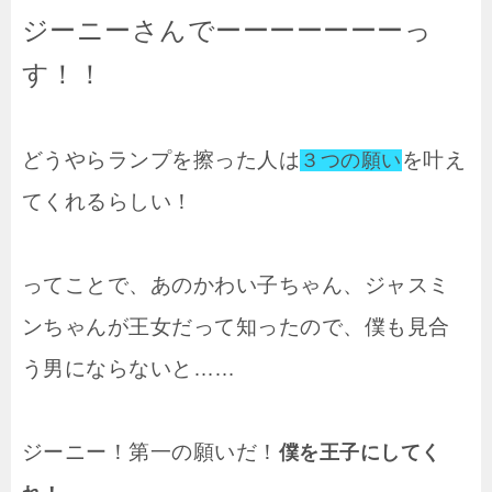
ジーニーさんでーーーーーーーっ
す！！
どうやらランプを擦った人は
を叶え
３つの願い
てくれるらしい！
ってことで、あのかわい子ちゃん、ジャスミ
ンちゃんが王女だって知ったので、僕も見合
う男にならないと……
ジーニー！第一の願いだ！
僕を王子にしてく