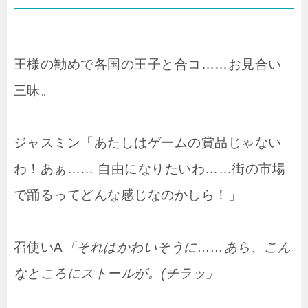
王様の勧めで各国の王子と合コ……お見合い
三昧。
ジャスミン「あたしはゲームの賞品じゃない
わ！あぁ…… 自由になりたいわ……街の市場
で踊るってどんな感じなのかしら！」
召使いA
「それはかわいそうに……あら、こん
なところにストールが。(チラッ」