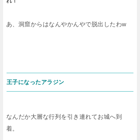
れ！
あ、洞窟からはなんやかんやで脱出したわw
王子になったアラジン
なんだか大層な行列を引き連れてお城へ到
着。