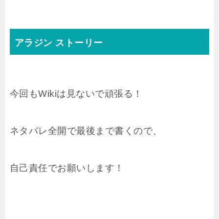
アラジン ストーリー
今回もWikiは見ないで頑張る！
ネタバレ全開で最後まで書くので、
自己責任でお願いします！