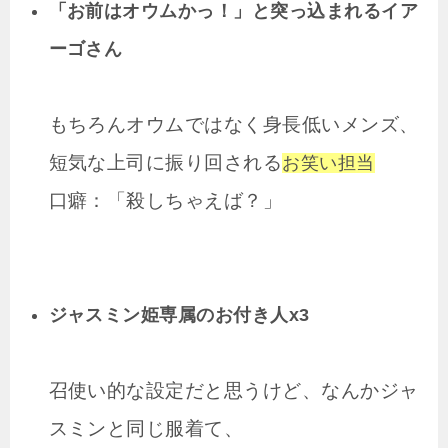
「お前はオウムかっ！」と突っ込まれるイア
ーゴさん
もちろんオウムではなく身長低いメンズ、
短気な上司に振り回される
お笑い担当
口癖：「殺しちゃえば？」
ジャスミン姫専属のお付き人x3
召使い的な設定だと思うけど、なんかジャ
スミンと同じ服着て、