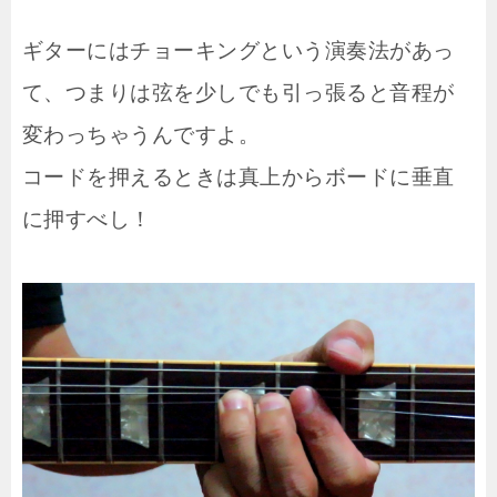
ギターにはチョーキングという演奏法があっ
て、つまりは弦を少しでも引っ張ると音程が
変わっちゃうんですよ。
コードを押えるときは真上からボードに垂直
に押すべし！