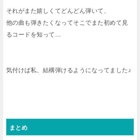
それがまた嬉しくてどんどん弾いて、
他の曲も弾きたくなってそこでまた初めて見
るコードを知って…
気付けば私、結構弾けるようになってました♪
まとめ