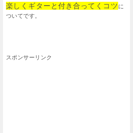
楽しくギターと付き合ってくコツ
に
ついてです。
スポンサーリンク