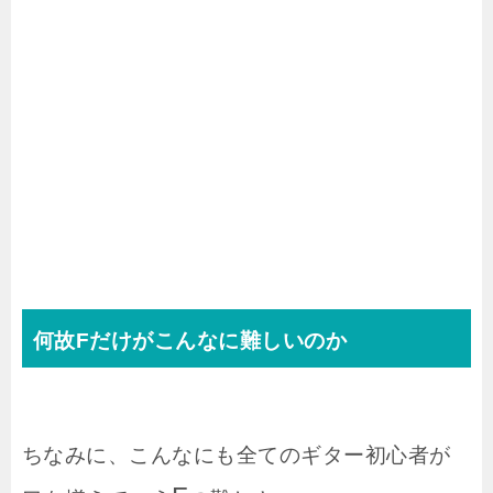
何故Fだけがこんなに難しいのか
ちなみに、こんなにも全てのギター初心者が