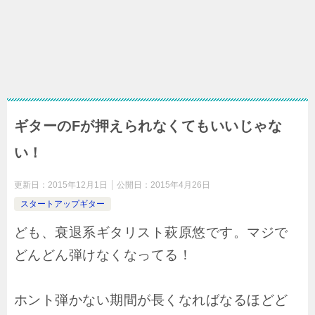
ギターのFが押えられなくてもいいじゃな
い！
更新日：
2015年12月1日
公開日：
2015年4月26日
スタートアップギター
ども、衰退系ギタリスト萩原悠です。マジで
どんどん弾けなくなってる！
ホント弾かない期間が長くなればなるほどど