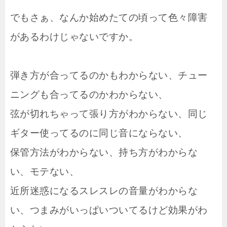
でもさぁ、なんか始めたての頃って色々障害
があるわけじゃないですか。
弾き方が合ってるのかもわからない、チュー
ニングも合ってるのかわからない、
弦が切れちゃって張り方がわからない、同じ
ギター使ってるのに同じ音にならない、
保管方法がわからない、持ち方がわからな
い、モテない、
近所迷惑になるスレスレの音量がわからな
い、つまみがいっぱいついてるけど効果がわ