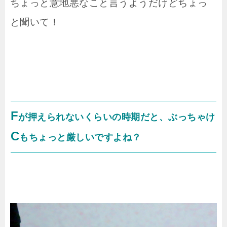
ちょっと意地悪なこと言うようだけどちょっ
と聞いて！
F
が押えられないくらいの時期だと、ぶっちゃけ
C
もちょっと厳しいですよね？