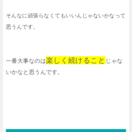
そんなに頑張らなくてもいいんじゃないかなって
思うんです。
楽しく続けること
一番大事なのは
じゃな
いかなと思うんです。