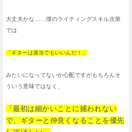
大丈夫かな……僕のライティングスキル次第
では
「ギターは適当でもいいんだ！」
みたいになってないか心配ですがもちろんそ
ういう意味ではなく、
「最初は細かいことに捕われない
で、ギターと仲良くなることを優先