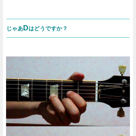
D
じゃあ
はどうですか？