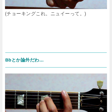
(チョーキングこれ。ニュイーって。)
Bbとか論外だわ…