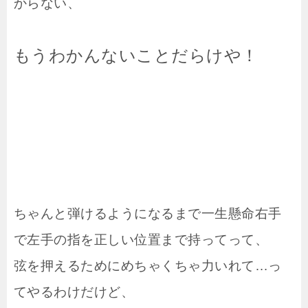
からない、
もうわかんないことだらけや！
ちゃんと弾けるようになるまで一生懸命右手
で左手の指を正しい位置まで持ってって、
弦を押えるためにめちゃくちゃ力いれて…っ
てやるわけだけど、