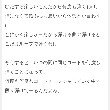
ひたすら楽しいもんだから何度も弾くわけ。
弾けなくて指も心も痛いから休憩とか言わず
に、
とにかく楽しかったから弾ける曲の弾けると
こだけループで弾くわけ。
そうすると、いつの間に同じコードを何度も
弾くことになって、
何度も何度もコードチェンジをしていく中で
段々弾けて来るんだよね。