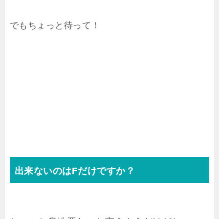
でもちょっと待って！
出来ないのはFだけですか？