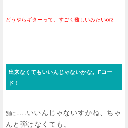
どうやらギターって、すごく難しいみたいorz
出来なくてもいいんじゃないかな。Fコー
ド！
いいんじゃないすかね、ちゃ
別に……
んと弾けなくても。