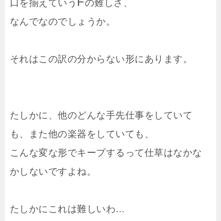
F
口を揃えていう
の難しさ、
なんでなのでしょうか。
それはこの訳の分からない形にあります。
たしかに、他のどんな手先仕事をしていて
も、また他の楽器をしていても、
こんな変な形でキープするって仕草はなかな
かしないですよね。
たしかにこれは難しいわ…