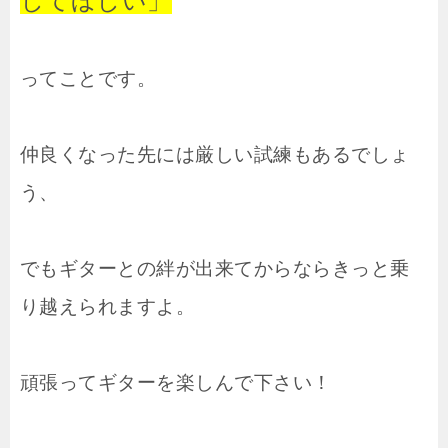
してほしい」
ってことです。
仲良くなった先には厳しい試練もあるでしょ
う、
でもギターとの絆が出来てからならきっと乗
り越えられますよ。
頑張ってギターを楽しんで下さい！