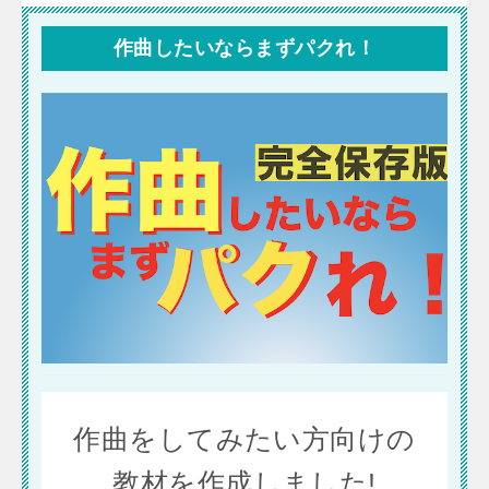
作曲したいならまずパクれ！
作曲をしてみたい方向けの
教材を作成しました!