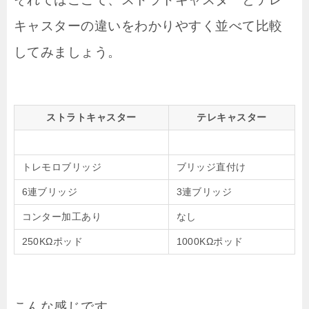
キャスターの違いをわかりやすく並べて比較
してみましょう。
ストラトキャスター
テレキャスター
トレモロブリッジ
ブリッジ直付け
6連ブリッジ
3連ブリッジ
コンター加工あり
なし
250KΩポッド
1000KΩポッド
こんな感じです、