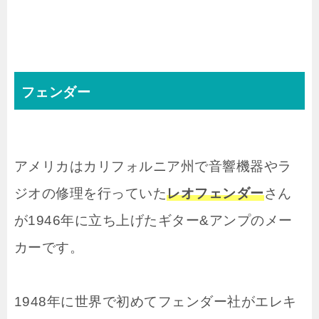
フェンダー
アメリカはカリフォルニア州で音響機器やラ
ジオの修理を行っていた
レオフェンダー
さん
が1946年に立ち上げたギター&アンプのメー
カーです。
1948年に世界で初めてフェンダー社がエレキ