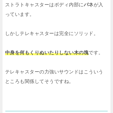
ストラトキャスターはボディ内部に
バネ
が入
っています。
しかしテレキャスターは完全にソリッド。
中身を何もくりぬいたりしない木の塊
です。
テレキャスターの力強いサウンドはこういう
ところも関係してそうですね。