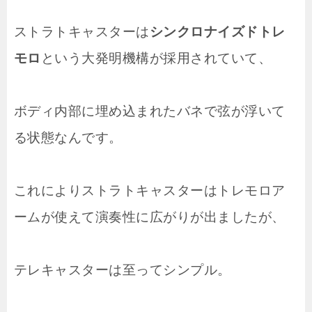
ストラトキャスターは
シンクロナイズドトレ
モロ
という大発明機構が採用されていて、
ボディ内部に埋め込まれたバネで弦が浮いて
る状態なんです。
これによりストラトキャスターはトレモロア
ームが使えて演奏性に広がりが出ましたが、
テレキャスターは至ってシンプル。