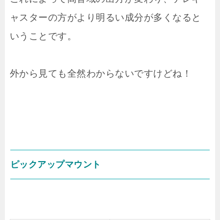
ャスターの方がより明るい成分が多くなると
いうことです。
外から見ても全然わからないですけどね！
ピックアップマウント