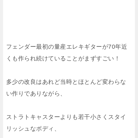
フェンダー最初の量産エレキギターが70年近
くも作られ続けていることがまずすごい！
多少の改良はあれど当時とほとんど変わらな
い作りでありながら、
ストラトキャスターよりも若干小さくスタイ
リッシュなボディ、