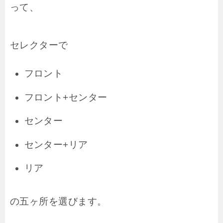
って、
セレクターで
フロント
フロント+センター
センター
センター+リア
リア
の五ヶ所を選びます。