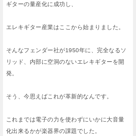
ギターの量産化に成功し、
エレキギター産業はここから始まりました。
そんなフェンダー社が1950年に、完全なるソ
リッド、内部に空洞のないエレキギターを開
発。
そう、今思えばこれが革新的なんです。
これまでは電子の力を使わずにいかに大音量
化出来るかが楽器界の課題でした。