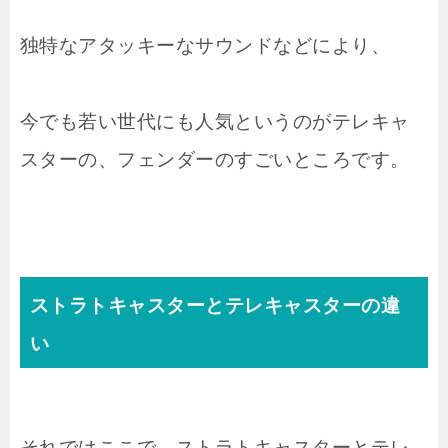
独特なアタッキーなサウンドなどにより、
今でも若い世代にも人気というのがテレキャ
スターの、フェンダーのすごいところです。
ストラトキャスターとテレキャスターの違
い
それではここで、ストラトキャスターとテレ