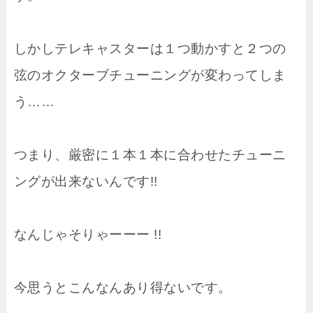
しかしテレキャスターは１つ動かすと２つの
弦のオクターブチューニングが変わってしま
う……
つまり、厳密に１本１本に合わせたチューニ
ングが出来ないんです!!
なんじゃそりゃーーー !!
今思うとこんなんあり得ないです。