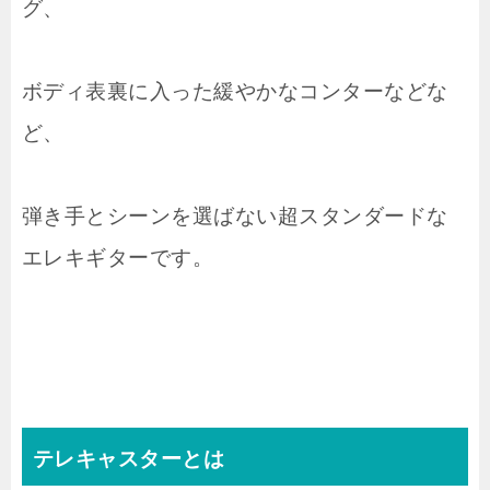
グ、
ボディ表裏に入った緩やかなコンターなどな
ど、
弾き手とシーンを選ばない超スタンダードな
エレキギターです。
テレキャスターとは