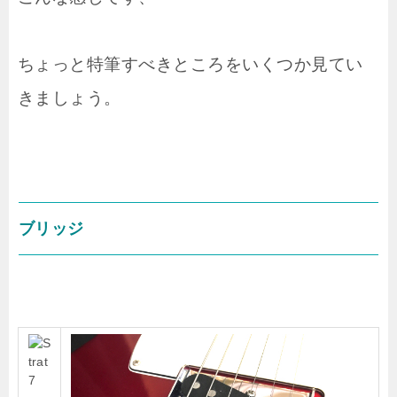
ちょっと特筆すべきところをいくつか見てい
きましょう。
ブリッジ