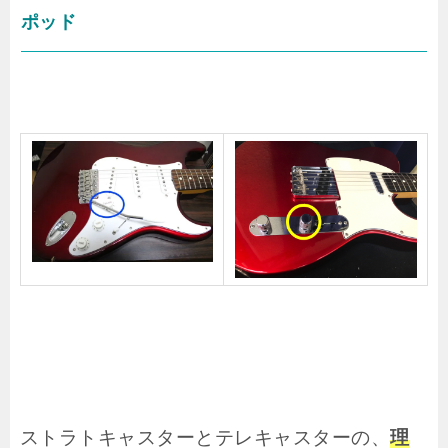
ポッド
ストラトキャスターとテレキャスターの、
理