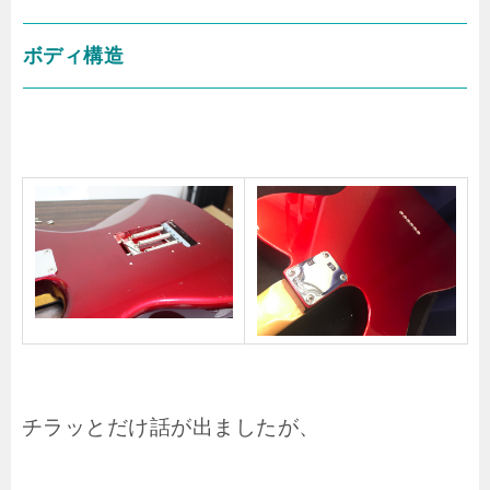
ボディ構造
チラッとだけ話が出ましたが、