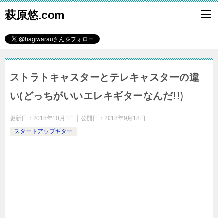
萩原悠.com
ストラトキャスターとテレキャスターの違
い(どっちがいいエレキギターなんだ!!)
更新日：
2018年10月1日
公開日：
2018年9月18日
スタートアップギター