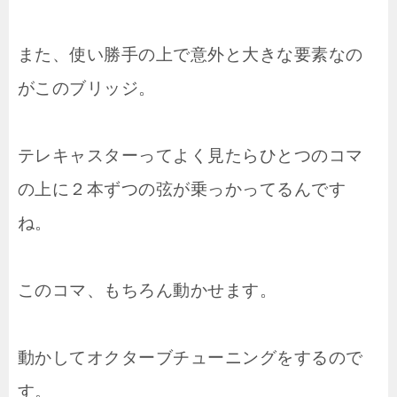
また、使い勝手の上で意外と大きな要素なの
がこのブリッジ。
テレキャスターってよく見たらひとつのコマ
の上に２本ずつの弦が乗っかってるんです
ね。
このコマ、もちろん動かせます。
動かしてオクターブチューニングをするので
す。