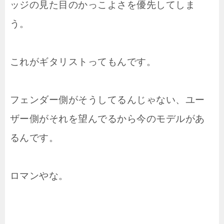
ッジの見た目のかっこよさを優先してしま
う。
これがギタリストってもんです。
フェンダー側がそうしてるんじゃない、ユー
ザー側がそれを望んでるから今のモデルがあ
るんです。
ロマンやな。