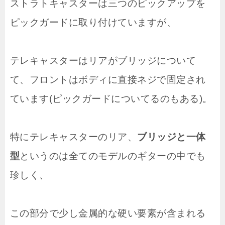
ストラトキャスターは三つのピックアップを
ピックガードに取り付けていますが、
テレキャスターはリアがブリッジについて
て、フロントはボディに直接ネジで固定され
ています(ピックガードについてるのもある)。
特にテレキャスターのリア、
ブリッジと一体
型
というのは全てのモデルのギターの中でも
珍しく、
この部分で少し金属的な硬い要素が含まれる