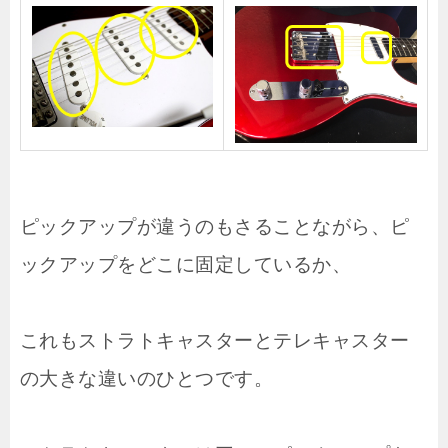
ピックアップが違うのもさることながら、ピ
ックアップをどこに固定しているか、
これもストラトキャスターとテレキャスター
の大きな違いのひとつです。