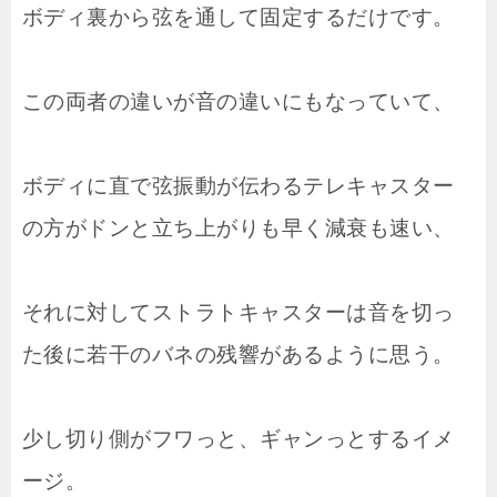
ボディ裏から弦を通して固定するだけです。
この両者の違いが音の違いにもなっていて、
ボディに直で弦振動が伝わるテレキャスター
の方がドンと立ち上がりも早く減衰も速い、
それに対してストラトキャスターは音を切っ
た後に若干のバネの残響があるように思う。
少し切り側がフワっと、ギャンっとするイメ
ージ。