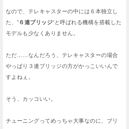
なので、テレキャスターの中には６本独立し
た、”
６連ブリッジ
“と呼ばれる機構を搭載した
モデルも少なくありません。
ただ……なんだろう、テレキャスターの場合
やっぱり３連ブリッジの方がかっこいいんで
すよねぇ。
そう、カッコいい。
チューニングってめっちゃ大事なのに、ブリ