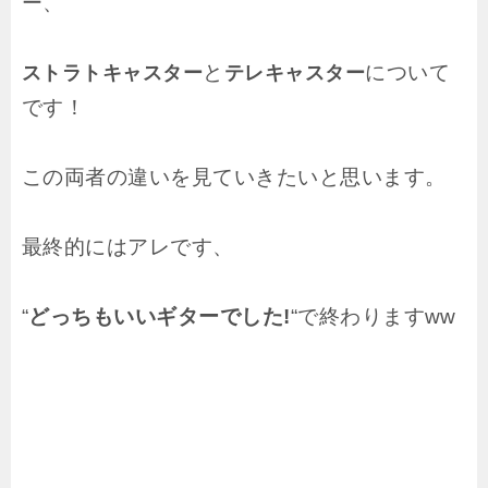
ー、
と
について
ストラトキャスター
テレキャスター
です！
この両者の違いを見ていきたいと思います。
最終的にはアレです、
“
どっちもいいギターでした!
“で終わりますww