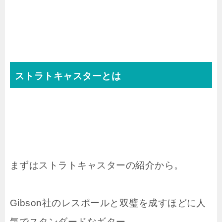
ストラトキャスターとは
まずはストラトキャスターの紹介から。
Gibson社のレスポールと双璧を成すほどに人
気でスタンダードなギター。