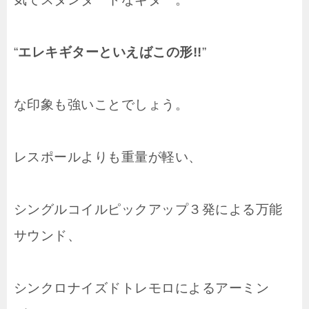
“
エレキギターといえばこの形!!
”
な印象も強いことでしょう。
レスポールよりも重量が軽い、
シングルコイルピックアップ３発による万能
サウンド、
シンクロナイズドトレモロによるアーミン