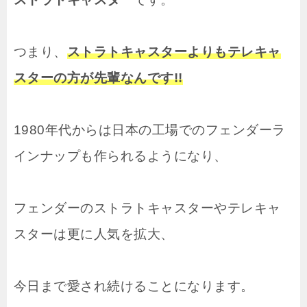
つまり、
ストラトキャスターよりもテレキャ
スターの方が先輩なんです!!
1980年代からは日本の工場でのフェンダーラ
インナップも作られるようになり、
フェンダーのストラトキャスターやテレキャ
スターは更に人気を拡大、
今日まで愛され続けることになります。