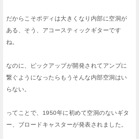
だからこそボディは大きくなり内部に空洞が
ある、そう、アコースティックギターです
ね。
なのに、ピックアップが開発されてアンプに
繋ぐようになったらもうそんな内部空洞はい
らない。
ってことで、1950年に初めて空洞のないギタ
ー、ブロードキャスターが発表されました。