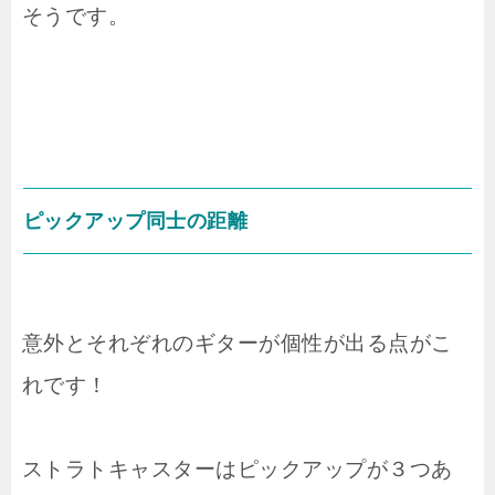
そうです。
ピックアップ同士の距離
意外とそれぞれのギターが個性が出る点がこ
れです！
ストラトキャスターはピックアップが３つあ