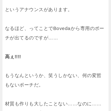
というアナウンスがあります。
なるほど、ってことでBovedaから専用のポー
チが出てるのですが……
高ぇ!!!!
もうなんというか、笑うしかない、何の変哲
もないポーチだ。
材質も作りも大したことない……なのに……