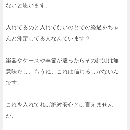
ないと思います。
入れてるのと入れてないのとでの経過をちゃ
んと測定してる人なんています？
楽器やケースや季節が違ったらその計測は無
意味だし、もうね、これは信じるしかないん
です。
これを入れてれば絶対安心とは言えません
が、