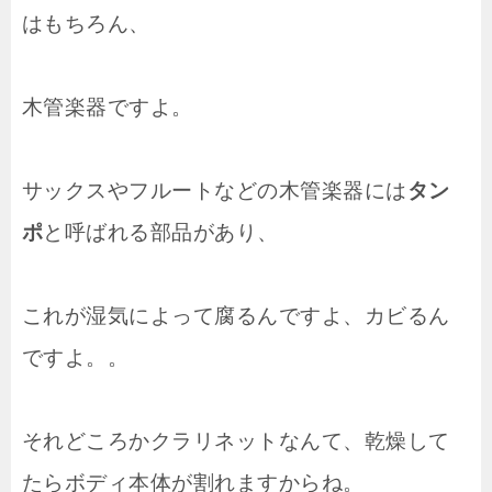
はもちろん、
木管楽器ですよ。
サックスやフルートなどの木管楽器には
タン
ポ
と呼ばれる部品があり、
これが湿気によって腐るんですよ、カビるん
ですよ。。
それどころかクラリネットなんて、乾燥して
たらボディ本体が割れますからね。