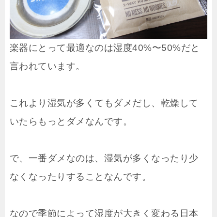
楽器にとって最適なのは湿度40%〜50%だと
言われています。
これより湿気が多くてもダメだし、乾燥して
いたらもっとダメなんです。
で、一番ダメなのは、湿気が多くなったり少
なくなったりすることなんです。
なので季節によって湿度が大きく変わる日本