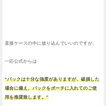
直接ケースの中に放り込んでいいのですが、
一応公式からは
“パックは十分な強度がありますが、破損した
場合に備え、パックをポーチに入れてのご使
用を推奨致します。”