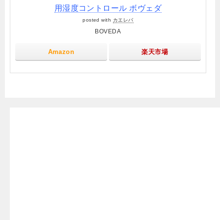
用湿度コントロール ボヴェダ
posted with
カエレバ
BOVEDA
Amazon
楽天市場