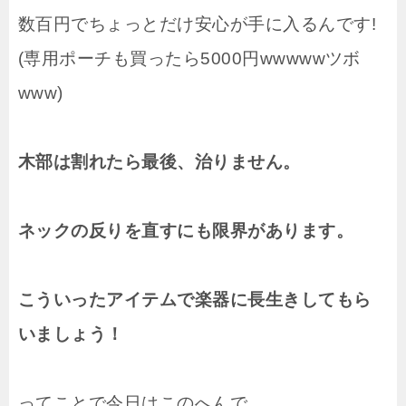
数百円でちょっとだけ安心が手に入るんです!
(専用ポーチも買ったら5000円wwwwwツボ
www)
木部は割れたら最後、治りません。
ネックの反りを直すにも限界があります。
こういったアイテムで楽器に長生きしてもら
いましょう！
ってことで今日はこのへんで。