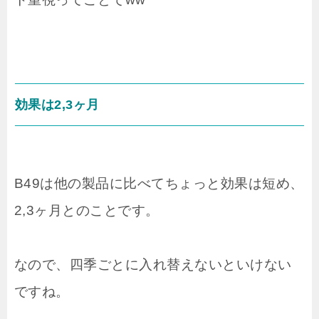
効果は2,3ヶ月
B49は他の製品に比べてちょっと効果は短め、
2,3ヶ月とのことです。
なので、四季ごとに入れ替えないといけない
ですね。