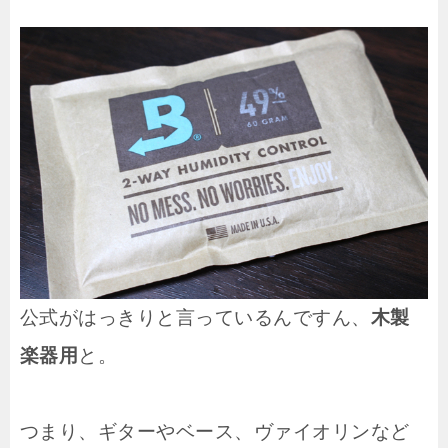
公式がはっきりと言っているんですん、
木製
楽器用
と。
つまり、ギターやベース、ヴァイオリンなど