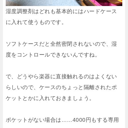
湿度調整剤はどれも基本的にはハードケース
に入れて使うものです。
ソフトケースだと全然密閉されないので、湿
度をコントロールできないんですね。
で、どうやら楽器に直接触れるのはよくない
らしいので、ケースのちょっと隔離されたポ
ケットとかに入れておきましょう。
ポケットがない場合は……4000円もする専用