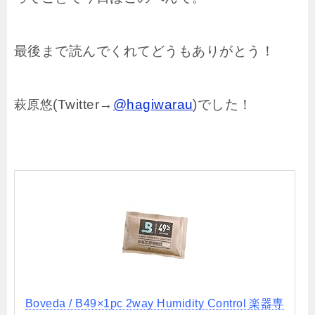
最後まで読んでくれてどうもありがとう！
(Twitter→
@hagiwarau
)でした！
萩原悠
Boveda / B49×1pc 2way Humidity Control 楽器専