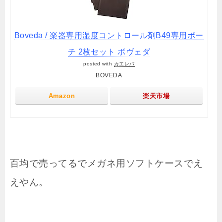
Boveda / 楽器専用湿度コントロール剤B49専用ポー
チ 2枚セット ボヴェダ
posted with
カエレバ
BOVEDA
Amazon
楽天市場
百均で売ってるでメガネ用ソフトケースでえ
えやん。