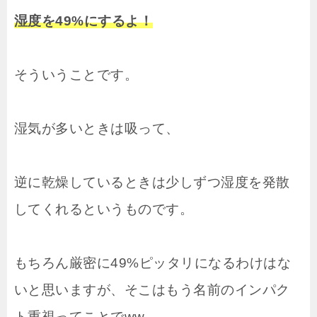
湿度を49%にするよ！
そういうことです。
湿気が多いときは吸って、
逆に乾燥しているときは少しずつ湿度を発散
してくれるというものです。
もちろん厳密に49%ピッタリになるわけはな
いと思いますが、そこはもう名前のインパク
ト重視ってことでww