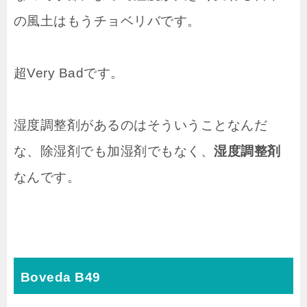
の風土はもうチョベリバです。
超Very Badです。
湿度調整剤があるのはそういうことなんだ
な、除湿剤でも加湿剤でもなく、
湿度調整剤
なんです。
Boveda B49