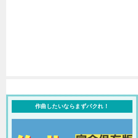
作曲したいならまずパクれ！