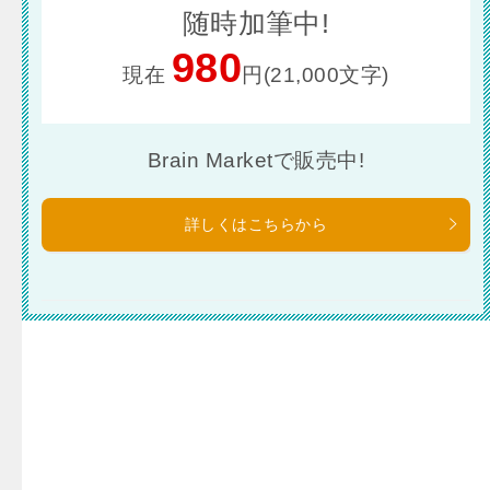
随時加筆中!
980
現在
円(21,000文字)
Brain Marketで販売中!
詳しくはこちらから