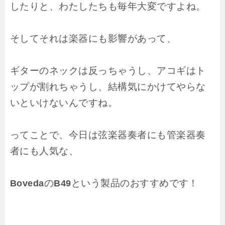
したりと、わたしたちも毎年大変ですよね。
そしてそれは楽器にも影響があって、
ギターのネックは反っちゃうし、アコギはト
ップが割れちゃうし、結構気にかけてやらな
いといけないんですね。
ってことで、今日は弦楽器奏者にも管楽器奏
者にも人気な、
の
という製品のおすすめです！
Boveda
B49