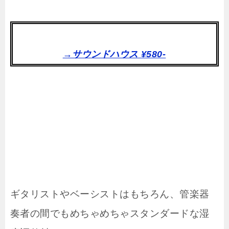
→サウンドハウス ¥580-
ギタリストやベーシストはもちろん、管楽器
奏者の間でもめちゃめちゃスタンダードな湿