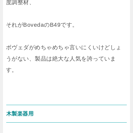
度調整材、
それがBovedaのB49です。
ボヴェダがめちゃめちゃ言いにくいけどしょ
うがない、製品は絶大な人気を誇っていま
す。
木製楽器用