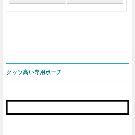
クッソ高い専用ポーチ