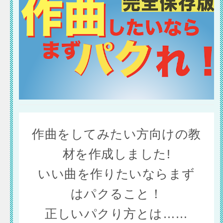
作曲をしてみたい方向けの教
材を作成しました!
いい曲を作りたいならまず
はパクること！
正しいパクり方とは……