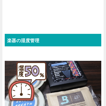
楽器の湿度管理