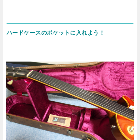
ハードケースのポケットに入れよう！