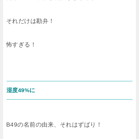
それだけは勘弁！
怖すぎる！
湿度49%に
B49の名前の由来、それはずばり！