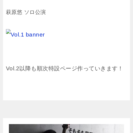
萩原悠 ソロ公演
Vol.2以降も順次特設ページ作っていきます！