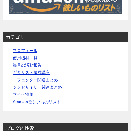
カテゴリー
プロフィール
使用機材一覧
毎月の活動報告
ギタリスト養成講座
エフェクター関連まとめ
シンセサイザー関連まとめ
マイク特集
Amazon欲しいものリスト
ブログ内検索