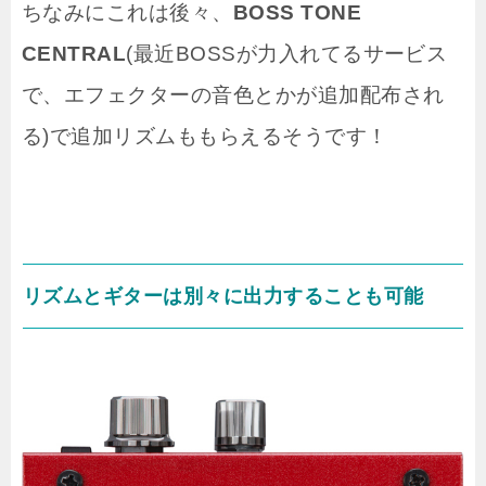
ちなみにこれは後々、
BOSS TONE
CENTRAL
(最近BOSSが力入れてるサービス
で、エフェクターの音色とかが追加配布され
る)で追加リズムももらえるそうです！
リズムとギターは別々に出力することも可能