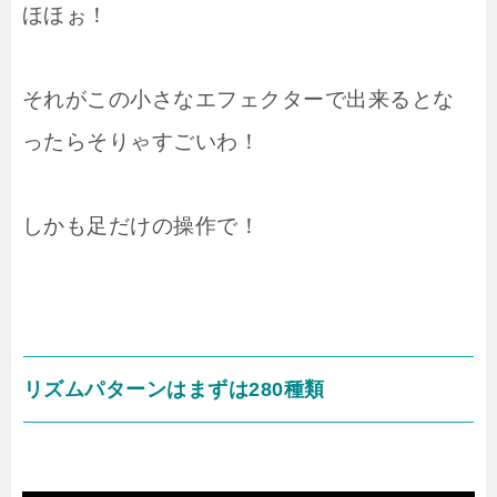
ほほぉ！
それがこの小さなエフェクターで出来るとな
ったらそりゃすごいわ！
しかも足だけの操作で！
リズムパターンはまずは280種類