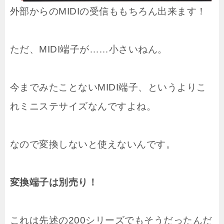
外部からのMIDIの受信ももちろん出来ます！
ただ、MIDI端子が……小さいねん。
今までみたことないMIDI端子、というよりこ
れミニステサイズなんですよね。
なので変換しないと使えないんです。
変換端子は別売り！
これは先述の200シリーズでもそうだったんだ