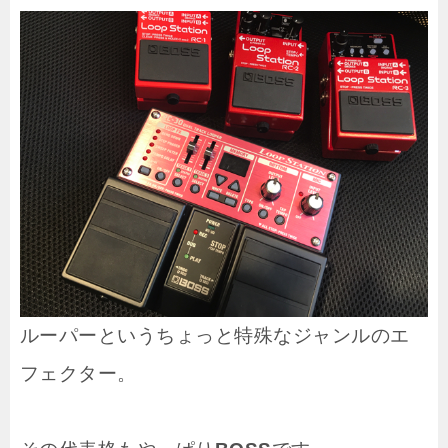
ルーパーというちょっと特殊なジャンルのエ
フェクター。