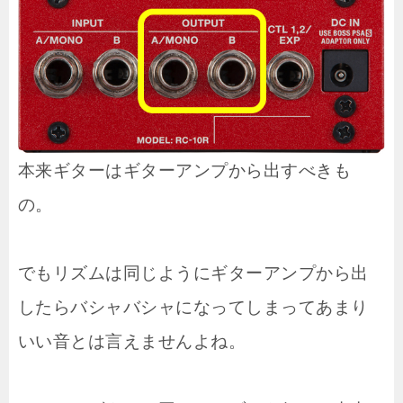
本来ギターはギターアンプから出すべきも
の。
でもリズムは同じようにギターアンプから出
したらバシャバシャになってしまってあまり
いい音とは言えませんよね。