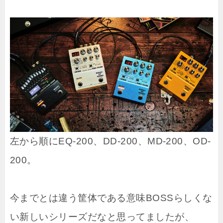
左から順にEQ-200、DD-200、MD-200、OD-
200。
今までとは違う筐体である意味BOSSらしくな
い新しいシリーズだなと思ってましたが、