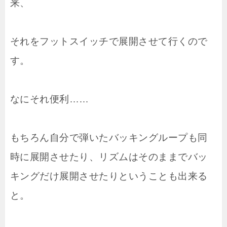
来、
それをフットスイッチで展開させて行くので
す。
なにそれ便利……
もちろん自分で弾いたバッキングループも同
時に展開させたり、リズムはそのままでバッ
キングだけ展開させたりということも出来る
と。