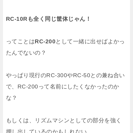
RC-10Rも全く同じ筐体じゃん！
ってことは
RC-200
として一緒に出せばよかっ
たんでないの？
やっぱり現行のRC-300やRC-50との兼ね合い
で、RC-200って名前にしたくなかったのか
な？
もしくは、リズムマシンとしての部分を強く
押し出しているのかもしれない。