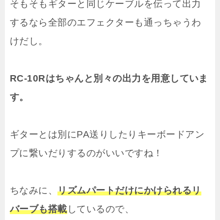
そもそもギターと同じケーブルを伝って出力
するなら全部のエフェクターも通っちゃうわ
けだし。
RC-10Rはちゃんと別々の出力を用意していま
す。
ギターとは別にPA送りしたりキーボードアン
プに繋いだりするのがいいですね！
ちなみに、
リズムパートだけにかけられるリ
バーブも搭載
しているので、