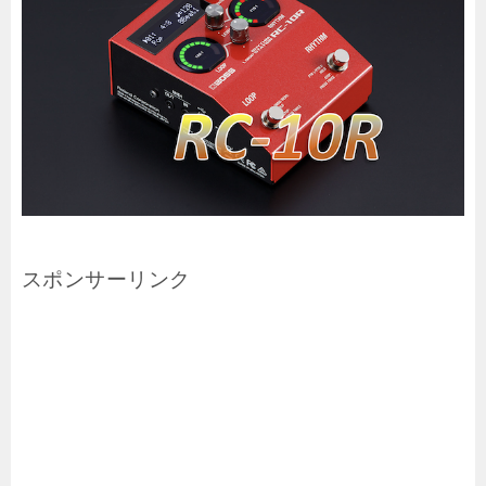
スポンサーリンク