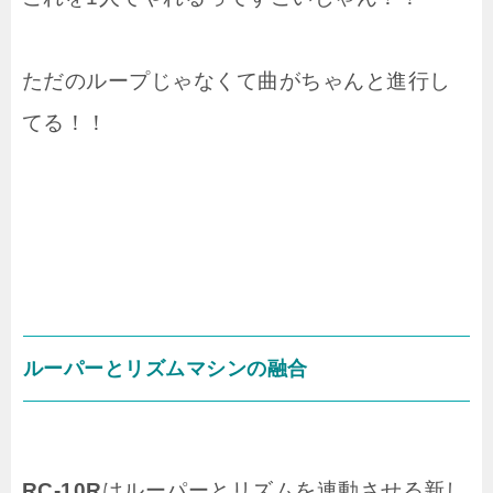
ただのループじゃなくて曲がちゃんと進行し
てる！！
ルーパーとリズムマシンの融合
RC-10R
はルーパーとリズムを連動させる新し