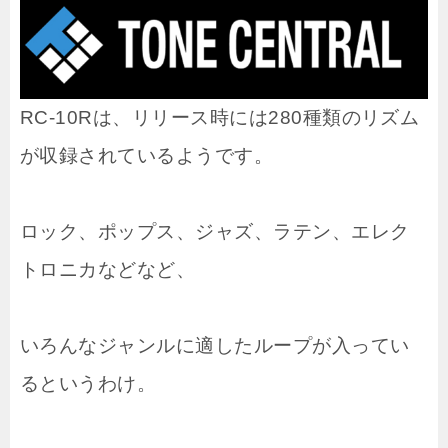
RC-10Rは、リリース時には280種類のリズム
が収録されているようです。
ロック、ポップス、ジャズ、ラテン、エレク
トロニカなどなど、
いろんなジャンルに適したループが入ってい
るというわけ。