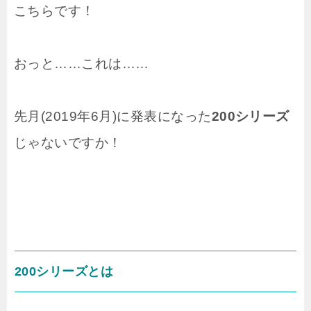
こちらです！
おっと……これは……
先月(2019年6月)に発表になった
200シリーズ
じゃないですか！
200シリーズとは