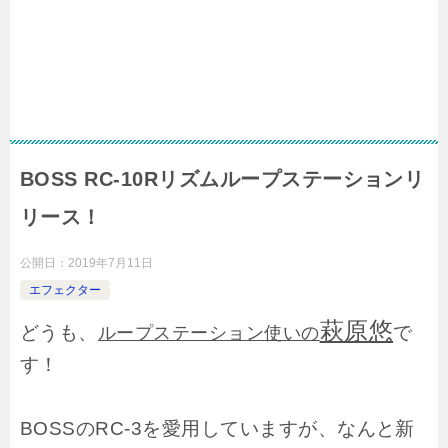
BOSS RC-10Rリズムループステーションリ
リース！
公開日：
2019年7月11日
エフェクター
萩原悠
どうも、
で
ループステーション使いの
す！
BOSSのRC-3を愛用していますが、なんと新