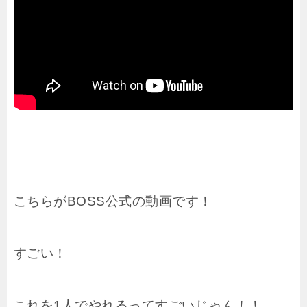
こちらがBOSS公式の動画です！
すごい！
これを1人でやれるってすごいじゃん！！