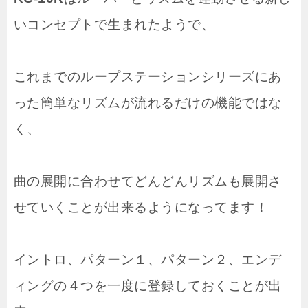
いコンセプトで生まれたようで、
これまでのループステーションシリーズにあ
った簡単なリズムが流れるだけの機能ではな
く、
曲の展開に合わせてどんどんリズムも展開さ
せていくことが出来るようになってます！
イントロ、パターン１、パターン２、エンデ
ィングの４つを一度に登録しておくことが出