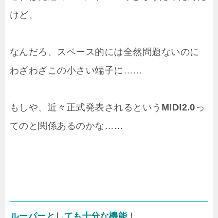
けど、
なんだろ、スペース的には全然問題ないのに
わざわざこの小さい端子に……
もしや、近々正式発表されるという
MIDI2.0
っ
てのと関係あるのかな……
ルーパーとしても十分な機能！