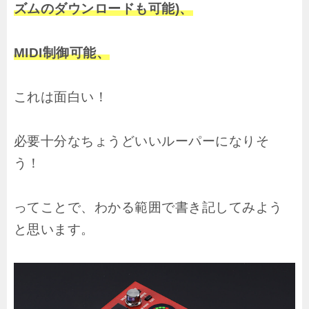
ズムのダウンロードも可能)、
MIDI制御可能、
これは面白い！
必要十分なちょうどいいルーパーになりそ
う！
ってことで、わかる範囲で書き記してみよう
と思います。