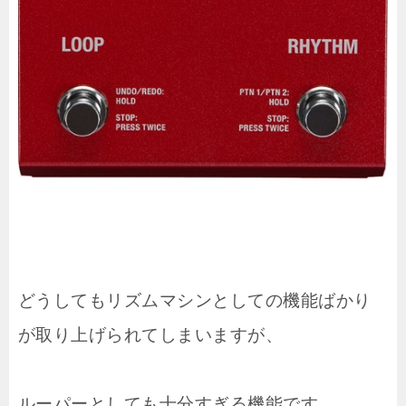
どうしてもリズムマシンとしての機能ばかり
が取り上げられてしまいますが、
ルーパーとしても十分すぎる機能です。