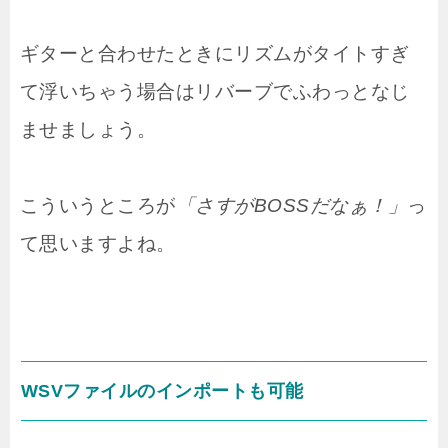
ギターと合わせたときにリズムがタイトすぎ
て浮いちゃう場合はリバーブでふわっとなじ
ませましょう。
こういうところが
「さすがBOSSだなぁ！」
っ
て思いますよね。
WSVファイルのインポートも可能